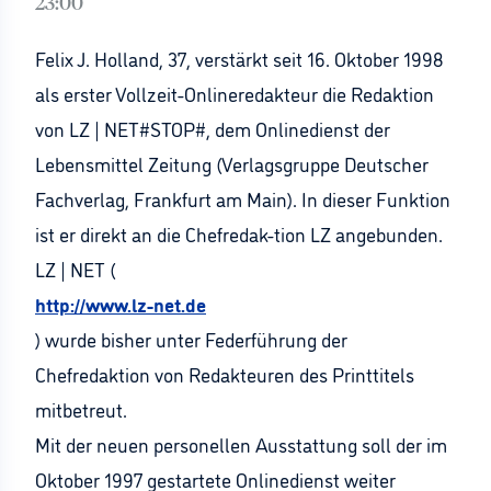
23:00
Felix J. Holland, 37, verstärkt seit 16. Oktober 1998
als erster Vollzeit-Onlineredakteur die Redaktion
von LZ | NET#STOP#, dem Onlinedienst der
Lebensmittel Zeitung (Verlagsgruppe Deutscher
Fachverlag, Frankfurt am Main). In dieser Funktion
ist er direkt an die Chefredak-tion LZ angebunden.
LZ | NET (
http://www.lz-net.de
) wurde bisher unter Federführung der
Chefredaktion von Redakteuren des Printtitels
mitbetreut.
Mit der neuen personellen Ausstattung soll der im
Oktober 1997 gestartete Onlinedienst weiter