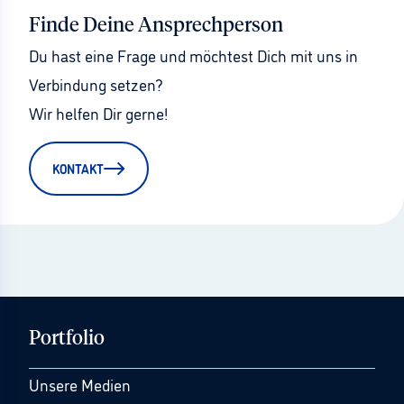
Finde Deine Ansprechperson
Du hast eine Frage und möchtest Dich mit uns in 
Verbindung setzen?
Wir helfen Dir gerne!
KONTAKT
Portfolio
Unsere Medien