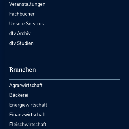
Veranstaltungen
Fachbücher
Unsere Services
dfv Archiv
dfv Studien
Branchen
Agrarwirtschaft
Bäckerei
Energiewirtschaft
Finanzwirtschaft
Fleischwirtschaft