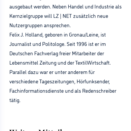
ausgebaut werden. Neben Handel und Industrie als
Kernzielgruppe will LZ | NET zusätzlich neue
Nutzergruppen ansprechen.
Felix J. Holland, geboren in Gronau/Leine, ist
Journalist und Politologe. Seit 1996 ist er im
Deutschen Fachverlag freier Mitarbeiter der
Lebensmittel Zeitung und der TextilWirtschaft.
Parallel dazu war er unter anderem für
verschiedene Tageszeitungen, Hörfunksender,
Fachinformationsdienste und als Redenschreiber
tätig.