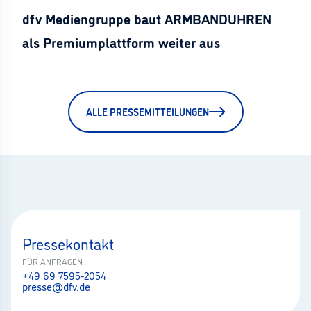
dfv Mediengruppe baut ARMBANDUHREN
als Premiumplattform weiter aus
ALLE PRESSEMITTEILUNGEN
Pressekontakt
FÜR ANFRAGEN
+49 69 7595-2054
presse@dfv.de