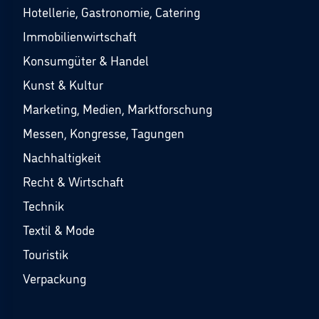
Hotellerie, Gastronomie, Catering
Immobilienwirtschaft
Konsumgüter & Handel
Kunst & Kultur
Marketing, Medien, Marktforschung
Messen, Kongresse, Tagungen
Nachhaltigkeit
Recht & Wirtschaft
Technik
Textil & Mode
Touristik
Verpackung