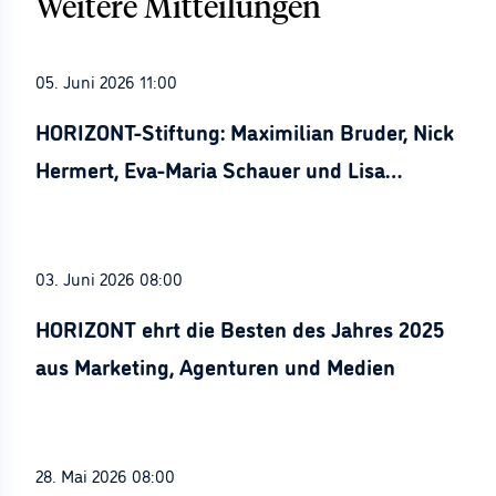
Weitere Mitteilungen
05. Juni 2026 11:00
HORIZONT-Stiftung: Maximilian Bruder, Nick
Hermert, Eva-Maria Schauer und Lisa
Stürznickel ausgezeichnet
03. Juni 2026 08:00
HORIZONT ehrt die Besten des Jahres 2025
aus Marketing, Agenturen und Medien
28. Mai 2026 08:00