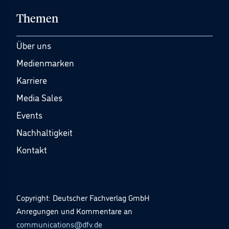
Themen
Über uns
Medienmarken
Karriere
Media Sales
Events
Nachhaltigkeit
Kontakt
Copyright: Deutscher Fachverlag GmbH
Anregungen und Kommentare an
communications@dfv.de