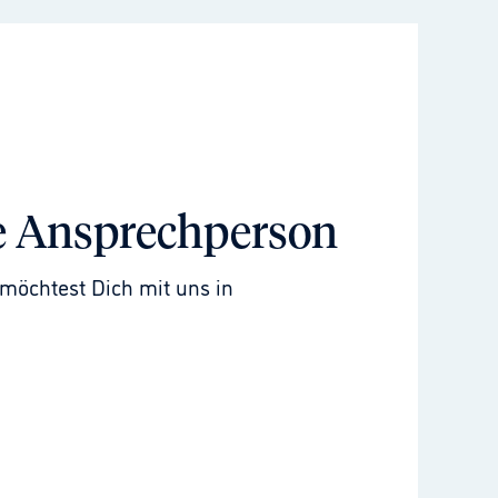
e Ansprechperson
möchtest Dich mit uns in 