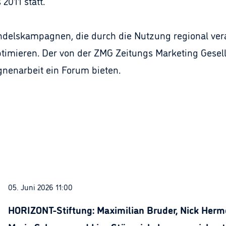
011 statt.
andelskampagnen, die durch die Nutzung regional ve
mieren. Der von der ZMG Zeitungs Marketing Gesellsch
nenarbeit ein Forum bieten.
05. Juni 2026 11:00
HORIZONT-Stiftung: Maximilian Bruder, Nick Herme