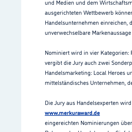
und Medien und dem Wirtschaftsma
ausgerichteten Wettbewerb könne
Handelsunternehmen einreichen, d
unverwechselbare Markenaussage 
Nominiert wird in vier Kategorien
vergibt die Jury auch zwei Sonder
Handelsmarketing: Local Heroes un
mittelständisches Unternehmen, de
Die Jury aus Handelsexperten wird 
www.merkuraward.de
eingereichten Nominierungen über d