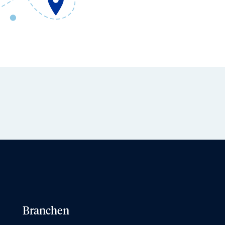
Branchen