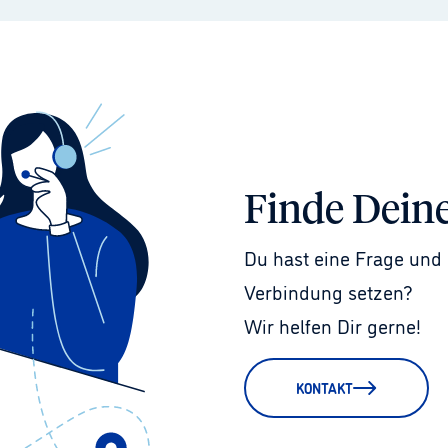
Finde Dein
Du hast eine Frage und 
Verbindung setzen?
Wir helfen Dir gerne!
KONTAKT