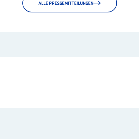
ALLE PRESSEMITTEILUNGEN