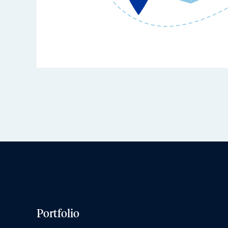
Portfolio