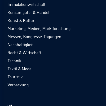
Immobilienwirtschaft
Konsumgüter & Handel
Kunst & Kultur
Marketing, Medien, Marktforschung
Messen, Kongresse, Tagungen
Nachhaltigkeit
Recht & Wirtschaft
Technik
Textil & Mode
Touristik
Verpackung