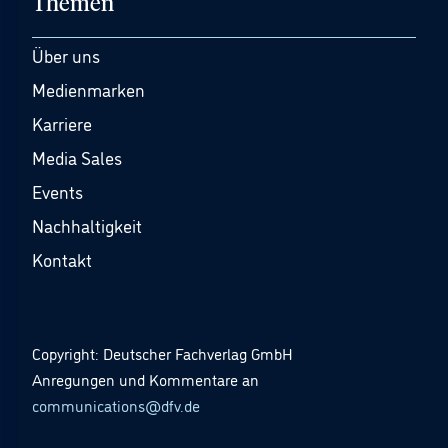
Themen
Über uns
Medienmarken
Karriere
Media Sales
Events
Nachhaltigkeit
Kontakt
Copyright: Deutscher Fachverlag GmbH
Anregungen und Kommentare an
communications@dfv.de