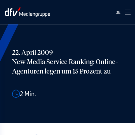
DE
22. April 2009
New Media Service Ranking: Online-
Agenturen legen um 15 Prozent zu
2
Min.