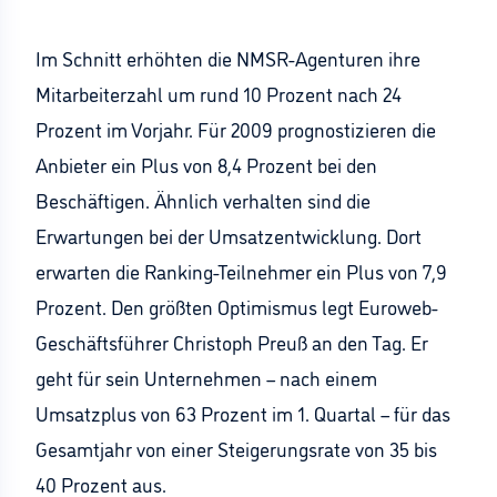
Im Schnitt erhöhten die NMSR-Agenturen ihre
Mitarbeiterzahl um rund 10 Prozent nach 24
Prozent im Vorjahr. Für 2009 prognostizieren die
Anbieter ein Plus von 8,4 Prozent bei den
Beschäftigen. Ähnlich verhalten sind die
Erwartungen bei der Umsatzentwicklung. Dort
erwarten die Ranking-Teilnehmer ein Plus von 7,9
Prozent. Den größten Optimismus legt Euroweb-
Geschäftsführer Christoph Preuß an den Tag. Er
geht für sein Unternehmen – nach einem
Umsatzplus von 63 Prozent im 1. Quartal – für das
Gesamtjahr von einer Steigerungsrate von 35 bis
40 Prozent aus.