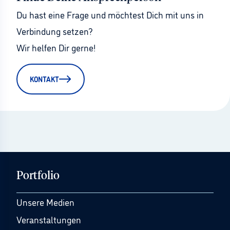
Du hast eine Frage und möchtest Dich mit uns in 
Verbindung setzen?
Wir helfen Dir gerne!
KONTAKT
Portfolio
Unsere Medien
Veranstaltungen