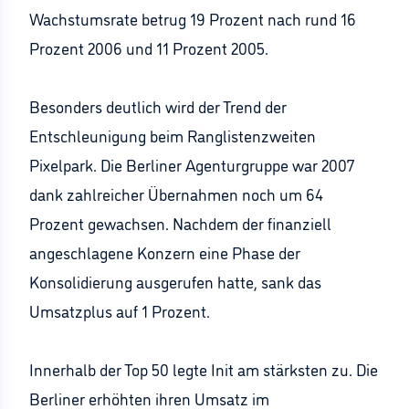
Wachstumsrate betrug 19 Prozent nach rund 16
Prozent 2006 und 11 Prozent 2005.
Besonders deutlich wird der Trend der
Entschleunigung beim Ranglistenzweiten
Pixelpark. Die Berliner Agenturgruppe war 2007
dank zahlreicher Übernahmen noch um 64
Prozent gewachsen. Nachdem der finanziell
angeschlagene Konzern eine Phase der
Konsolidierung ausgerufen hatte, sank das
Umsatzplus auf 1 Prozent.
Innerhalb der Top 50 legte Init am stärksten zu. Die
Berliner erhöhten ihren Umsatz im