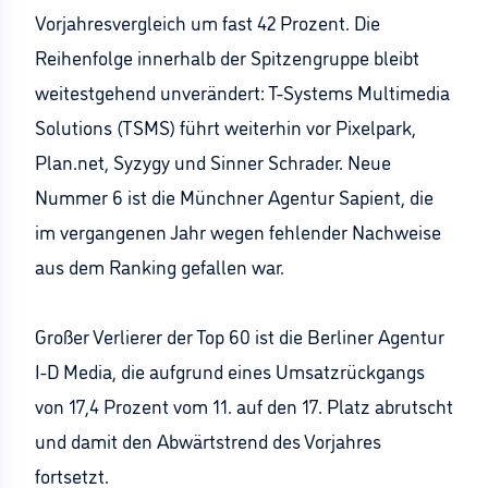
Vorjahresvergleich um fast 42 Prozent. Die
Reihenfolge innerhalb der Spitzengruppe bleibt
weitestgehend unverändert: T-Systems Multimedia
Solutions (TSMS) führt weiterhin vor Pixelpark,
Plan.net, Syzygy und Sinner Schrader. Neue
Nummer 6 ist die Münchner Agentur Sapient, die
im vergangenen Jahr wegen fehlender Nachweise
aus dem Ranking gefallen war.
Großer Verlierer der Top 60 ist die Berliner Agentur
I-D Media, die aufgrund eines Umsatzrückgangs
von 17,4 Prozent vom 11. auf den 17. Platz abrutscht
und damit den Abwärtstrend des Vorjahres
fortsetzt.