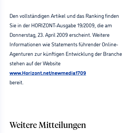
Den vollständigen Artikel und das Ranking finden
Sie in der HORIZONT-Ausgabe 19/2009, die am
Donnerstag, 23. April 2009 erscheint. Weitere
Informationen wie Statements führender Online-
Agenturen zur künftigen Entwicklung der Branche
stehen auf der Website
www.Horizont.net/newmedia1709
bereit.
Weitere Mitteilungen