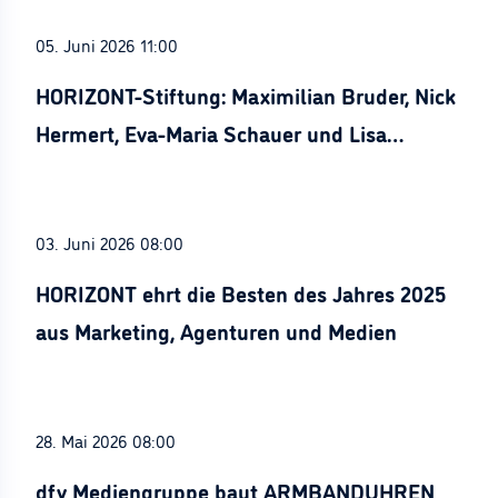
05. Juni 2026 11:00
HORIZONT-Stiftung: Maximilian Bruder, Nick
Hermert, Eva-Maria Schauer und Lisa
Stürznickel ausgezeichnet
03. Juni 2026 08:00
HORIZONT ehrt die Besten des Jahres 2025
aus Marketing, Agenturen und Medien
28. Mai 2026 08:00
dfv Mediengruppe baut ARMBANDUHREN