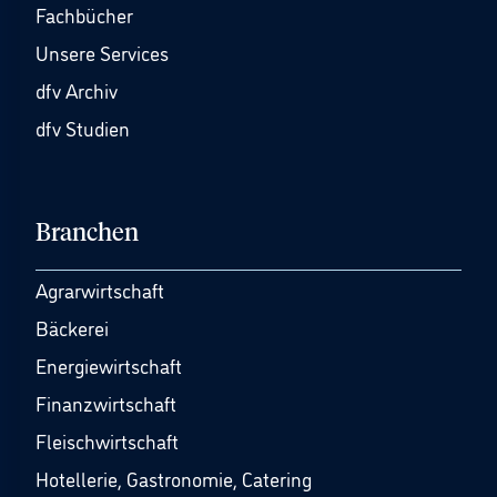
Fachbücher
Unsere Services
dfv Archiv
dfv Studien
Branchen
Agrarwirtschaft
Bäckerei
Energiewirtschaft
Finanzwirtschaft
Fleischwirtschaft
Hotellerie, Gastronomie, Catering