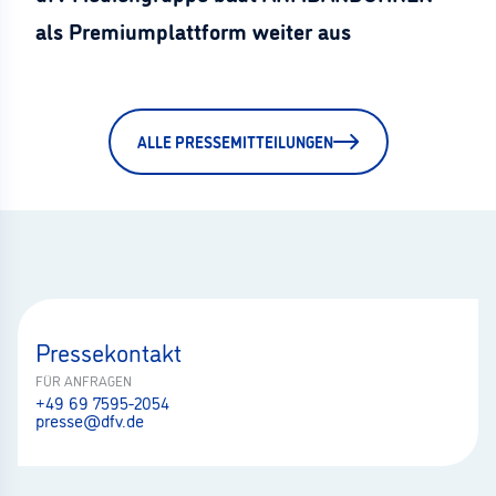
als Premiumplattform weiter aus
ALLE PRESSEMITTEILUNGEN
Pressekontakt
FÜR ANFRAGEN
+49 69 7595-2054
presse@dfv.de