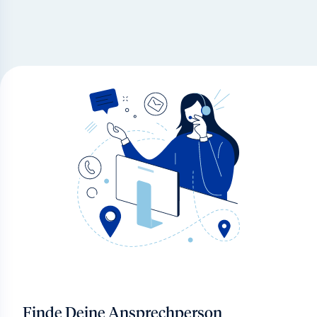
Finde Deine Ansprechperson