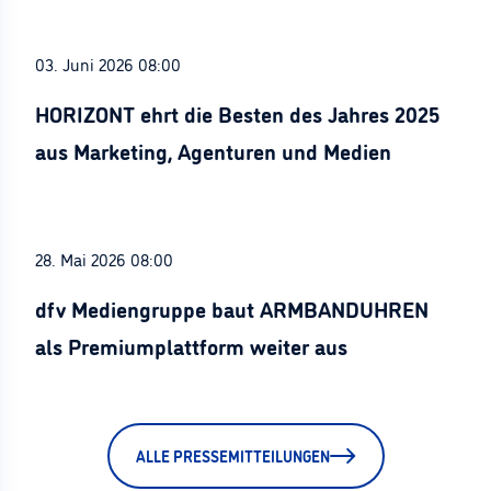
03. Juni 2026 08:00
HORIZONT ehrt die Besten des Jahres 2025
aus Marketing, Agenturen und Medien
28. Mai 2026 08:00
dfv Mediengruppe baut ARMBANDUHREN
als Premiumplattform weiter aus
ALLE PRESSEMITTEILUNGEN