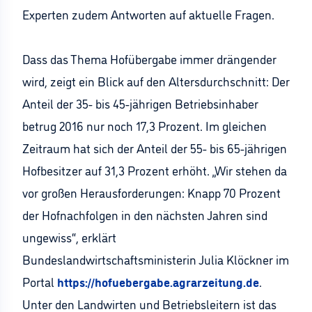
Experten zudem Antworten auf aktuelle Fragen.
Dass das Thema Hofübergabe immer drängender
wird, zeigt ein Blick auf den Altersdurchschnitt: Der
Anteil der 35- bis 45-jährigen Betriebsinhaber
betrug 2016 nur noch 17,3 Prozent. Im gleichen
Zeitraum hat sich der Anteil der 55- bis 65-jährigen
Hofbesitzer auf 31,3 Prozent erhöht. „Wir stehen da
vor großen Herausforderungen: Knapp 70 Prozent
der Hofnachfolgen in den nächsten Jahren sind
ungewiss“, erklärt
Bundeslandwirtschaftsministerin Julia Klöckner im
Portal
https://hofuebergabe.agrarzeitung.de
.
Unter den Landwirten und Betriebsleitern ist das