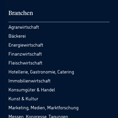
Branchen
Agrarwirtschaft
Bäckerei
Energiewirtschaft
Finanzwirtschaft
Fleischwirtschaft
Hotellerie, Gastronomie, Catering
Immobilienwirtschaft
Konsumgüter & Handel
Kunst & Kultur
Marketing, Medien, Marktforschung
Messen, Kongresse, Tagungen