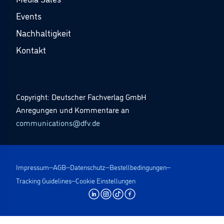
Events
Nachhaltigkeit
Kontakt
Copyright: Deutscher Fachverlag GmbH
Anregungen und Kommentare an
communications@dfv.de
Impressum
AGB
Datenschutz
Bestellbedingungen
Tracking Guidelines
Cookie Einstellungen