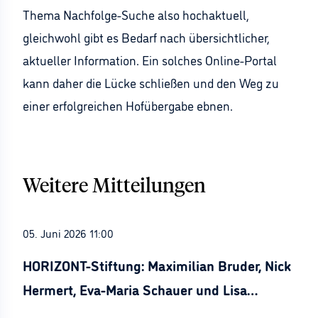
Thema Nachfolge-Suche also hochaktuell,
gleichwohl gibt es Bedarf nach übersichtlicher,
aktueller Information. Ein solches Online-Portal
kann daher die Lücke schließen und den Weg zu
einer erfolgreichen Hofübergabe ebnen.
Weitere Mitteilungen
05. Juni 2026 11:00
HORIZONT-Stiftung: Maximilian Bruder, Nick
Hermert, Eva-Maria Schauer und Lisa
Stürznickel ausgezeichnet