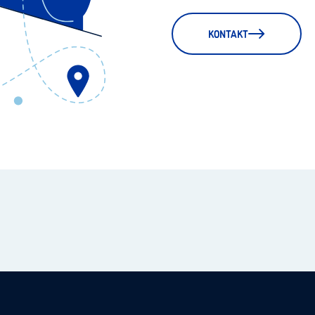
KONTAKT