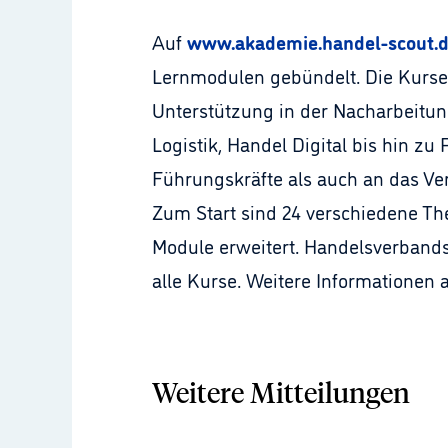
Auf
www.akademie.handel-scout.
Lernmodulen gebündelt. Die Kurse 
Unterstützung in der Nacharbeitun
Logistik, Handel Digital bis hin 
Führungskräfte als auch an das Ver
Zum Start sind 24 verschiedene Th
Module erweitert. Handelsverbands
alle Kurse. Weitere Informationen
Weitere Mitteilungen