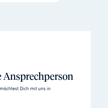
e Ansprechperson
möchtest Dich mit uns in 