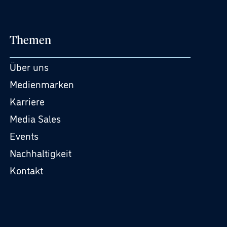
Themen
Über uns
Medienmarken
Karriere
Media Sales
Events
Nachhaltigkeit
Kontakt