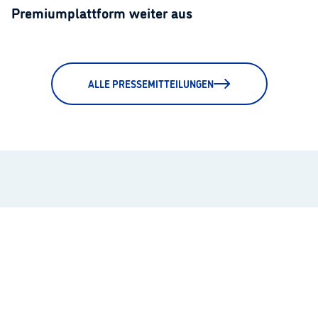
Premiumplattform weiter aus
ALLE PRESSEMITTEILUNGEN