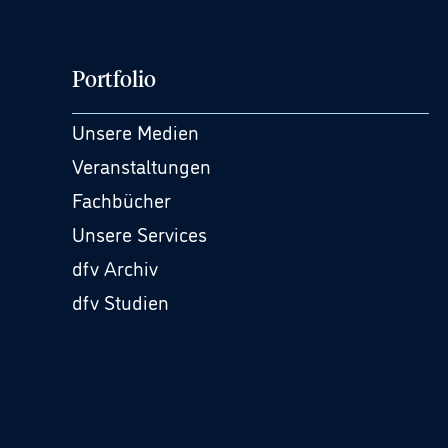
Portfolio
Unsere Medien
Veranstaltungen
Fachbücher
Unsere Services
dfv Archiv
dfv Studien