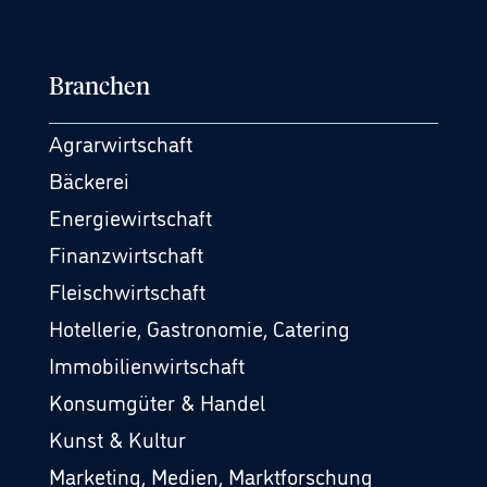
Branchen
Agrarwirtschaft
Bäckerei
Energiewirtschaft
Finanzwirtschaft
Fleischwirtschaft
Hotellerie, Gastronomie, Catering
Immobilienwirtschaft
Konsumgüter & Handel
Kunst & Kultur
Marketing, Medien, Marktforschung