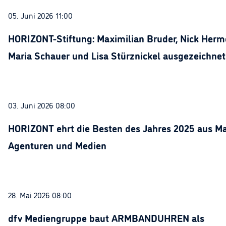
05. Juni 2026 11:00
HORIZONT-Stiftung: Maximilian Bruder, Nick Herme
Maria Schauer und Lisa Stürznickel ausgezeichnet
03. Juni 2026 08:00
HORIZONT ehrt die Besten des Jahres 2025 aus Ma
Agenturen und Medien
28. Mai 2026 08:00
dfv Mediengruppe baut ARMBANDUHREN als