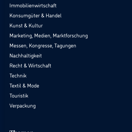
Immobilienwirtschaft
Konsumgüter & Handel
Kunst & Kultur
Marketing, Medien, Marktforschung
Messen, Kongresse, Tagungen
Nachhaltigkeit
Recht & Wirtschaft
Technik
Textil & Mode
Touristik
Verpackung