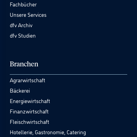
Fachbücher
Unsere Services
dfv Archiv
dfv Studien
Branchen
Agrarwirtschaft
Bäckerei
Energiewirtschaft
Finanzwirtschaft
Fleischwirtschaft
Hotellerie, Gastronomie, Catering