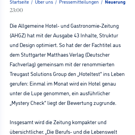
Startseite
/
Über uns
/
Pressemitteilungen
/
Neuerungen be
23:00
Die Allgemeine Hotel- und Gastronomie-Zeitung
(AHGZ) hat mit der Ausgabe 43 Inhalte, Struktur
und Design optimiert. So hat der der Fachtitel aus
dem Stuttgarter Matthaes Verlag (Deutscher
Fachverlag) gemeinsam mit der renommierten
Treugast Solutions Group den „Hoteltest“ ins Leben
gerufen: Einmal im Monat wird ein Hotel genau
unter die Lupe genommen, ein ausführlicher
„Mystery Check“ liegt der Bewertung zugrunde.
Insgesamt wird die Zeitung kompakter und
übersichtlicher. „Die Berufs- und die Lebenswelt