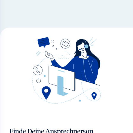
Finde Deine Ansprechperson