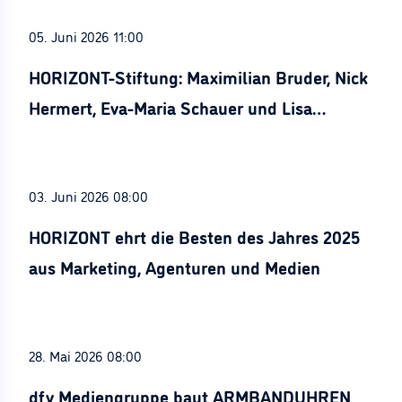
05. Juni 2026 11:00
HORIZONT-Stiftung: Maximilian Bruder, Nick
Hermert, Eva-Maria Schauer und Lisa
Stürznickel ausgezeichnet
03. Juni 2026 08:00
HORIZONT ehrt die Besten des Jahres 2025
aus Marketing, Agenturen und Medien
28. Mai 2026 08:00
dfv Mediengruppe baut ARMBANDUHREN