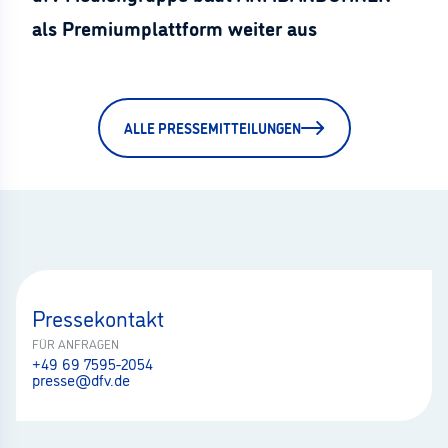
als Premiumplattform weiter aus
ALLE PRESSEMITTEILUNGEN
Pressekontakt
FÜR ANFRAGEN
+49 69 7595-2054
presse@dfv.de