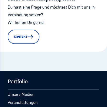
Du hast eine Frage und möchtest Dich mit uns in 
Verbindung setzen?
Wir helfen Dir gerne!
KONTAKT
Portfolio
Unsere Medien
Veranstaltungen