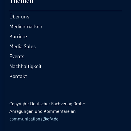
Themen
Über uns
Medienmarken
Karriere
Media Sales
Events
Nachhaltigkeit
Kontakt
Copyright: Deutscher Fachverlag GmbH
Anregungen und Kommentare an
communications@dfv.de