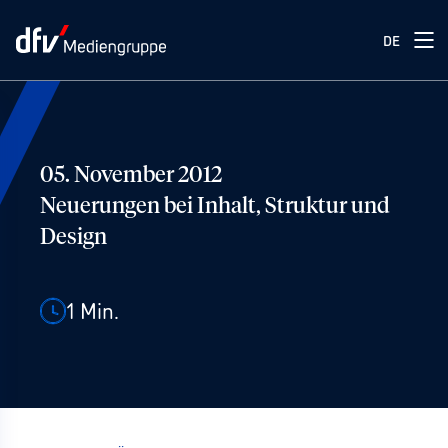
DE
05. November 2012
Neuerungen bei Inhalt, Struktur und
Design
1
Min.