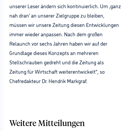
unserer Leser ändern sich kontinuierlich. Um ‚ganz
nah dran’ an unserer Zielgruppe zu bleiben,
müssen wir unsere Zeitung diesen Entwicklungen
immer wieder anpassen. Nach dem großen
Relaunch vor sechs Jahren haben wir auf der
Grundlage dieses Konzepts an mehreren
Stellschrauben gedreht und die Zeitung als
Zeitung für Wirtschaft weiterentwickelt“, so
Chefredakteur Dr. Hendrik Markgraf.
Weitere Mitteilungen