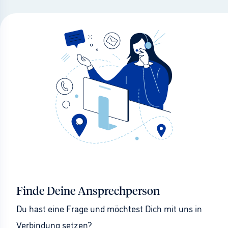
Finde Deine Ansprechperson
Du hast eine Frage und möchtest Dich mit uns in 
Verbindung setzen?