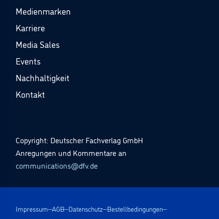
Medienmarken
Karriere
Media Sales
Events
Nachhaltigkeit
Kontakt
Copyright: Deutscher Fachverlag GmbH
Anregungen und Kommentare an
communications@dfv.de
Impressum
AGB
Datenschutz
Bestellbedingungen