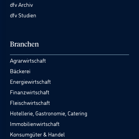
dfv Archiv
dfv Studien
Branchen
Agrarwirtschaft
Bäckerei
Energiewirtschaft
Finanzwirtschaft
Fleischwirtschaft
Hotellerie, Gastronomie, Catering
Immobilienwirtschaft
Konsumgüter & Handel