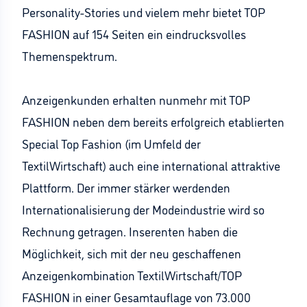
Personality-Stories und vielem mehr bietet TOP
FASHION auf 154 Seiten ein eindrucksvolles
Themenspektrum.
Anzeigenkunden erhalten nunmehr mit TOP
FASHION neben dem bereits erfolgreich etablierten
Special Top Fashion (im Umfeld der
TextilWirtschaft) auch eine international attraktive
Plattform. Der immer stärker werdenden
Internationalisierung der Modeindustrie wird so
Rechnung getragen. Inserenten haben die
Möglichkeit, sich mit der neu geschaffenen
Anzeigenkombination TextilWirtschaft/TOP
FASHION in einer Gesamtauflage von 73.000