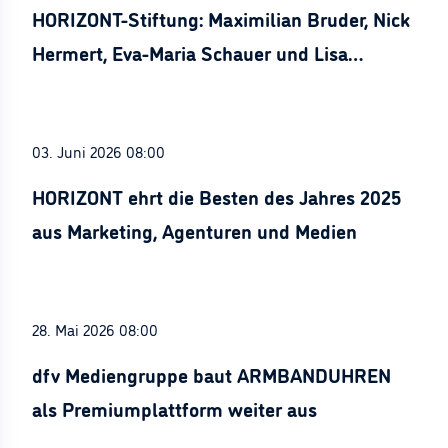
HORIZONT-Stiftung: Maximilian Bruder, Nick
Hermert, Eva-Maria Schauer und Lisa
Stürznickel ausgezeichnet
03. Juni 2026 08:00
HORIZONT ehrt die Besten des Jahres 2025
aus Marketing, Agenturen und Medien
28. Mai 2026 08:00
dfv Mediengruppe baut ARMBANDUHREN
als Premiumplattform weiter aus