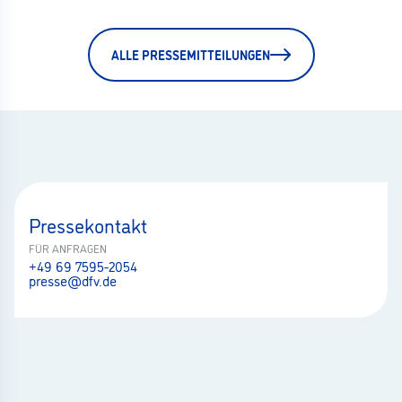
ALLE PRESSEMITTEILUNGEN
Pressekontakt
FÜR ANFRAGEN
+49 69 7595-2054
presse@dfv.de