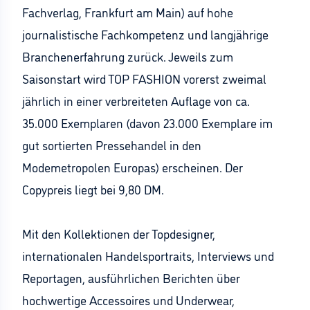
Fachverlag, Frankfurt am Main) auf hohe
journalistische Fachkompetenz und langjährige
Branchenerfahrung zurück. Jeweils zum
Saisonstart wird TOP FASHION vorerst zweimal
jährlich in einer verbreiteten Auflage von ca.
35.000 Exemplaren (davon 23.000 Exemplare im
gut sortierten Pressehandel in den
Modemetropolen Europas) erscheinen. Der
Copypreis liegt bei 9,80 DM.
Mit den Kollektionen der Topdesigner,
internationalen Handelsportraits, Interviews und
Reportagen, ausführlichen Berichten über
hochwertige Accessoires und Underwear,