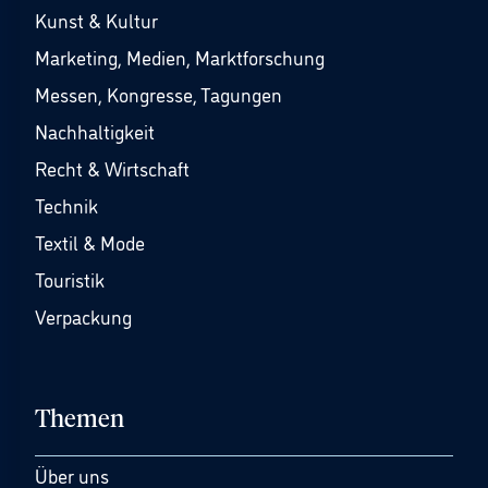
Kunst & Kultur
Marketing, Medien, Marktforschung
Messen, Kongresse, Tagungen
Nachhaltigkeit
Recht & Wirtschaft
Technik
Textil & Mode
Touristik
Verpackung
Themen
Über uns