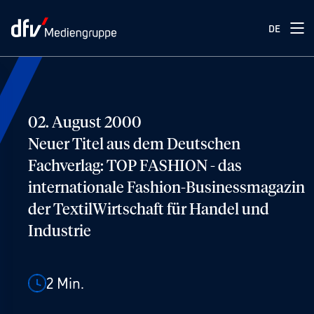
DE
02. August 2000
Neuer Titel aus dem Deutschen
Fachverlag: TOP FASHION - das
internationale Fashion-Businessmagazin
der TextilWirtschaft für Handel und
Industrie
2
Min.