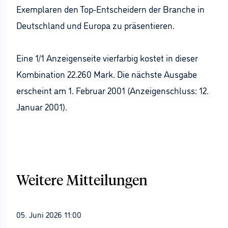
Exemplaren den Top-Entscheidern der Branche in
Deutschland und Europa zu präsentieren.
Eine 1/1 Anzeigenseite vierfarbig kostet in dieser
Kombination 22.260 Mark. Die nächste Ausgabe
erscheint am 1. Februar 2001 (Anzeigenschluss: 12.
Januar 2001).
Weitere Mitteilungen
05. Juni 2026 11:00