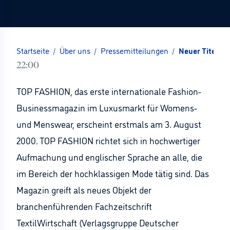
Startseite
/
Über uns
/
Pressemitteilungen
/
Neuer Titel a
22:00
TOP FASHION, das erste internationale Fashion-
Businessmagazin im Luxusmarkt für Womens-
und Menswear, erscheint erstmals am 3. August
2000. TOP FASHION richtet sich in hochwertiger
Aufmachung und englischer Sprache an alle, die
im Bereich der hochklassigen Mode tätig sind. Das
Magazin greift als neues Objekt der
branchenführenden Fachzeitschrift
TextilWirtschaft (Verlagsgruppe Deutscher