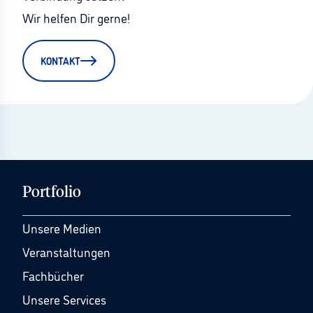
Wir helfen Dir gerne!
KONTAKT
Portfolio
Unsere Medien
Veranstaltungen
Fachbücher
Unsere Services