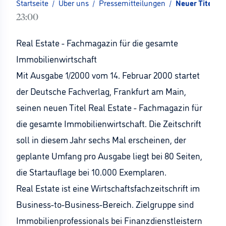
Startseite
/
Über uns
/
Pressemitteilungen
/
Neuer Titel a
23:00
Real Estate - Fachmagazin für die gesamte
Immobilienwirtschaft
Mit Ausgabe 1/2000 vom 14. Februar 2000 startet
der Deutsche Fachverlag, Frankfurt am Main,
seinen neuen Titel Real Estate - Fachmagazin für
die gesamte Immobilienwirtschaft. Die Zeitschrift
soll in diesem Jahr sechs Mal erscheinen, der
geplante Umfang pro Ausgabe liegt bei 80 Seiten,
die Startauflage bei 10.000 Exemplaren.
Real Estate ist eine Wirtschaftsfachzeitschrift im
Business-to-Business-Bereich. Zielgruppe sind
Immobilienprofessionals bei Finanzdienstleistern