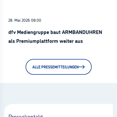
28. Mai 2026 08:00
dfv Mediengruppe baut ARMBANDUHREN
als Premiumplattform weiter aus
ALLE PRESSEMITTEILUNGEN
Pressekontakt