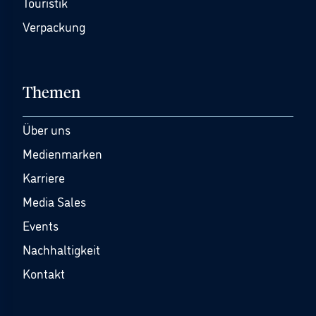
Touristik
Verpackung
Themen
Über uns
Medienmarken
Karriere
Media Sales
Events
Nachhaltigkeit
Kontakt