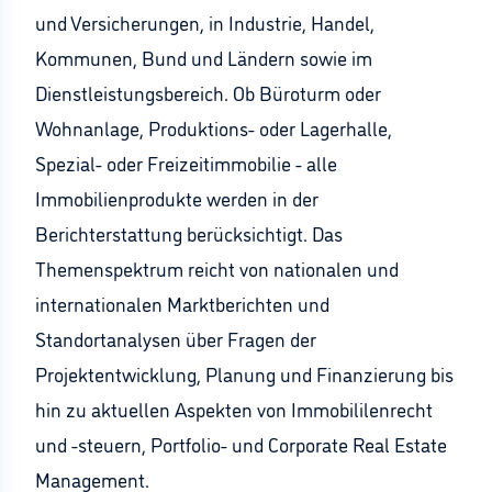
und Versicherungen, in Industrie, Handel,
Kommunen, Bund und Ländern sowie im
Dienstleistungsbereich. Ob Büroturm oder
Wohnanlage, Produktions- oder Lagerhalle,
Spezial- oder Freizeitimmobilie - alle
Immobilienprodukte werden in der
Berichterstattung berücksichtigt. Das
Themenspektrum reicht von nationalen und
internationalen Marktberichten und
Standortanalysen über Fragen der
Projektentwicklung, Planung und Finanzierung bis
hin zu aktuellen Aspekten von Immobililenrecht
und -steuern, Portfolio- und Corporate Real Estate
Management.