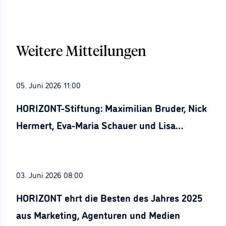
Weitere Mitteilungen
05. Juni 2026 11:00
HORIZONT-Stiftung: Maximilian Bruder, Nick
Hermert, Eva-Maria Schauer und Lisa
Stürznickel ausgezeichnet
03. Juni 2026 08:00
HORIZONT ehrt die Besten des Jahres 2025
aus Marketing, Agenturen und Medien