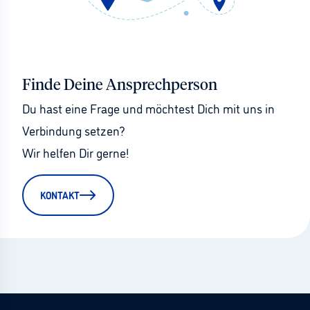
Finde Deine Ansprechperson
Du hast eine Frage und möchtest Dich mit uns in 
Verbindung setzen?
Wir helfen Dir gerne!
KONTAKT