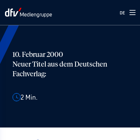
DE
10. Februar 2000
Neuer Titel aus dem Deutschen
Fachverlag:
2
Min.