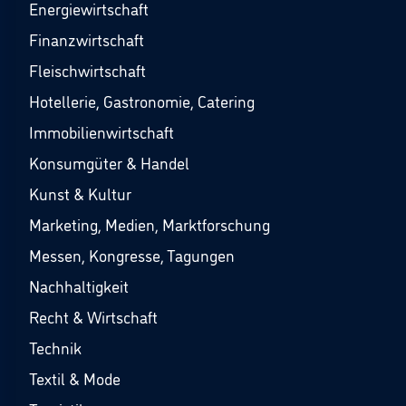
Energiewirtschaft
Finanzwirtschaft
Fleischwirtschaft
Hotellerie, Gastronomie, Catering
Immobilienwirtschaft
Konsumgüter & Handel
Kunst & Kultur
Marketing, Medien, Marktforschung
Messen, Kongresse, Tagungen
Nachhaltigkeit
Recht & Wirtschaft
Technik
Textil & Mode