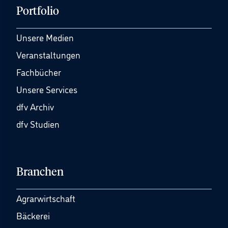
Portfolio
Unsere Medien
Veranstaltungen
Fachbücher
Unsere Services
dfv Archiv
dfv Studien
Branchen
Agrarwirtschaft
Bäckerei