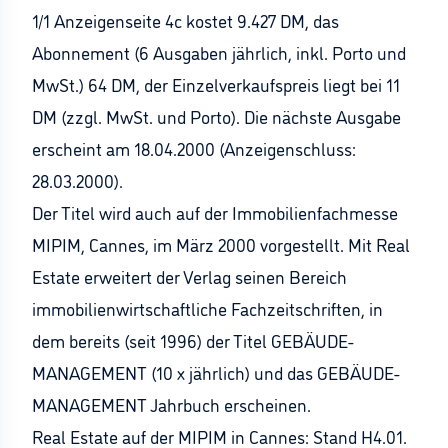
1/1 Anzeigenseite 4c kostet 9.427 DM, das
Abonnement (6 Ausgaben jährlich, inkl. Porto und
MwSt.) 64 DM, der Einzelverkaufspreis liegt bei 11
DM (zzgl. MwSt. und Porto). Die nächste Ausgabe
erscheint am 18.04.2000 (Anzeigenschluss:
28.03.2000).
Der Titel wird auch auf der Immobilienfachmesse
MIPIM, Cannes, im März 2000 vorgestellt. Mit Real
Estate erweitert der Verlag seinen Bereich
immobilienwirtschaftliche Fachzeitschriften, in
dem bereits (seit 1996) der Titel GEBÄUDE-
MANAGEMENT (10 x jährlich) und das GEBÄUDE-
MANAGEMENT Jahrbuch erscheinen.
Real Estate auf der MIPIM in Cannes: Stand H4.01.