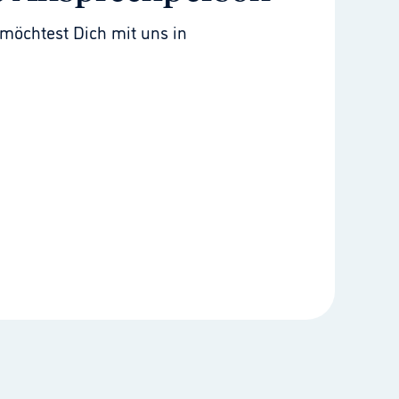
möchtest Dich mit uns in 