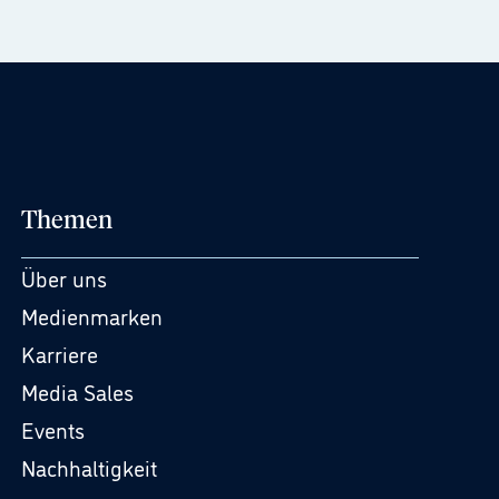
Themen
Über uns
Medienmarken
Karriere
Media Sales
Events
Nachhaltigkeit