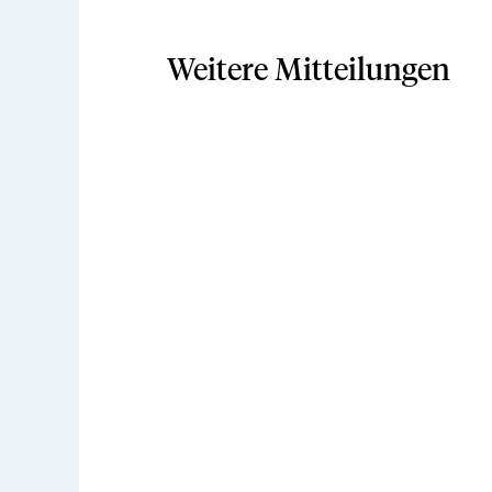
Weitere Mitteilungen