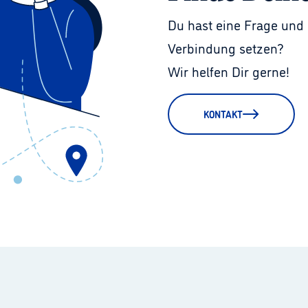
Du hast eine Frage und 
Verbindung setzen?
Wir helfen Dir gerne!
KONTAKT