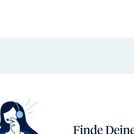
Finde Dein