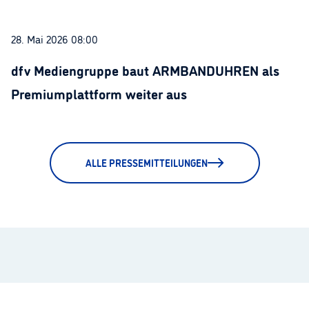
28. Mai 2026 08:00
dfv Mediengruppe baut ARMBANDUHREN als
Premiumplattform weiter aus
ALLE PRESSEMITTEILUNGEN