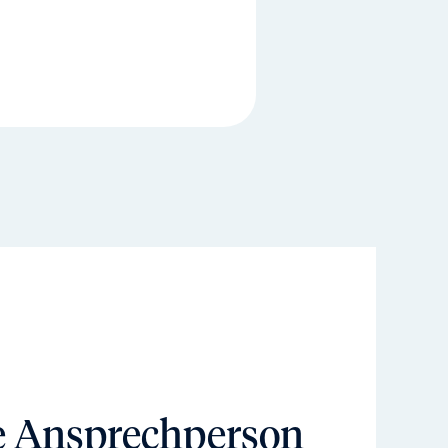
e Ansprechperson