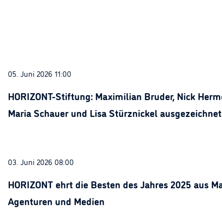
05. Juni 2026 11:00
HORIZONT-Stiftung: Maximilian Bruder, Nick Herme
Maria Schauer und Lisa Stürznickel ausgezeichnet
03. Juni 2026 08:00
HORIZONT ehrt die Besten des Jahres 2025 aus Ma
Agenturen und Medien