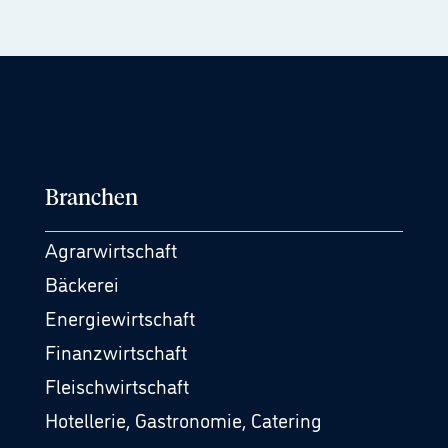
Branchen
Agrarwirtschaft
Bäckerei
Energiewirtschaft
Finanzwirtschaft
Fleischwirtschaft
Hotellerie, Gastronomie, Catering