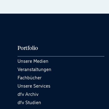
Portfolio
Unsere Medien
Veranstaltungen
Fachbücher
Unsere Services
dfv Archiv
dfv Studien