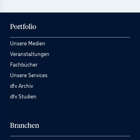
Portfolio
Unsere Medien
Veranstaltungen
Fachbücher
Unsere Services
dfv Archiv
dfv Studien
Branchen