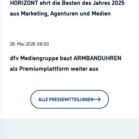
HORIZONT ehrt die Besten des Jahres 2025
aus Marketing, Agenturen und Medien
28. Mai 2026 08:00
dfv Mediengruppe baut ARMBANDUHREN
als Premiumplattform weiter aus
ALLE PRESSEMITTEILUNGEN