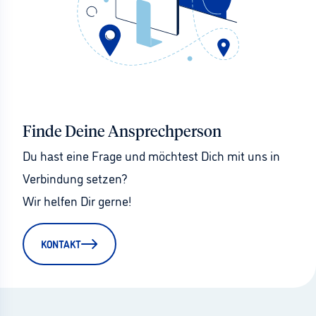
Finde Deine Ansprechperson
Du hast eine Frage und möchtest Dich mit uns in 
Verbindung setzen?
Wir helfen Dir gerne!
KONTAKT