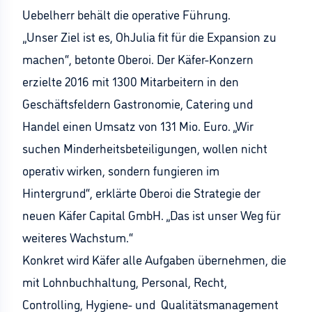
Uebelherr behält die operative Führung.
„Unser Ziel ist es, OhJulia fit für die Expansion zu
machen“, betonte Oberoi. Der Käfer-Konzern
erzielte 2016 mit 1300 Mitarbeitern in den
Geschäftsfeldern Gastronomie, Catering und
Handel einen Umsatz von 131 Mio. Euro. „Wir
suchen Minderheitsbeteiligungen, wollen nicht
operativ wirken, sondern fungieren im
Hintergrund“, erklärte Oberoi die Strategie der
neuen Käfer Capital GmbH. „Das ist unser Weg für
weiteres Wachstum.“
Konkret wird Käfer alle Aufgaben übernehmen, die
mit Lohnbuchhaltung, Personal, Recht,
Controlling, Hygiene- und Qualitätsmanagement