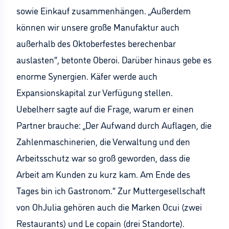
sowie Einkauf zusammenhängen. „Außerdem
können wir unsere große Manufaktur auch
außerhalb des Oktoberfestes berechenbar
auslasten“, betonte Oberoi. Darüber hinaus gebe es
enorme Synergien. Käfer werde auch
Expansionskapital zur Verfügung stellen.
Uebelherr sagte auf die Frage, warum er einen
Partner brauche: „Der Aufwand durch Auflagen, die
Zahlenmaschinerien, die Verwaltung und den
Arbeitsschutz war so groß geworden, dass die
Arbeit am Kunden zu kurz kam. Am Ende des
Tages bin ich Gastronom.“ Zur Muttergesellschaft
von OhJulia gehören auch die Marken Ocui (zwei
Restaurants) und Le copain (drei Standorte).