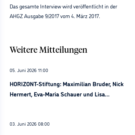
Das gesamte Interview wird veröffentlicht in der
AHGZ Ausgabe 9/2017 vom 4. März 2017.
Weitere Mitteilungen
05. Juni 2026 11:00
HORIZONT-Stiftung: Maximilian Bruder, Nick
Hermert, Eva-Maria Schauer und Lisa
Stürznickel ausgezeichnet
03. Juni 2026 08:00