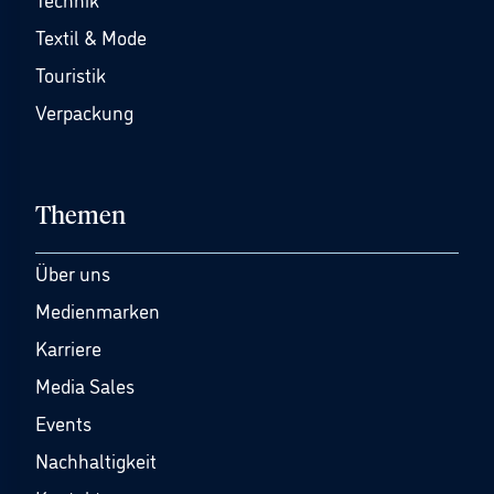
Textil & Mode
Touristik
Verpackung
Themen
Über uns
Medienmarken
Karriere
Media Sales
Events
Nachhaltigkeit