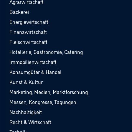
Agrarwirtschaft
Bäckerei
Energiewirtschaft
Finanzwirtschaft
Fleischwirtschaft
Hotellerie, Gastronomie, Catering
Immobilienwirtschaft
Konsumgüter & Handel
Kunst & Kultur
Marketing, Medien, Marktforschung
Messen, Kongresse, Tagungen
Nachhaltigkeit
Recht & Wirtschaft
Technik