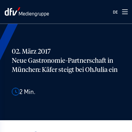
DE
02. März 2017
Neue Gastronomie-Partnerschaft in
München: Käfer steigt bei OhJulia ein
2
Min.