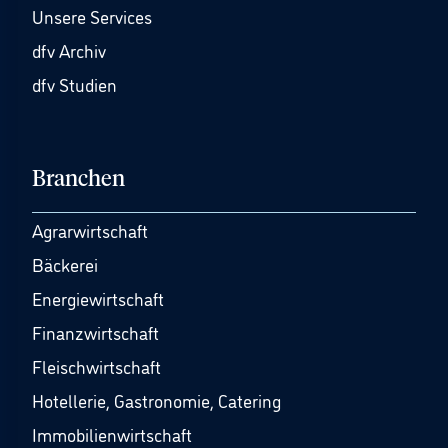
Unsere Services
dfv Archiv
dfv Studien
Branchen
Agrarwirtschaft
Bäckerei
Energiewirtschaft
Finanzwirtschaft
Fleischwirtschaft
Hotellerie, Gastronomie, Catering
Immobilienwirtschaft