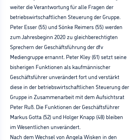
weiter die Verantwortung für alle Fragen der
betriebswirtschaftlichen Steuerung der Gruppe.
Peter Esser (55) und Sönke Reimers (55) werden
zum Jahresbeginn 2020 zu gleichberechtigten
Sprechern der Geschäftsführung der dfv
Mediengruppe ernannt. Peter Kley (61) setzt seine
bisherigen Funktionen als kaufmännischer
Geschäftsführer unverändert fort und verstärkt
diese in der betriebswirtschaftlichen Steuerung der
Gruppe in Zusammenarbeit mit dem Aufsichtsrat
Peter Ruß. Die Funktionen der Geschäftsführer
Markus Gotta (52) und Holger Knapp (48) bleiben
im Wesentlichen unverändert.
Nach dem Wechsel von Angela Wisken in den