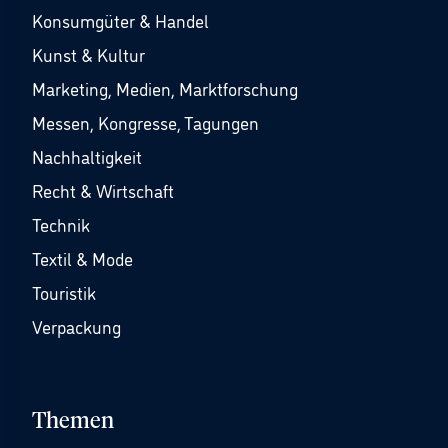
Konsumgüter & Handel
Kunst & Kultur
Marketing, Medien, Marktforschung
Messen, Kongresse, Tagungen
Nachhaltigkeit
Recht & Wirtschaft
Technik
Textil & Mode
Touristik
Verpackung
Themen