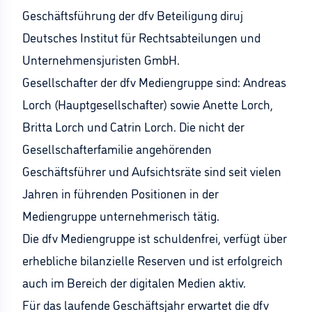
Geschäftsführung der dfv Beteiligung diruj
Deutsches Institut für Rechtsabteilungen und
Unternehmensjuristen GmbH.
Gesellschafter der dfv Mediengruppe sind: Andreas
Lorch (Hauptgesellschafter) sowie Anette Lorch,
Britta Lorch und Catrin Lorch. Die nicht der
Gesellschafterfamilie angehörenden
Geschäftsführer und Aufsichtsräte sind seit vielen
Jahren in führenden Positionen in der
Mediengruppe unternehmerisch tätig.
Die dfv Mediengruppe ist schuldenfrei, verfügt über
erhebliche bilanzielle Reserven und ist erfolgreich
auch im Bereich der digitalen Medien aktiv.
Für das laufende Geschäftsjahr erwartet die dfv