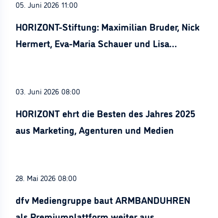
05. Juni 2026 11:00
HORIZONT-Stiftung: Maximilian Bruder, Nick
Hermert, Eva-Maria Schauer und Lisa
Stürznickel ausgezeichnet
03. Juni 2026 08:00
HORIZONT ehrt die Besten des Jahres 2025
aus Marketing, Agenturen und Medien
28. Mai 2026 08:00
dfv Mediengruppe baut ARMBANDUHREN
als Premiumplattform weiter aus