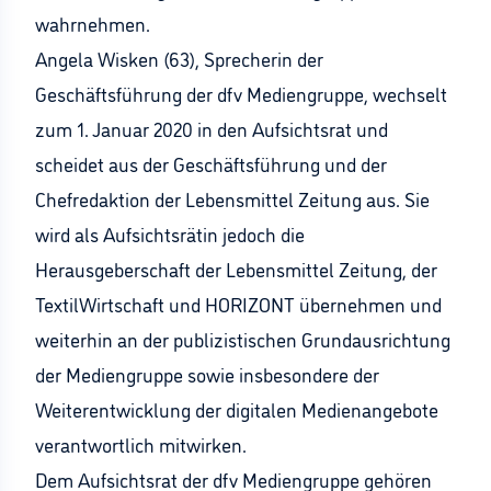
wahrnehmen.
Angela Wisken (63), Sprecherin der
Geschäftsführung der dfv Mediengruppe, wechselt
zum 1. Januar 2020 in den Aufsichtsrat und
scheidet aus der Geschäftsführung und der
Chefredaktion der Lebensmittel Zeitung aus. Sie
wird als Aufsichtsrätin jedoch die
Herausgeberschaft der Lebensmittel Zeitung, der
TextilWirtschaft und HORIZONT übernehmen und
weiterhin an der publizistischen Grundausrichtung
der Mediengruppe sowie insbesondere der
Weiterentwicklung der digitalen Medienangebote
verantwortlich mitwirken.
Dem Aufsichtsrat der dfv Mediengruppe gehören