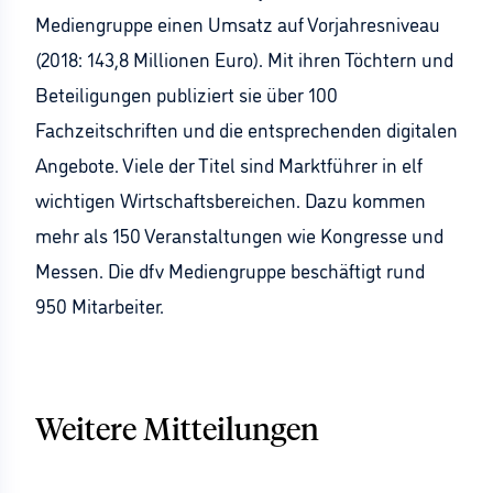
Mediengruppe einen Umsatz auf Vorjahresniveau
(2018: 143,8 Millionen Euro). Mit ihren Töchtern und
Beteiligungen publiziert sie über 100
Fachzeitschriften und die entsprechenden digitalen
Angebote. Viele der Titel sind Marktführer in elf
wichtigen Wirtschaftsbereichen. Dazu kommen
mehr als 150 Veranstaltungen wie Kongresse und
Messen. Die dfv Mediengruppe beschäftigt rund
950 Mitarbeiter.
Weitere Mitteilungen