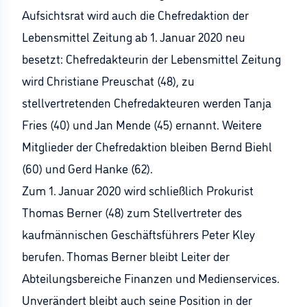
Aufsichtsrat wird auch die Chefredaktion der
Lebensmittel Zeitung ab 1. Januar 2020 neu
besetzt: Chefredakteurin der Lebensmittel Zeitung
wird Christiane Preuschat (48), zu
stellvertretenden Chefredakteuren werden Tanja
Fries (40) und Jan Mende (45) ernannt. Weitere
Mitglieder der Chefredaktion bleiben Bernd Biehl
(60) und Gerd Hanke (62).
Zum 1. Januar 2020 wird schließlich Prokurist
Thomas Berner (48) zum Stellvertreter des
kaufmännischen Geschäftsführers Peter Kley
berufen. Thomas Berner bleibt Leiter der
Abteilungsbereiche Finanzen und Medienservices.
Unverändert bleibt auch seine Position in der