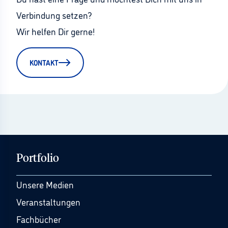
Verbindung setzen?
Wir helfen Dir gerne!
KONTAKT
Portfolio
Unsere Medien
Veranstaltungen
Fachbücher