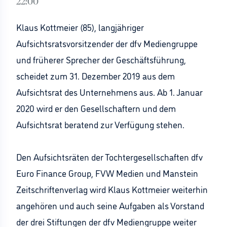
22:00
Klaus Kottmeier (85), langjähriger
Aufsichtsratsvorsitzender der dfv Mediengruppe
und früherer Sprecher der Geschäftsführung,
scheidet zum 31. Dezember 2019 aus dem
Aufsichtsrat des Unternehmens aus. Ab 1. Januar
2020 wird er den Gesellschaftern und dem
Aufsichtsrat beratend zur Verfügung stehen.
Den Aufsichtsräten der Tochtergesellschaften dfv
Euro Finance Group, FVW Medien und Manstein
Zeitschriftenverlag wird Klaus Kottmeier weiterhin
angehören und auch seine Aufgaben als Vorstand
der drei Stiftungen der dfv Mediengruppe weiter