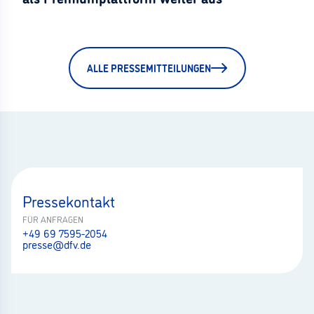
ALLE PRESSEMITTEILUNGEN
Pressekontakt
FÜR ANFRAGEN
+49 69 7595-2054
presse@dfv.de