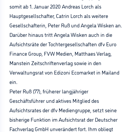
somit ab 1. Januar 2020 Andreas Lorch als
Hauptgesellschafter, Catrin Lorch als weitere
Gesellschafterin, Peter Ruß und Angela Wisken an.
Darüber hinaus tritt Angela Wisken auch in die
Aufsichtsräte der Tochtergesellschaften dfv Euro
Finance Group, FVW Medien, Matthaes Verlag,
Manstein Zeitschriftenverlag sowie in den
Verwaltungsrat von Edizoni Ecomarket in Mailand
ein.
Peter Ruß (77), früherer langjähriger
Geschäftsführer und aktives Mitglied des
Aufsichtsrates der dfv Mediengruppe, setzt seine
bisherige Funktion im Aufsichtsrat der Deutscher
Fachverlag GmbH unverändert fort. Ihm obliegt