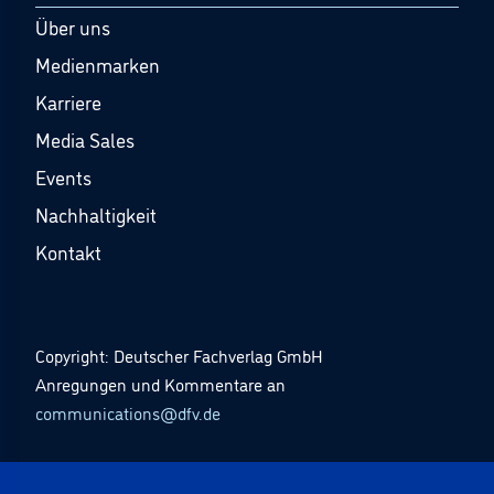
Über uns
Medienmarken
Karriere
Media Sales
Events
Nachhaltigkeit
Kontakt
Copyright: Deutscher Fachverlag GmbH
Anregungen und Kommentare an
communications@dfv.de