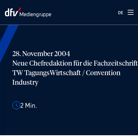
DE
28. November 2004
Neue Chefredaktion für die Fachzeitschrift
TW TagungsWirtschaft / Convention
Industry
2
Min.