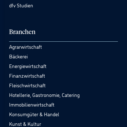
dfv Studien
Branchen
Agrarwirtschaft
Bäckerei
Energiewirtschaft
Finanzwirtschaft
Fleischwirtschaft
Hotellerie, Gastronomie, Catering
Immobilienwirtschaft
Konsumgüter & Handel
Kunst & Kultur