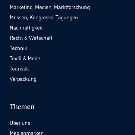
Marketing, Medien, Marktforschung
Messen, Kongresse, Tagungen
Nachhaltigkeit
Recht & Wirtschaft
Technik
Textil & Mode
Touristik
Verpackung
Themen
Über uns
Medienmarken