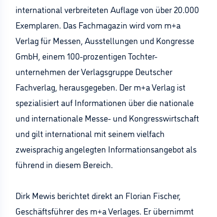
international verbreiteten Auflage von über 20.000
Exemplaren. Das Fachmagazin wird vom m+a
Verlag für Messen, Ausstellungen und Kongresse
GmbH, einem 100-prozentigen Tochter-
unternehmen der Verlagsgruppe Deutscher
Fachverlag, herausgegeben. Der m+a Verlag ist
spezialisiert auf Informationen über die nationale
und internationale Messe- und Kongresswirtschaft
und gilt international mit seinem vielfach
zweisprachig angelegten Informationsangebot als
führend in diesem Bereich.
Dirk Mewis berichtet direkt an Florian Fischer,
Geschäftsführer des m+a Verlages. Er übernimmt