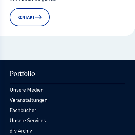
KONTAKT
Portfolio
Unsere Medien
Veranstaltungen
Fachbücher
Unsere Services
dfv Archiv