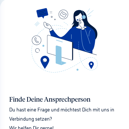
Finde Deine Ansprechperson
Du hast eine Frage und möchtest Dich mit uns in 
Verbindung setzen?
Wir helfen Dir gerne!