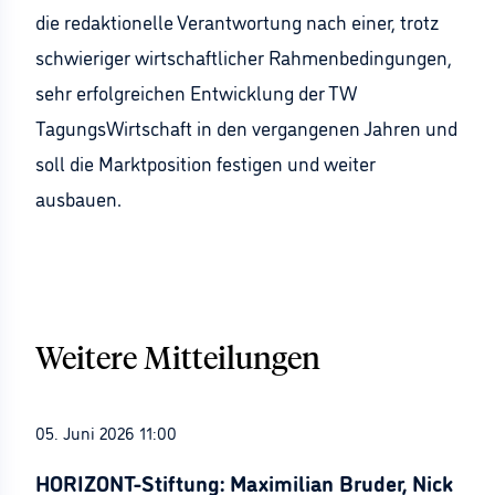
die redaktionelle Verantwortung nach einer, trotz
schwieriger wirtschaftlicher Rahmenbedingungen,
sehr erfolgreichen Entwicklung der TW
TagungsWirtschaft in den vergangenen Jahren und
soll die Marktposition festigen und weiter
ausbauen.
Weitere Mitteilungen
05. Juni 2026 11:00
HORIZONT-Stiftung: Maximilian Bruder, Nick