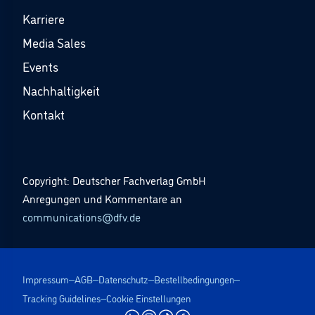
Karriere
Media Sales
Events
Nachhaltigkeit
Kontakt
Copyright: Deutscher Fachverlag GmbH
Anregungen und Kommentare an
communications@dfv.de
Impressum
AGB
Datenschutz
Bestellbedingungen
Tracking Guidelines
Cookie Einstellungen