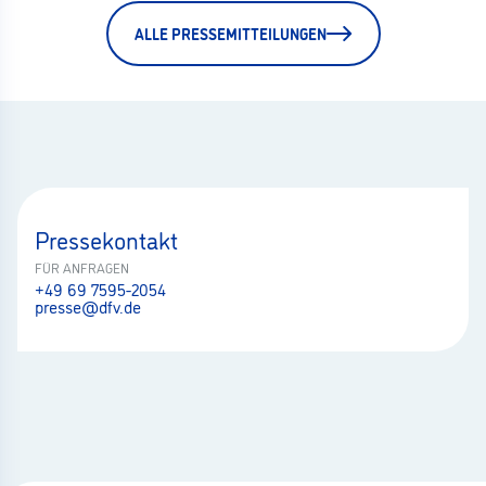
ALLE PRESSEMITTEILUNGEN
Pressekontakt
FÜR ANFRAGEN
+49 69 7595-2054
presse@dfv.de