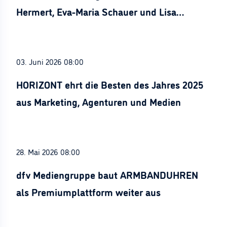
Hermert, Eva-Maria Schauer und Lisa
Stürznickel ausgezeichnet
03. Juni 2026 08:00
HORIZONT ehrt die Besten des Jahres 2025
aus Marketing, Agenturen und Medien
28. Mai 2026 08:00
dfv Mediengruppe baut ARMBANDUHREN
als Premiumplattform weiter aus