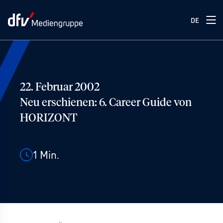
DE
22. Februar 2002
Neu erschienen: 6. Career Guide von
HORIZONT
1
Min.