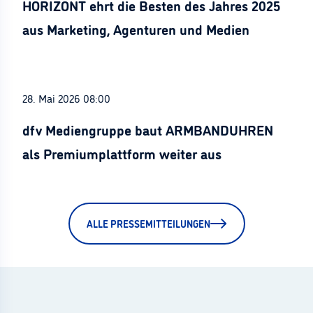
HORIZONT ehrt die Besten des Jahres 2025
aus Marketing, Agenturen und Medien
28. Mai 2026 08:00
dfv Mediengruppe baut ARMBANDUHREN
als Premiumplattform weiter aus
ALLE PRESSEMITTEILUNGEN