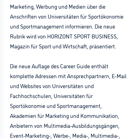
Marketing, Werbung und Medien über die
Anschriften von Universitäten für Sportökonomie
und Sportmanagement informieren. Die neue
Rubrik wird von HORIZONT SPORT BUSINESS,
Magazin für Sport und Wirtschaft, präsentiert.
Die neue Auflage des Career Guide enthält
komplette Adressen mit Ansprechpartnern, E-Mail
und Websites von Universitäten und
Fachhochschulen, Universitäten für
Sportökonomie und Sportmanagement,
Akademien für Marketing und Kommunikation,
Anbietern von Multimedia-Ausbildungsgängen,
Event-Marketing-, Werbe-, Media-, Multimedia-,