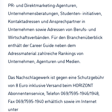
PR- und Direktmarketing-Agenturen,
Unternehmensberatungen, Studenten- initiativen,
Kontaktadressen und Ansprechpartner in
Unternehmen sowie Adressen von Berufs- und
Wirtschaftsverbänden. Für den Branchenüberblick
enthält der Career Guide neben dem
Adressmaterial zahlreiche Rankings von
Unternehmen, Agenturen und Medien.
Das Nachschlagewerk ist gegen eine Schutzgebühr
von 8 Euro inklusive Versand beim HORIZONT
Abonnentenservice, Telefon 069/7595-1946/1948,
Fax 069/7595-1940 erhältlich sowie im Internet
unter