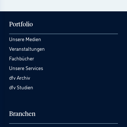
Portfolio
Unsere Medien
Veranstaltungen
Fachbücher
Unsere Services
dfv Archiv
dfv Studien
Branchen