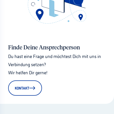
Finde Deine Ansprechperson
Du hast eine Frage und möchtest Dich mit uns in 
Verbindung setzen?
Wir helfen Dir gerne!
KONTAKT