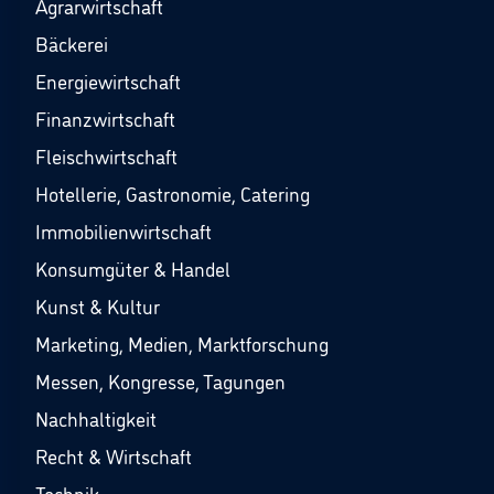
Agrarwirtschaft
Bäckerei
Energiewirtschaft
Finanzwirtschaft
Fleischwirtschaft
Hotellerie, Gastronomie, Catering
Immobilienwirtschaft
Konsumgüter & Handel
Kunst & Kultur
Marketing, Medien, Marktforschung
Messen, Kongresse, Tagungen
Nachhaltigkeit
Recht & Wirtschaft
Technik