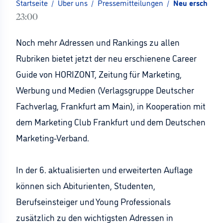
Startseite
/
Über uns
/
Pressemitteilungen
/
Neu erschiene
23:00
Noch mehr Adressen und Rankings zu allen
Rubriken bietet jetzt der neu erschienene Career
Guide von HORIZONT, Zeitung für Marketing,
Werbung und Medien (Verlagsgruppe Deutscher
Fachverlag, Frankfurt am Main), in Kooperation mit
dem Marketing Club Frankfurt und dem Deutschen
Marketing-Verband.
In der 6. aktualisierten und erweiterten Auflage
können sich Abiturienten, Studenten,
Berufseinsteiger und Young Professionals
zusätzlich zu den wichtigsten Adressen in