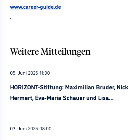
www.career-guide.de
.
Weitere Mitteilungen
05. Juni 2026 11:00
HORIZONT-Stiftung: Maximilian Bruder, Nick
Hermert, Eva-Maria Schauer und Lisa
Stürznickel ausgezeichnet
03. Juni 2026 08:00