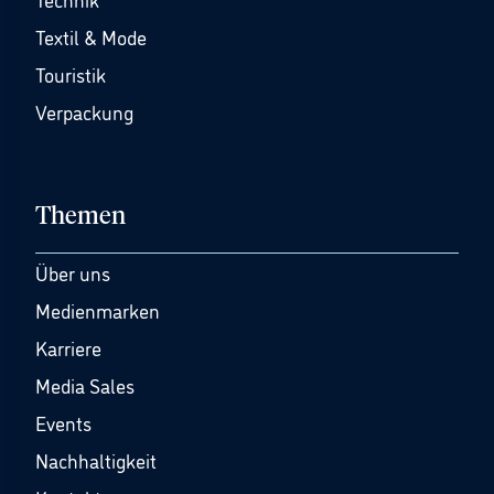
Textil & Mode
Touristik
Verpackung
Themen
Über uns
Medienmarken
Karriere
Media Sales
Events
Nachhaltigkeit