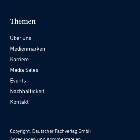
Themen
Über uns
Medienmarken
Karriere
Media Sales
Events
Nachhaltigkeit
Kontakt
Copyright: Deutscher Fachverlag GmbH
Anregungen und Kommentare an