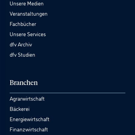
Unsere Medien
Veranstaltungen
Fachbücher
Unsere Services
dfv Archiv
dfv Studien
Branchen
Agrarwirtschaft
Bäckerei
Energiewirtschaft
Finanzwirtschaft