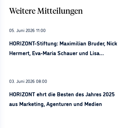
Weitere Mitteilungen
05. Juni 2026 11:00
HORIZONT-Stiftung: Maximilian Bruder, Nick
Hermert, Eva-Maria Schauer und Lisa
Stürznickel ausgezeichnet
03. Juni 2026 08:00
HORIZONT ehrt die Besten des Jahres 2025
aus Marketing, Agenturen und Medien