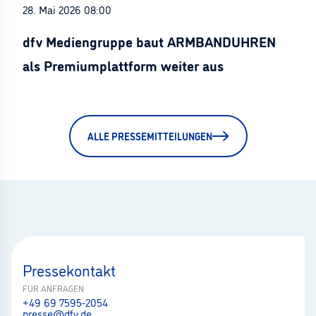
28. Mai 2026 08:00
dfv Mediengruppe baut ARMBANDUHREN
als Premiumplattform weiter aus
ALLE PRESSEMITTEILUNGEN
Pressekontakt
FÜR ANFRAGEN
+49 69 7595-2054
presse@dfv.de