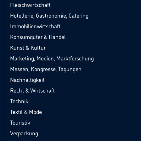
Fleischwirtschaft
Hotellerie, Gastronomie, Catering
Immobilienwirtschaft
Konsumgüter & Handel
Kunst & Kultur
Marketing, Medien, Marktforschung
Messen, Kongresse, Tagungen
Nachhaltigkeit
Recht & Wirtschaft
Technik
Textil & Mode
Touristik
Verpackung