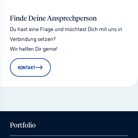
Finde Deine Ansprechperson
Du hast eine Frage und möchtest Dich mit uns in 
Verbindung setzen?
Wir helfen Dir gerne!
KONTAKT
Portfolio