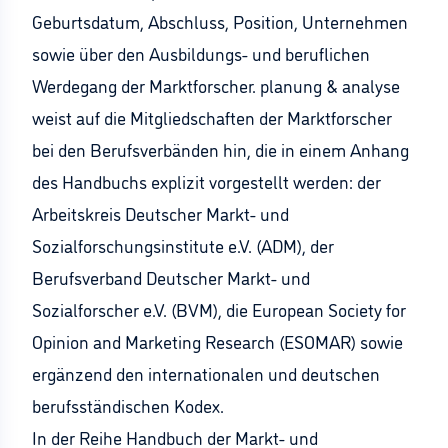
Geburtsdatum, Abschluss, Position, Unternehmen
sowie über den Ausbildungs- und beruflichen
Werdegang der Marktforscher. planung & analyse
weist auf die Mitgliedschaften der Marktforscher
bei den Berufsverbänden hin, die in einem Anhang
des Handbuchs explizit vorgestellt werden: der
Arbeitskreis Deutscher Markt- und
Sozialforschungsinstitute e.V. (ADM), der
Berufsverband Deutscher Markt- und
Sozialforscher e.V. (BVM), die European Society for
Opinion and Marketing Research (ESOMAR) sowie
ergänzend den internationalen und deutschen
berufsständischen Kodex.
In der Reihe Handbuch der Markt- und