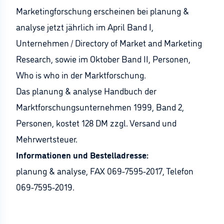
Marketingforschung erscheinen bei planung &
analyse jetzt jährlich im April Band I,
Unternehmen / Directory of Market and Marketing
Research, sowie im Oktober Band II, Personen,
Who is who in der Marktforschung.
Das planung & analyse Handbuch der
Marktforschungsunternehmen 1999, Band 2,
Personen, kostet 128 DM zzgl. Versand und
Mehrwertsteuer.
Informationen und Bestelladresse:
planung & analyse, FAX 069-7595-2017, Telefon
069-7595-2019.