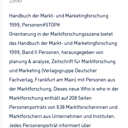
23:00
Handbuch der Markt- und Marketingforschung
1999, Personen#STOP#
Orientierung in der Marktforschungsszene bietet
das Handbuch der Markt- und Marketingforschung
1999, Band II Personen, herausgegeben von
planung & analyse, Zeitschrift für Marktforschung
und Marketing (Verlagsgruppe Deutscher
Fachverlag, Frankfurt am Main) mit Personen aus
der Marktforschung. Dieses neue Who is who in der
Marktforschung enthält auf 208 Seiten
Personenporträts von 638 Marktforscherinnen und
Marktforschern aus Unternehmen und Instituten.
Jedes Personenporträt informiert über