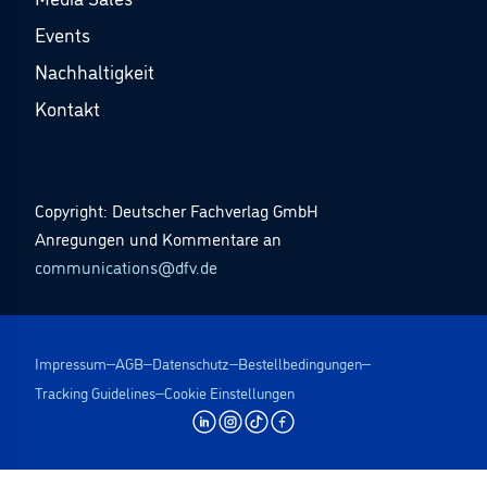
Events
Nachhaltigkeit
Kontakt
Copyright: Deutscher Fachverlag GmbH
Anregungen und Kommentare an
communications@dfv.de
Impressum
AGB
Datenschutz
Bestellbedingungen
Tracking Guidelines
Cookie Einstellungen