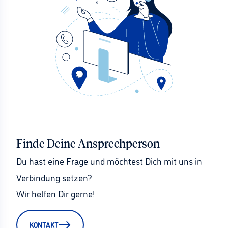
Finde Deine Ansprechperson
Du hast eine Frage und möchtest Dich mit uns in 
Verbindung setzen?
Wir helfen Dir gerne!
KONTAKT