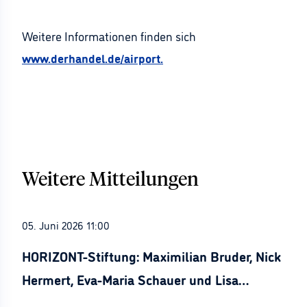
Weitere Informationen finden sich
www.derhandel.de/airport.
Weitere Mitteilungen
05. Juni 2026 11:00
HORIZONT-Stiftung: Maximilian Bruder, Nick
Hermert, Eva-Maria Schauer und Lisa
Stürznickel ausgezeichnet