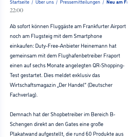
Startseite
/
Über uns
/
Pressemitteilungen
/
Neu am Frankf
22:00
Ab sofort können Fluggäste am Frankfurter Airport
noch am Flugsteig mit dem Smartphone
einkaufen: Duty-Free-Anbieter Heinemann hat
gemeinsam mit dem Flughafenbetreiber Fraport
einen auf sechs Monate angelegten QR-Shopping-
Test gestartet. Dies meldet exklusiv das
Wirtschaftsmagazin „Der Handel“ (Deutscher
Fachverlag).
Demnach hat der Shopbetreiber im Bereich B-
Schengen direkt an den Gates eine große
Plakatwand aufgestellt, die rund 60 Produkte aus