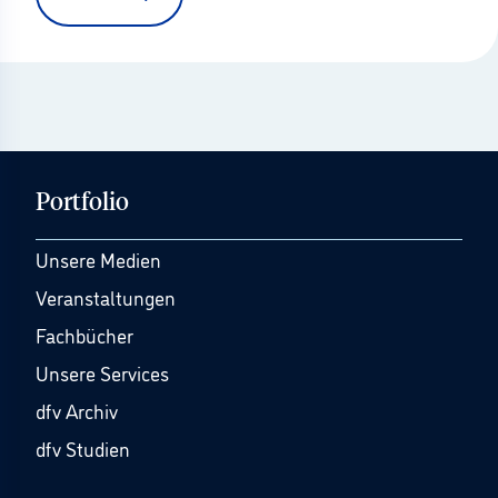
Portfolio
Unsere Medien
Veranstaltungen
Fachbücher
Unsere Services
dfv Archiv
dfv Studien