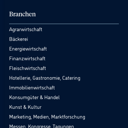
Branchen
Agrarwirtschaft
Bäckerei
Energiewirtschaft
Finanzwirtschaft
Fleischwirtschaft
Hotellerie, Gastronomie, Catering
Immobilienwirtschaft
Konsumgüter & Handel
Kunst & Kultur
Marketing, Medien, Marktforschung
Messen, Kongresse, Tagungen