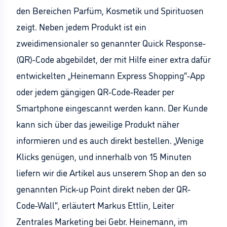
den Bereichen Parfüm, Kosmetik und Spirituosen
zeigt. Neben jedem Produkt ist ein
zweidimensionaler so genannter Quick Response-
(QR)-Code abgebildet, der mit Hilfe einer extra dafür
entwickelten „Heinemann Express Shopping“-App
oder jedem gängigen QR-Code-Reader per
Smartphone eingescannt werden kann. Der Kunde
kann sich über das jeweilige Produkt näher
informieren und es auch direkt bestellen. „Wenige
Klicks genügen, und innerhalb von 15 Minuten
liefern wir die Artikel aus unserem Shop an den so
genannten Pick-up Point direkt neben der QR-
Code-Wall“, erläutert Markus Ettlin, Leiter
Zentrales Marketing bei Gebr. Heinemann, im