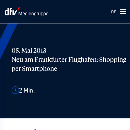
DE
05. Mai 2013
Neu am Frankfurter Flughafen: Shopping
per Smartphone
2
Min.