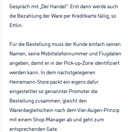
Gespräch mit „Der Handel“. Erst dann werde auch
die Bezahlung der Ware per Kreditkarte fällig, so
Ettlin.
Für die Bestellung muss der Kunde einfach seinen
Namen, seine Mobiltelefonnummer und Flugdaten
angeben, damit er in der Pick-up-Zone identifiziert
werden kann. In dem nächstgelegenen
Heinemann-Store packt ein eigens dafür
eingestellter so genannter Promoter die
Bestellung zusammen, gleicht den
Warenbegleitschein nach dem Vier-Augen-Prinzip
mit einem Shop-Manager ab und geht zum
entsprechenden Gate.