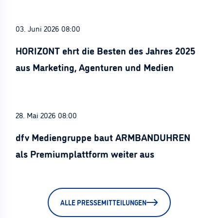
03. Juni 2026 08:00
HORIZONT ehrt die Besten des Jahres 2025
aus Marketing, Agenturen und Medien
28. Mai 2026 08:00
dfv Mediengruppe baut ARMBANDUHREN
als Premiumplattform weiter aus
ALLE PRESSEMITTEILUNGEN