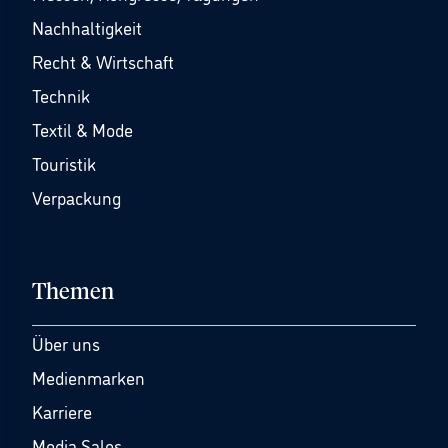
Nachhaltigkeit
Recht & Wirtschaft
Technik
Textil & Mode
Touristik
Verpackung
Themen
Über uns
Medienmarken
Karriere
Media Sales