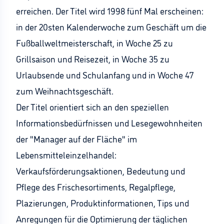
erreichen. Der Titel wird 1998 fünf Mal erscheinen:
in der 20sten Kalenderwoche zum Geschäft um die
Fußballweltmeisterschaft, in Woche 25 zu
Grillsaison und Reisezeit, in Woche 35 zu
Urlaubsende und Schulanfang und in Woche 47
zum Weihnachtsgeschäft.
Der Titel orientiert sich an den speziellen
Informationsbedürfnissen und Lesegewohnheiten
der "Manager auf der Fläche" im
Lebensmitteleinzelhandel:
Verkaufsförderungsaktionen, Bedeutung und
Pflege des Frischesortiments, Regalpflege,
Plazierungen, Produktinformationen, Tips und
Anregungen für die Optimierung der täglichen