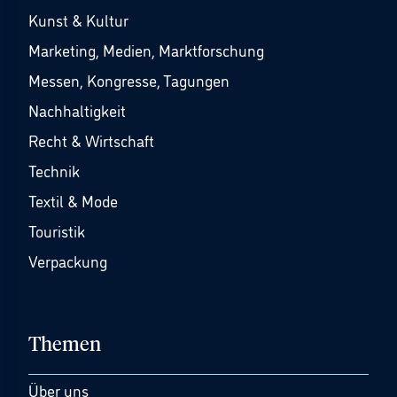
Kunst & Kultur
Marketing, Medien, Marktforschung
Messen, Kongresse, Tagungen
Nachhaltigkeit
Recht & Wirtschaft
Technik
Textil & Mode
Touristik
Verpackung
Themen
Über uns