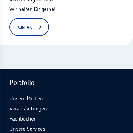
Wir helfen Dir gerne!
KONTAKT
Portfolio
Unsere Medien
Veranstaltungen
Fachbücher
Unsere Services