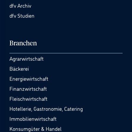
dfv Archiv
dfv Studien
Branchen
Agrarwirtschaft
Bäckerei
Energiewirtschaft
Finanzwirtschaft
Fleischwirtschaft
Hotellerie, Gastronomie, Catering
Immobilienwirtschaft
Konsumgüter & Handel