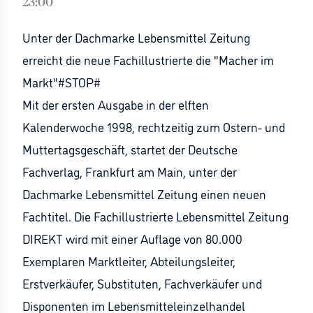
23:00
Unter der Dachmarke Lebensmittel Zeitung
erreicht die neue Fachillustrierte die "Macher im
Markt"#STOP#
Mit der ersten Ausgabe in der elften
Kalenderwoche 1998, rechtzeitig zum Ostern- und
Muttertagsgeschäft, startet der Deutsche
Fachverlag, Frankfurt am Main, unter der
Dachmarke Lebensmittel Zeitung einen neuen
Fachtitel. Die Fachillustrierte Lebensmittel Zeitung
DIREKT wird mit einer Auflage von 80.000
Exemplaren Marktleiter, Abteilungsleiter,
Erstverkäufer, Substituten, Fachverkäufer und
Disponenten im Lebensmitteleinzelhandel