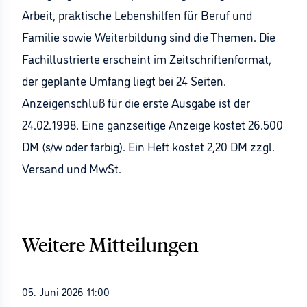
Arbeit, praktische Lebenshilfen für Beruf und
Familie sowie Weiterbildung sind die Themen. Die
Fachillustrierte erscheint im Zeitschriftenformat,
der geplante Umfang liegt bei 24 Seiten.
Anzeigenschluß für die erste Ausgabe ist der
24.02.1998. Eine ganzseitige Anzeige kostet 26.500
DM (s/w oder farbig). Ein Heft kostet 2,20 DM zzgl.
Versand und MwSt.
Weitere Mitteilungen
05. Juni 2026 11:00