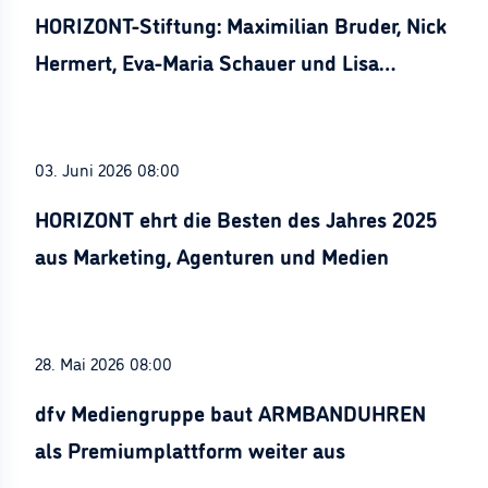
HORIZONT-Stiftung: Maximilian Bruder, Nick
Hermert, Eva-Maria Schauer und Lisa
Stürznickel ausgezeichnet
03. Juni 2026 08:00
HORIZONT ehrt die Besten des Jahres 2025
aus Marketing, Agenturen und Medien
28. Mai 2026 08:00
dfv Mediengruppe baut ARMBANDUHREN
als Premiumplattform weiter aus