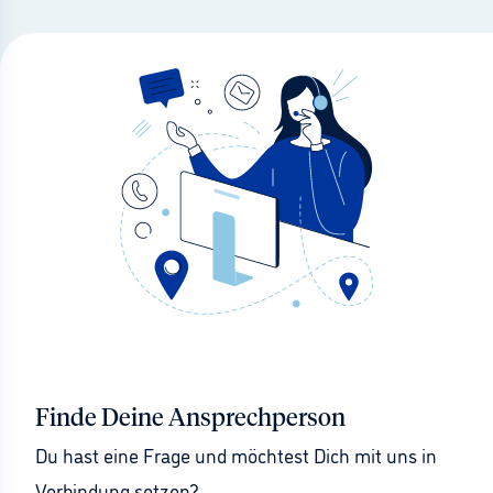
Finde Deine Ansprechperson
Du hast eine Frage und möchtest Dich mit uns in 
Verbindung setzen?