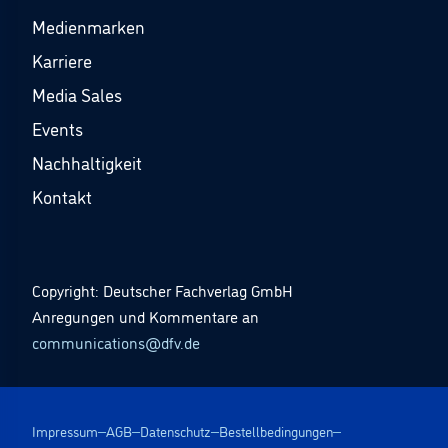
Medienmarken
Karriere
Media Sales
Events
Nachhaltigkeit
Kontakt
Copyright: Deutscher Fachverlag GmbH
Anregungen und Kommentare an
communications@dfv.de
Impressum
AGB
Datenschutz
Bestellbedingungen