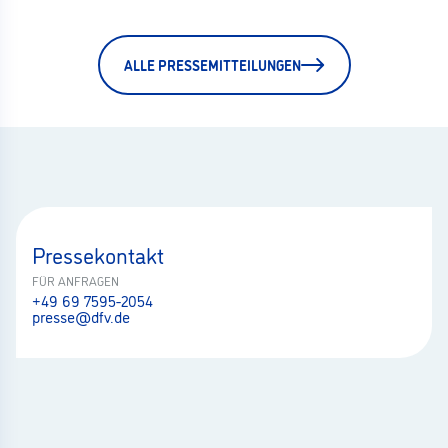
ALLE PRESSEMITTEILUNGEN
Pressekontakt
FÜR ANFRAGEN
+49 69 7595-2054
presse@dfv.de