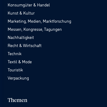
Konsumgüter & Handel
Kunst & Kultur
Marketing, Medien, Marktforschung
Messen, Kongresse, Tagungen
Nachhaltigkeit
Recht & Wirtschaft
Technik
Textil & Mode
Touristik
Verpackung
Themen