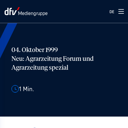
DE
04. Oktober 1999
Neu: Agrarzeitung Forum und
Agrarzeitung spezial
1
Min.