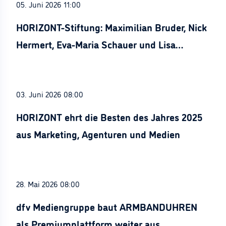
05. Juni 2026 11:00
HORIZONT-Stiftung: Maximilian Bruder, Nick
Hermert, Eva-Maria Schauer und Lisa
Stürznickel ausgezeichnet
03. Juni 2026 08:00
HORIZONT ehrt die Besten des Jahres 2025
aus Marketing, Agenturen und Medien
28. Mai 2026 08:00
dfv Mediengruppe baut ARMBANDUHREN
als Premiumplattform weiter aus