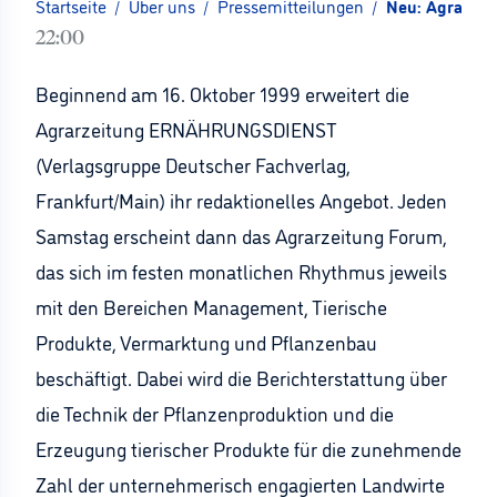
Startseite
/
Über uns
/
Pressemitteilungen
/
Neu: Agrarzei
22:00
Beginnend am 16. Oktober 1999 erweitert die
Agrarzeitung ERNÄHRUNGSDIENST
(Verlagsgruppe Deutscher Fachverlag,
Frankfurt/Main) ihr redaktionelles Angebot. Jeden
Samstag erscheint dann das Agrarzeitung Forum,
das sich im festen monatlichen Rhythmus jeweils
mit den Bereichen Management, Tierische
Produkte, Vermarktung und Pflanzenbau
beschäftigt. Dabei wird die Berichterstattung über
die Technik der Pflanzenproduktion und die
Erzeugung tierischer Produkte für die zunehmende
Zahl der unternehmerisch engagierten Landwirte