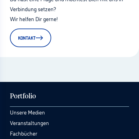
Verbindung setzen?
Wir helfen Dir gerne!
KONTAKT
Portfolio
Unsere Medien
Veranstaltungen
Fachbücher