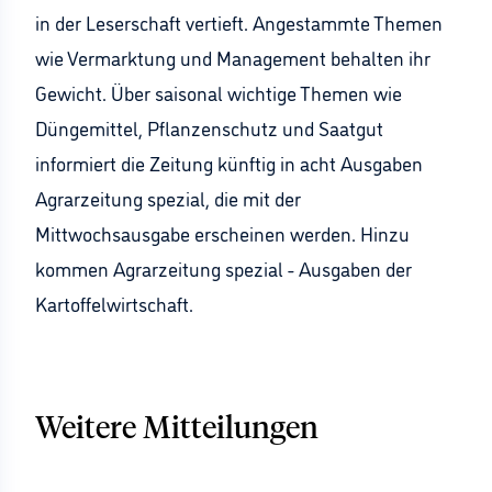
in der Leserschaft vertieft. Angestammte Themen
wie Vermarktung und Management behalten ihr
Gewicht. Über saisonal wichtige Themen wie
Düngemittel, Pflanzenschutz und Saatgut
informiert die Zeitung künftig in acht Ausgaben
Agrarzeitung spezial, die mit der
Mittwochsausgabe erscheinen werden. Hinzu
kommen Agrarzeitung spezial - Ausgaben der
Kartoffelwirtschaft.
Weitere Mitteilungen