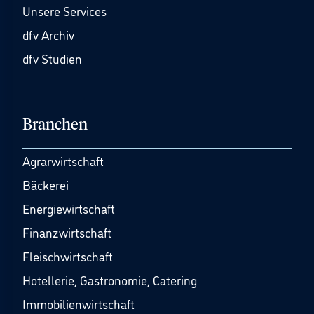
Unsere Services
dfv Archiv
dfv Studien
Branchen
Agrarwirtschaft
Bäckerei
Energiewirtschaft
Finanzwirtschaft
Fleischwirtschaft
Hotellerie, Gastronomie, Catering
Immobilienwirtschaft