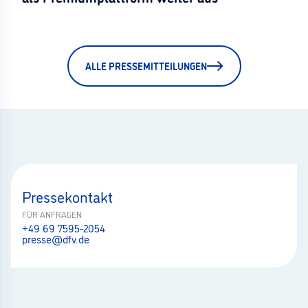
ALLE PRESSEMITTEILUNGEN
Pressekontakt
FÜR ANFRAGEN
+49 69 7595-2054
presse@dfv.de