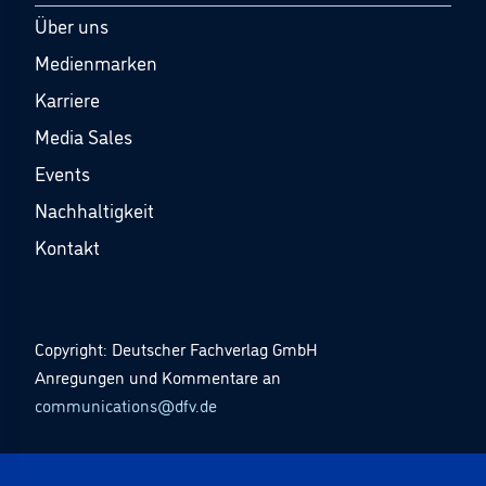
Über uns
Medienmarken
Karriere
Media Sales
Events
Nachhaltigkeit
Kontakt
Copyright: Deutscher Fachverlag GmbH
Anregungen und Kommentare an
communications@dfv.de