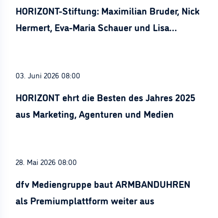
HORIZONT-Stiftung: Maximilian Bruder, Nick
Hermert, Eva-Maria Schauer und Lisa
Stürznickel ausgezeichnet
03. Juni 2026 08:00
HORIZONT ehrt die Besten des Jahres 2025
aus Marketing, Agenturen und Medien
28. Mai 2026 08:00
dfv Mediengruppe baut ARMBANDUHREN
als Premiumplattform weiter aus