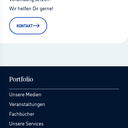
Wir helfen Dir gerne!
KONTAKT
Portfolio
Unsere Medien
Veranstaltungen
Fachbücher
Unsere Services