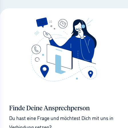
Finde Deine Ansprechperson
Du hast eine Frage und möchtest Dich mit uns in 
Verbindung setzen?