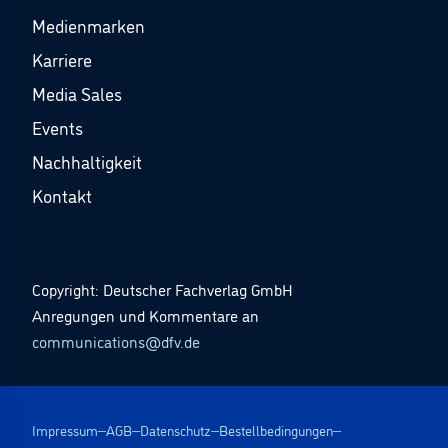
Medienmarken
Karriere
Media Sales
Events
Nachhaltigkeit
Kontakt
Copyright: Deutscher Fachverlag GmbH
Anregungen und Kommentare an
communications@dfv.de
Impressum
AGB
Datenschutz
Bestellbedingungen