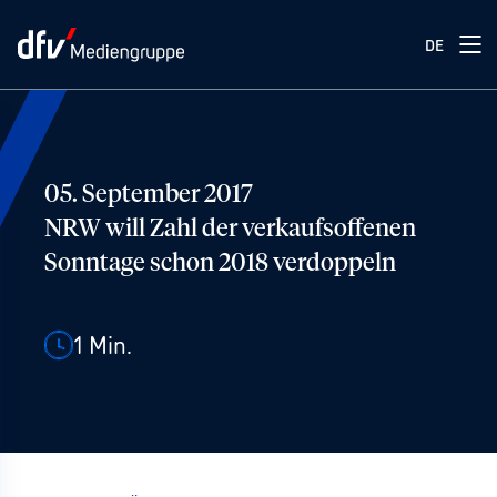
DE
05. September 2017
NRW will Zahl der verkaufsoffenen
Sonntage schon 2018 verdoppeln
1
Min.