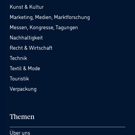
Kunst & Kultur
Marketing, Medien, Marktforschung
Messen, Kongresse, Tagungen
Nachhaltigkeit
Recht & Wirtschaft
Technik
Textil & Mode
Touristik
Verpackung
Themen
Über uns