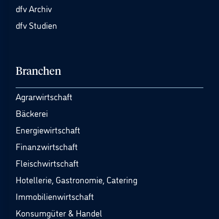
dfv Archiv
dfv Studien
Branchen
Agrarwirtschaft
Bäckerei
Energiewirtschaft
Finanzwirtschaft
Fleischwirtschaft
Hotellerie, Gastronomie, Catering
Immobilienwirtschaft
Konsumgüter & Handel