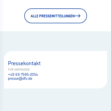
ALLE PRESSEMITTEILUNGEN
Pressekontakt
FÜR ANFRAGEN
+49 69 7595-2054
presse@dfv.de