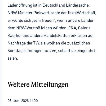
Ladenöffnung ist in Deutschland Ländersache.
NRW-Minister Pinkwart sagte der TextilWirtschaft,
er würde sich „sehr freuen“, wenn andere Länder
dem NRW-Vorstoß folgen würden. C&A, Galeria
Kaufhof und andere Handelsketten erklärten auf
Nachfrage der TW, sie wollten die zusätzlichen
Sonntagsöffnungen nutzen, sobald sie eingeführt
seien.
Weitere Mitteilungen
05. Juni 2026 11:00