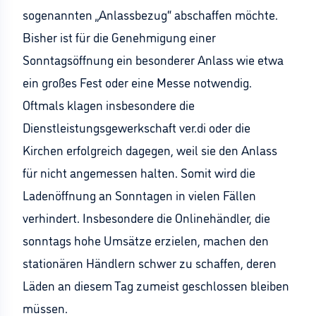
sogenannten „Anlassbezug“ abschaffen möchte.
Bisher ist für die Genehmigung einer
Sonntagsöffnung ein besonderer Anlass wie etwa
ein großes Fest oder eine Messe notwendig.
Oftmals klagen insbesondere die
Dienstleistungsgewerkschaft ver.di oder die
Kirchen erfolgreich dagegen, weil sie den Anlass
für nicht angemessen halten. Somit wird die
Ladenöffnung an Sonntagen in vielen Fällen
verhindert. Insbesondere die Onlinehändler, die
sonntags hohe Umsätze erzielen, machen den
stationären Händlern schwer zu schaffen, deren
Läden an diesem Tag zumeist geschlossen bleiben
müssen.