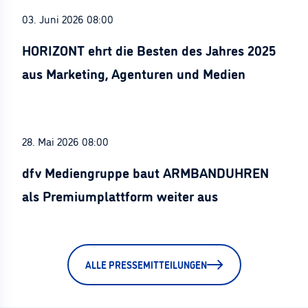
03. Juni 2026 08:00
HORIZONT ehrt die Besten des Jahres 2025
aus Marketing, Agenturen und Medien
28. Mai 2026 08:00
dfv Mediengruppe baut ARMBANDUHREN
als Premiumplattform weiter aus
ALLE PRESSEMITTEILUNGEN