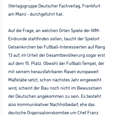
(Verlagsgruppe Deutscher Fachverlag, Frankfurt
am Main) - durchgeführt hat.
Auf die Frage, an welchen Orten Spiele der WM-
Endrunde stattfinden sollen, taucht der Spielort
Gelsenkirchen bei Fußball-Interessierten auf Rang
13 auf, im Urteil der Gesamtbevölkerung sogar erst
auf dem 15. Platz. Obwohl der Fußball-Tempel, der
mit seinem herausfahrbaren Rasen europaweit
Maßstäbe setzt, schon nächstes Jahr eingeweiht
wird, scheint der Bau noch nicht im Bewusstsein
der Deutschen angekommen zu sein. Es besteht
also kommunikativer Nachholbedarf, ehe das
deutsche Organisationskomitee um Chef Franz