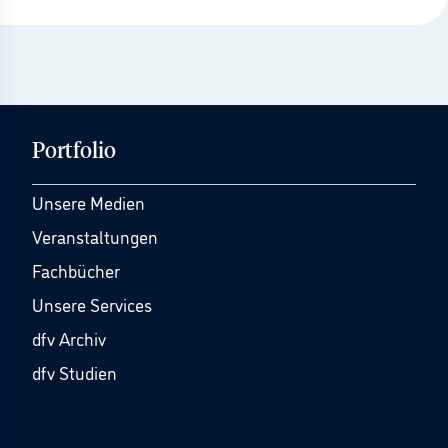
Portfolio
Unsere Medien
Veranstaltungen
Fachbücher
Unsere Services
dfv Archiv
dfv Studien