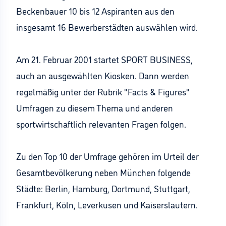
Beckenbauer 10 bis 12 Aspiranten aus den
insgesamt 16 Bewerberstädten auswählen wird.
Am 21. Februar 2001 startet SPORT BUSINESS,
auch an ausgewählten Kiosken. Dann werden
regelmäßig unter der Rubrik "Facts & Figures"
Umfragen zu diesem Thema und anderen
sportwirtschaftlich relevanten Fragen folgen.
Zu den Top 10 der Umfrage gehören im Urteil der
Gesamtbevölkerung neben München folgende
Städte: Berlin, Hamburg, Dortmund, Stuttgart,
Frankfurt, Köln, Leverkusen und Kaiserslautern.