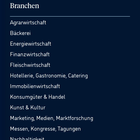
Branchen
Agrarwirtschaft
Bäckerei
Energiewirtschaft
Finanzwirtschaft
Fleischwirtschaft
Hotellerie, Gastronomie, Catering
Immobilienwirtschaft
Konsumgüter & Handel
Kunst & Kultur
Marketing, Medien, Marktforschung
Messen, Kongresse, Tagungen
Nachhaltigkeit