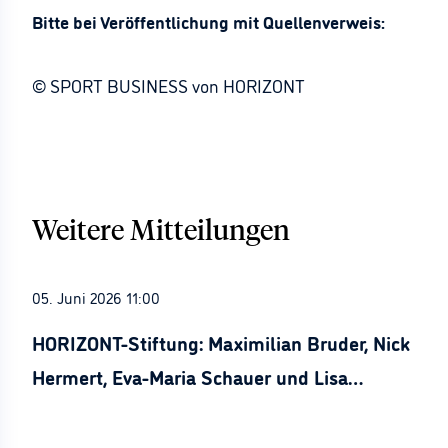
Bitte bei Veröffentlichung mit Quellenverweis:
© SPORT BUSINESS von HORIZONT
Weitere Mitteilungen
05. Juni 2026 11:00
HORIZONT-Stiftung: Maximilian Bruder, Nick
Hermert, Eva-Maria Schauer und Lisa
Stürznickel ausgezeichnet