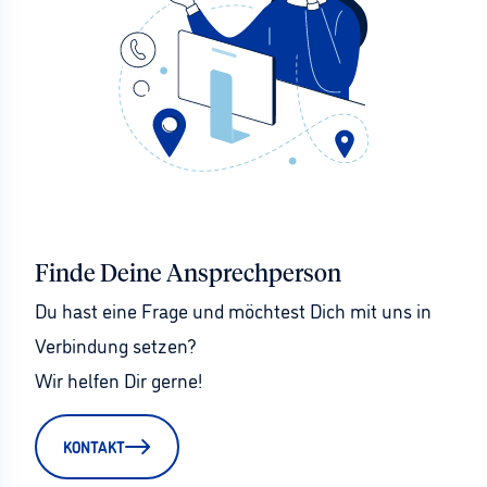
Finde Deine Ansprechperson
Du hast eine Frage und möchtest Dich mit uns in 
Verbindung setzen?
Wir helfen Dir gerne!
KONTAKT