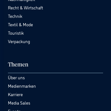
Recht & Wirtschaft
Technik
Textil & Mode
Touristik
Verpackung
Themen
Über uns
Medienmarken
Karriere
Media Sales