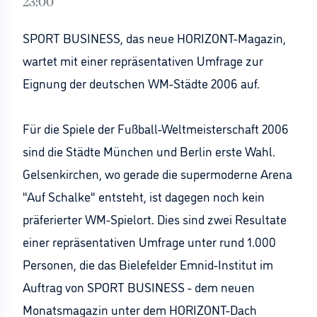
23:00
SPORT BUSINESS, das neue HORIZONT-Magazin,
wartet mit einer repräsentativen Umfrage zur
Eignung der deutschen WM-Städte 2006 auf.
Für die Spiele der Fußball-Weltmeisterschaft 2006
sind die Städte München und Berlin erste Wahl.
Gelsenkirchen, wo gerade die supermoderne Arena
"Auf Schalke" entsteht, ist dagegen noch kein
präferierter WM-Spielort. Dies sind zwei Resultate
einer repräsentativen Umfrage unter rund 1.000
Personen, die das Bielefelder Emnid-Institut im
Auftrag von SPORT BUSINESS - dem neuen
Monatsmagazin unter dem HORIZONT-Dach