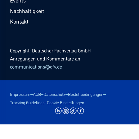
Events
Nachhaltigkeit
Kontakt
Copyright: Deutscher Fachverlag GmbH
Anregungen und Kommentare an
communications@dfv.de
Impressum
AGB
Datenschutz
Bestellbedingungen
Tracking Guidelines
Cookie Einstellungen