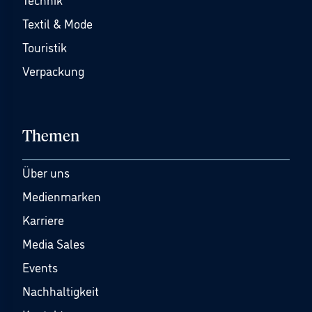
Textil & Mode
Touristik
Verpackung
Themen
Über uns
Medienmarken
Karriere
Media Sales
Events
Nachhaltigkeit