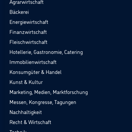
Agrarwirtschaft
Bäckerei
Energiewirtschaft
Finanzwirtschaft
Fleischwirtschaft
Hotellerie, Gastronomie, Catering
Immobilienwirtschaft
Konsumgüter & Handel
Kunst & Kultur
Marketing, Medien, Marktforschung
Messen, Kongresse, Tagungen
Nachhaltigkeit
Recht & Wirtschaft
Technik