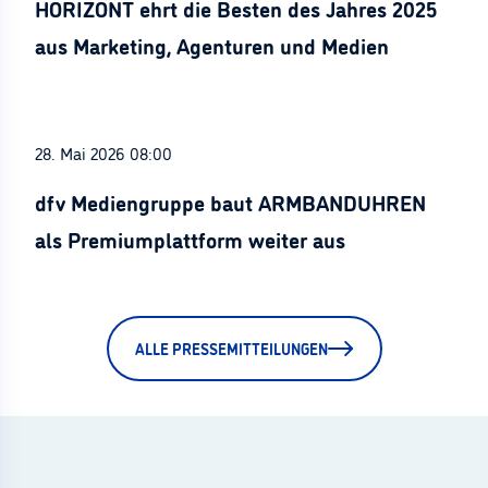
HORIZONT ehrt die Besten des Jahres 2025
aus Marketing, Agenturen und Medien
28. Mai 2026 08:00
dfv Mediengruppe baut ARMBANDUHREN
als Premiumplattform weiter aus
ALLE PRESSEMITTEILUNGEN