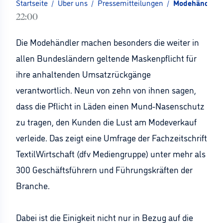
Startseite
/
Über uns
/
Pressemitteilungen
/
Modehändler kr
22:00
Die Modehändler machen besonders die weiter in
allen Bundesländern geltende Maskenpflicht für
ihre anhaltenden Umsatzrückgänge
verantwortlich. Neun von zehn von ihnen sagen,
dass die Pflicht in Läden einen Mund-Nasenschutz
zu tragen, den Kunden die Lust am Modeverkauf
verleide. Das zeigt eine Umfrage der Fachzeitschrift
TextilWirtschaft (dfv Mediengruppe) unter mehr als
300 Geschäftsführern und Führungskräften der
Branche.
Dabei ist die Einigkeit nicht nur in Bezug auf die