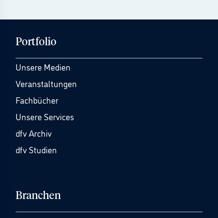
Portfolio
Unsere Medien
Veranstaltungen
Fachbücher
Unsere Services
dfv Archiv
dfv Studien
Branchen