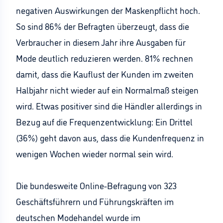
negativen Auswirkungen der Maskenpflicht hoch.
So sind 86% der Befragten überzeugt, dass die
Verbraucher in diesem Jahr ihre Ausgaben für
Mode deutlich reduzieren werden. 81% rechnen
damit, dass die Kauflust der Kunden im zweiten
Halbjahr nicht wieder auf ein Normalmaß steigen
wird. Etwas positiver sind die Händler allerdings in
Bezug auf die Frequenzentwicklung: Ein Drittel
(36%) geht davon aus, dass die Kundenfrequenz in
wenigen Wochen wieder normal sein wird.
Die bundesweite Online-Befragung von 323
Geschäftsführern und Führungskräften im
deutschen Modehandel wurde im