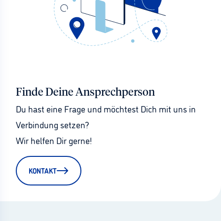
Finde Deine Ansprechperson
Du hast eine Frage und möchtest Dich mit uns in 
Verbindung setzen?
Wir helfen Dir gerne!
KONTAKT