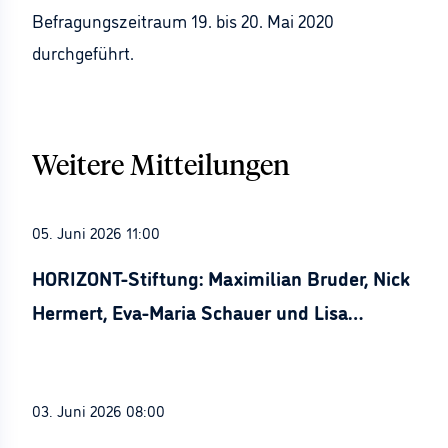
Befragungszeitraum 19. bis 20. Mai 2020
durchgeführt.
Weitere Mitteilungen
05. Juni 2026 11:00
HORIZONT-Stiftung: Maximilian Bruder, Nick
Hermert, Eva-Maria Schauer und Lisa
Stürznickel ausgezeichnet
03. Juni 2026 08:00