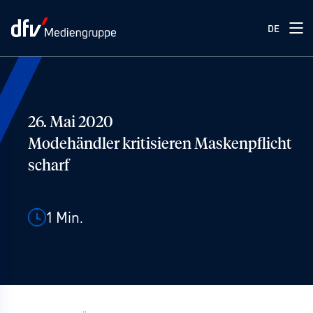
DE
26. Mai 2020
Modehändler kritisieren Maskenpflicht
scharf
1
Min.