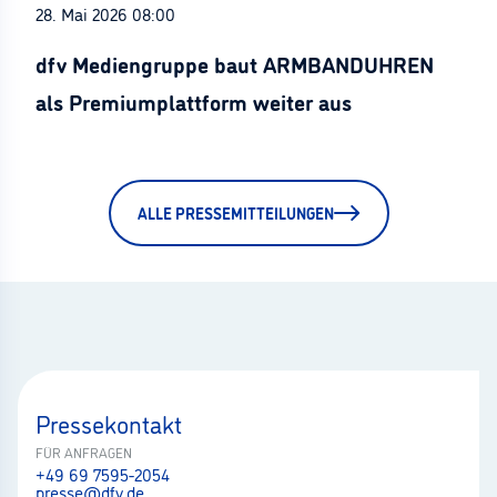
28. Mai 2026 08:00
dfv Mediengruppe baut ARMBANDUHREN
als Premiumplattform weiter aus
ALLE PRESSEMITTEILUNGEN
Pressekontakt
FÜR ANFRAGEN
+49 69 7595-2054
presse@dfv.de