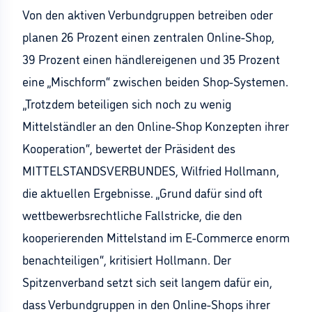
Von den aktiven Verbundgruppen betreiben oder
planen 26 Prozent einen zentralen Online-Shop,
39 Prozent einen händlereigenen und 35 Prozent
eine „Mischform“ zwischen beiden Shop-Systemen.
„Trotzdem beteiligen sich noch zu wenig
Mittelständler an den Online-Shop Konzepten ihrer
Kooperation“, bewertet der Präsident des
MITTELSTANDSVERBUNDES, Wilfried Hollmann,
die aktuellen Ergebnisse. „Grund dafür sind oft
wettbewerbsrechtliche Fallstricke, die den
kooperierenden Mittelstand im E-Commerce enorm
benachteiligen“, kritisiert Hollmann. Der
Spitzenverband setzt sich seit langem dafür ein,
dass Verbundgruppen in den Online-Shops ihrer