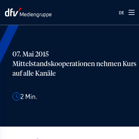
DE
07. Mai 2015
Mittelstandskooperationen nehmen Kurs
auf alle Kanäle
2
Min.