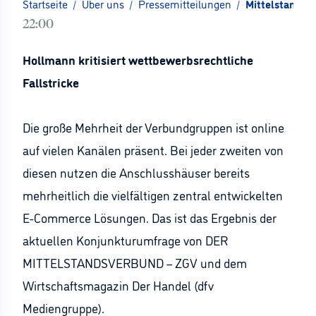
Startseite
/
Über uns
/
Pressemitteilungen
/
Mittelstandsk
22:00
Hollmann kritisiert wettbewerbsrechtliche
Fallstricke
Die große Mehrheit der Verbundgruppen ist online
auf vielen Kanälen präsent. Bei jeder zweiten von
diesen nutzen die Anschlusshäuser bereits
mehrheitlich die vielfältigen zentral entwickelten
E-Commerce Lösungen. Das ist das Ergebnis der
aktuellen Konjunkturumfrage von DER
MITTELSTANDSVERBUND – ZGV und dem
Wirtschaftsmagazin Der Handel (dfv
Mediengruppe).