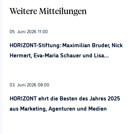
Weitere Mitteilungen
05. Juni 2026 11:00
HORIZONT-Stiftung: Maximilian Bruder, Nick
Hermert, Eva-Maria Schauer und Lisa
Stürznickel ausgezeichnet
03. Juni 2026 08:00
HORIZONT ehrt die Besten des Jahres 2025
aus Marketing, Agenturen und Medien