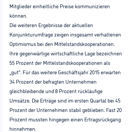
Mitglieder einheitliche Preise kommunizieren
können.
Die weiteren Ergebnisse der aktuellen
Konjunkturumfrage zeigen insgesamt verhaltenen
Optimismus bei den Mittelstandskooperationen.
Ihre gegenwärtige wirtschaftliche Lage bezeichnen
55 Prozent der Mittelstandskooperationen als
„gut“. Für das weitere Geschäftsjahr 2015 erwarten
34 Prozent der befragten Unternehmen
gleichbleibende und 8 Prozent rückläufige
Umsätze. Die Erträge sind im ersten Quartal bei 45
Prozent der Unternehmen stabil geblieben. Fast 20
Prozent mussten hingegen einen Ertragsrückgang
hinnehmen.