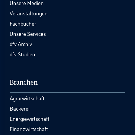
Unsere Medien
Veranstaltungen
Fachbücher
Unsere Services
dfv Archiv
dfv Studien
Branchen
Agrarwirtschaft
Bäckerei
Energiewirtschaft
Finanzwirtschaft