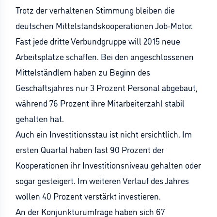
Trotz der verhaltenen Stimmung bleiben die
deutschen Mittelstandskooperationen Job-Motor.
Fast jede dritte Verbundgruppe will 2015 neue
Arbeitsplätze schaffen. Bei den angeschlossenen
Mittelständlern haben zu Beginn des
Geschäftsjahres nur 3 Prozent Personal abgebaut,
während 76 Prozent ihre Mitarbeiterzahl stabil
gehalten hat.
Auch ein Investitionsstau ist nicht ersichtlich. Im
ersten Quartal haben fast 90 Prozent der
Kooperationen ihr Investitionsniveau gehalten oder
sogar gesteigert. Im weiteren Verlauf des Jahres
wollen 40 Prozent verstärkt investieren.
An der Konjunkturumfrage haben sich 67