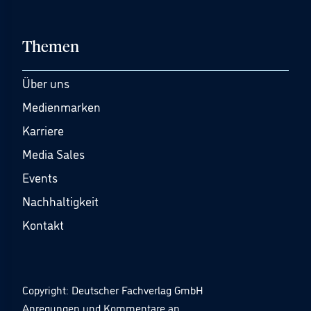
Themen
Über uns
Medienmarken
Karriere
Media Sales
Events
Nachhaltigkeit
Kontakt
Copyright: Deutscher Fachverlag GmbH
Anregungen und Kommentare an