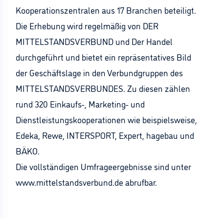
Kooperationszentralen aus 17 Branchen beteiligt.
Die Erhebung wird regelmäßig von DER
MITTELSTANDSVERBUND und Der Handel
durchgeführt und bietet ein repräsentatives Bild
der Geschäftslage in den Verbundgruppen des
MITTELSTANDSVERBUNDES. Zu diesen zählen
rund 320 Einkaufs-, Marketing- und
Dienstleistungskooperationen wie beispielsweise,
Edeka, Rewe, INTERSPORT, Expert, hagebau und
BÄKO.
Die vollständigen Umfrageergebnisse sind unter
www.mittelstandsverbund.de abrufbar.