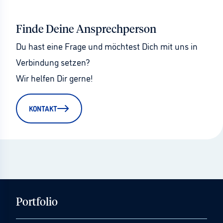
Finde Deine Ansprechperson
Du hast eine Frage und möchtest Dich mit uns in 
Verbindung setzen?
Wir helfen Dir gerne!
KONTAKT
Portfolio