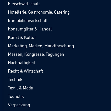
Fleischwirtschaft
Hotellerie, Gastronomie, Catering
Immobilienwirtschaft
Konsumgüter & Handel
Kunst & Kultur
Marketing, Medien, Marktforschung
Messen, Kongresse, Tagungen
Nachhaltigkeit
Recht & Wirtschaft
Technik
Textil & Mode
Touristik
Verpackung