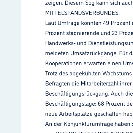
zeigen. Diesem Sog kann sich auch 
MITTELSTANDSVERBUNDES.
Laut Umfrage konnten 49 Prozent d
Prozent stagnierende und 23 Proze
Handwerks- und Dienstleistungsun
meldeten Umsatzrückgänge. Für das
Kooperationen erwarten einen Ums
Trotz des abgekühlten Wachstums 
Befragten die Mitarbeiterzahl ihrer
Beschäftigungsrückgang. Auch die
Beschäftigungslage: 68 Prozent de
neue Arbeitsplätze geschaffen hab
An der Konjunkturumfrage haben si