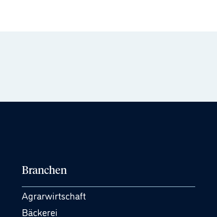
Branchen
Agrarwirtschaft
Bäckerei