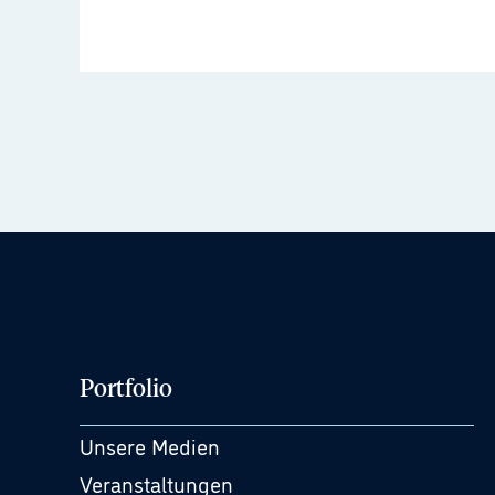
Portfolio
Unsere Medien
Veranstaltungen