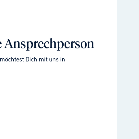
e Ansprechperson
möchtest Dich mit uns in 