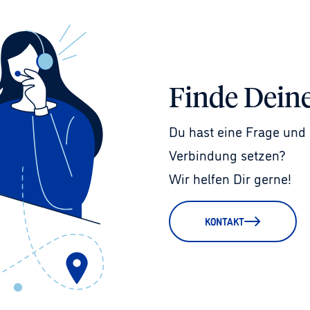
Finde Dein
Du hast eine Frage und 
Verbindung setzen?
Wir helfen Dir gerne!
KONTAKT