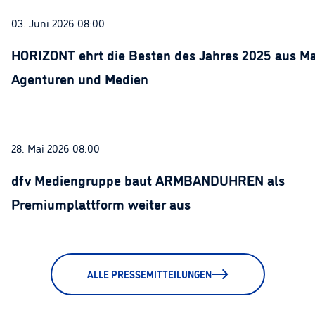
03. Juni 2026 08:00
HORIZONT ehrt die Besten des Jahres 2025 aus Ma
Agenturen und Medien
28. Mai 2026 08:00
dfv Mediengruppe baut ARMBANDUHREN als
Premiumplattform weiter aus
ALLE PRESSEMITTEILUNGEN