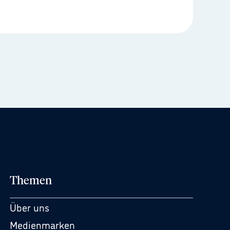
Themen
Über uns
Medienmarken