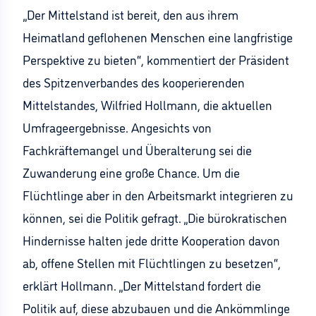
„Der Mittelstand ist bereit, den aus ihrem
Heimatland geflohenen Menschen eine langfristige
Perspektive zu bieten“, kommentiert der Präsident
des Spitzenverbandes des kooperierenden
Mittelstandes, Wilfried Hollmann, die aktuellen
Umfrageergebnisse. Angesichts von
Fachkräftemangel und Überalterung sei die
Zuwanderung eine große Chance. Um die
Flüchtlinge aber in den Arbeitsmarkt integrieren zu
können, sei die Politik gefragt. „Die bürokratischen
Hindernisse halten jede dritte Kooperation davon
ab, offene Stellen mit Flüchtlingen zu besetzen“,
erklärt Hollmann. „Der Mittelstand fordert die
Politik auf, diese abzubauen und die Ankömmlinge