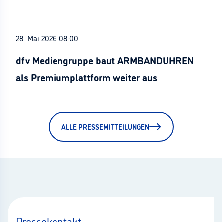
28. Mai 2026 08:00
dfv Mediengruppe baut ARMBANDUHREN
als Premiumplattform weiter aus
ALLE PRESSEMITTEILUNGEN
Pressekontakt