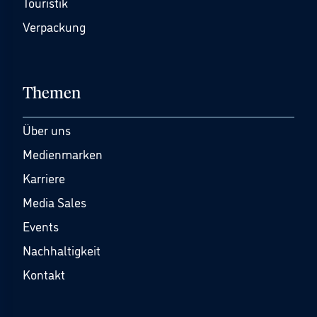
Touristik
Verpackung
Themen
Über uns
Medienmarken
Karriere
Media Sales
Events
Nachhaltigkeit
Kontakt