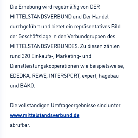
Die Erhebung wird regelmäßig von DER
MITTELSTANDSVERBUND und Der Handel
durchgeführt und bietet ein repräsentatives Bild
der Geschäftslage in den Verbundgruppen des
MITTELSTANDSVERBUNDES. Zu diesen zählen
rund 320 Einkaufs-, Marketing- und
Dienstleistungskooperationen wie beispielsweise,
EDEDKA, REWE, INTERSPORT, expert, hagebau
und BÄKO.
Die vollständigen Umfrageergebnisse sind unter
www.mittelstandsverbund.de
abrufbar.