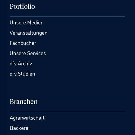
Portfolio
Unsere Medien
Veranstaltungen
Fachbücher
Unsere Services
dfv Archiv
dfv Studien
Branchen
Agrarwirtschaft
Bäckerei