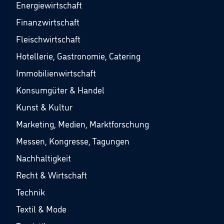
Energiewirtschaft
Finanzwirtschaft
Fleischwirtschaft
Hotellerie, Gastronomie, Catering
Immobilienwirtschaft
Konsumgüter & Handel
Kunst & Kultur
Marketing, Medien, Marktforschung
Messen, Kongresse, Tagungen
Nachhaltigkeit
Recht & Wirtschaft
Technik
Textil & Mode