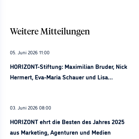
Weitere Mitteilungen
05. Juni 2026 11:00
HORIZONT-Stiftung: Maximilian Bruder, Nick
Hermert, Eva-Maria Schauer und Lisa
Stürznickel ausgezeichnet
03. Juni 2026 08:00
HORIZONT ehrt die Besten des Jahres 2025
aus Marketing, Agenturen und Medien