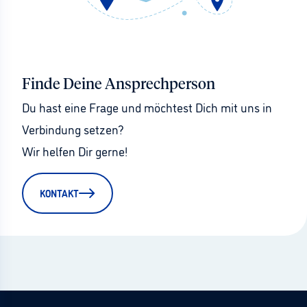
Finde Deine Ansprechperson
Du hast eine Frage und möchtest Dich mit uns in 
Verbindung setzen?
Wir helfen Dir gerne!
KONTAKT