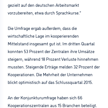
gezielt auf den deutschen Arbeitsmarkt
vorzubereiten, etwa durch Sprachkurse.“
Die Umfrage ergab außerdem, dass die
wirtschaftliche Lage im kooperierenden
Mittelstand insgesamt gut ist. Im dritten Quartal
konnten 53 Prozent der Zentralen ihre Umsätze
steigern, während 18 Prozent Verluste hinnehmen
mussten. Steigende Erträge melden 32 Prozent der
Kooperationen. Die Mehrheit der Unternehmen
blickt optimistisch auf das Schlussquartal 2015.
An der Konjunkturumfrage haben sich 66
Kooperationszentralen aus 15 Branchen beteiligt.