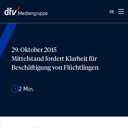
DE
29. Oktober 2015
Mittelstand fordert Klarheit für
Beschäftigung von Flüchtlingen
2
Min.