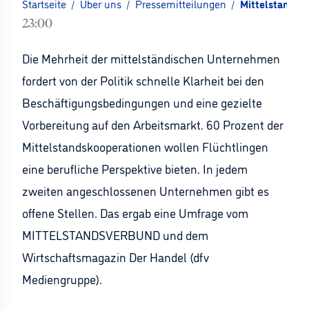
Startseite
/
Über uns
/
Pressemitteilungen
/
Mittelstand fo
23:00
Die Mehrheit der mittelständischen Unternehmen
fordert von der Politik schnelle Klarheit bei den
Beschäftigungsbedingungen und eine gezielte
Vorbereitung auf den Arbeitsmarkt. 60 Prozent der
Mittelstandskooperationen wollen Flüchtlingen
eine berufliche Perspektive bieten. In jedem
zweiten angeschlossenen Unternehmen gibt es
offene Stellen. Das ergab eine Umfrage vom
MITTELSTANDSVERBUND und dem
Wirtschaftsmagazin Der Handel (dfv
Mediengruppe).