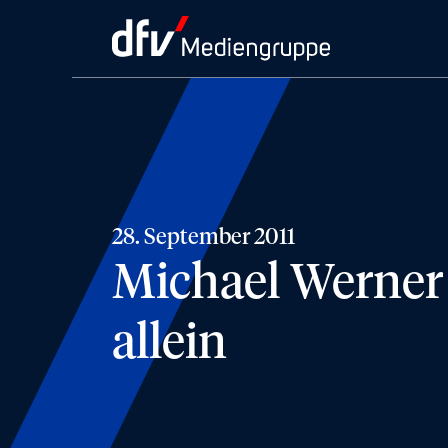
28. September 2011
Michael Werner 
allein