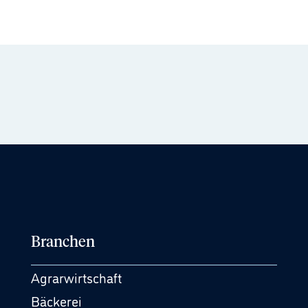
Branchen
Agrarwirtschaft
Bäckerei