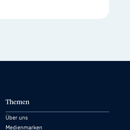
Themen
Über uns
Medienmarken