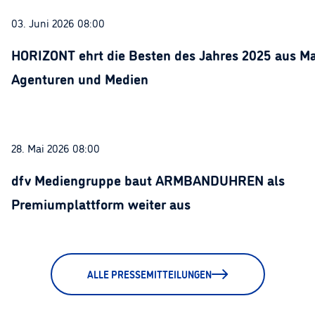
03. Juni 2026 08:00
HORIZONT ehrt die Besten des Jahres 2025 aus Ma
Agenturen und Medien
28. Mai 2026 08:00
dfv Mediengruppe baut ARMBANDUHREN als
Premiumplattform weiter aus
ALLE PRESSEMITTEILUNGEN