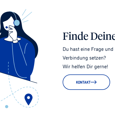
Finde Dein
Du hast eine Frage und 
Verbindung setzen?
Wir helfen Dir gerne!
KONTAKT