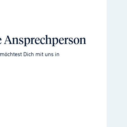
e Ansprechperson
möchtest Dich mit uns in 