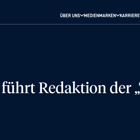
ÜBER UNS
MEDIENMARKEN
KARRIERE
führt Redaktion der „