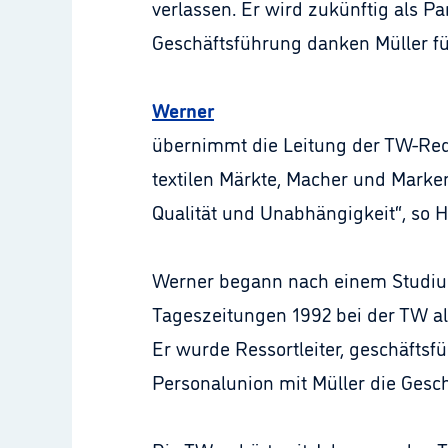
verlassen. Er wird zukünftig als P
Geschäftsführung danken Müller fü
Werner
übernimmt die Leitung der TW-Redak
textilen Märkte, Macher und Marken
Qualität und Unabhängigkeit“, so H
Werner begann nach einem Studium
Tageszeitungen 1992 bei der TW al
Er wurde Ressortleiter, geschäftsfü
Personalunion mit Müller die Gesch