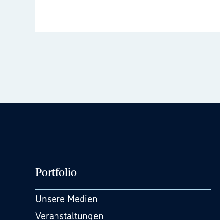
Portfolio
Unsere Medien
Veranstaltungen