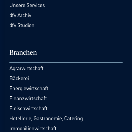
Unsere Services
dfv Archiv
dfv Studien
Branchen
Agrarwirtschaft
Bäckerei
Energiewirtschaft
Finanzwirtschaft
Fleischwirtschaft
Hotellerie, Gastronomie, Catering
Immobilienwirtschaft