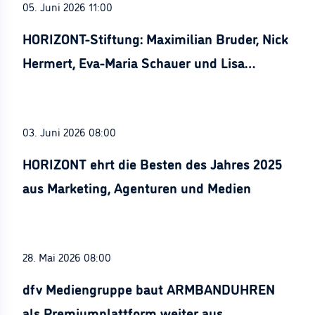
05. Juni 2026 11:00
HORIZONT-Stiftung: Maximilian Bruder, Nick
Hermert, Eva-Maria Schauer und Lisa
Stürznickel ausgezeichnet
03. Juni 2026 08:00
HORIZONT ehrt die Besten des Jahres 2025
aus Marketing, Agenturen und Medien
28. Mai 2026 08:00
dfv Mediengruppe baut ARMBANDUHREN
als Premiumplattform weiter aus