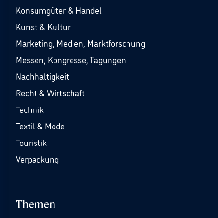
Konsumgüter & Handel
Kunst & Kultur
Marketing, Medien, Marktforschung
Messen, Kongresse, Tagungen
Nachhaltigkeit
Recht & Wirtschaft
Technik
Textil & Mode
Touristik
Verpackung
Themen