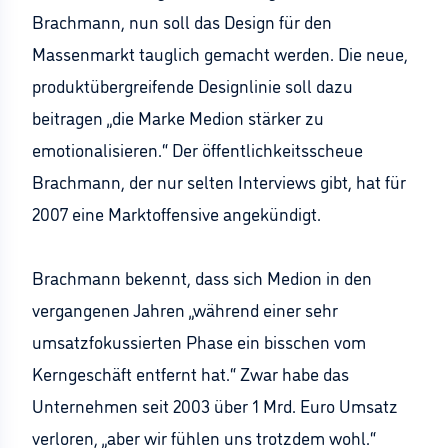
Brachmann, nun soll das Design für den
Massenmarkt tauglich gemacht werden. Die neue,
produktübergreifende Designlinie soll dazu
beitragen „die Marke Medion stärker zu
emotionalisieren.“ Der öffentlichkeitsscheue
Brachmann, der nur selten Interviews gibt, hat für
2007 eine Marktoffensive angekündigt.
Brachmann bekennt, dass sich Medion in den
vergangenen Jahren „während einer sehr
umsatzfokussierten Phase ein bisschen vom
Kerngeschäft entfernt hat.“ Zwar habe das
Unternehmen seit 2003 über 1 Mrd. Euro Umsatz
verloren, „aber wir fühlen uns trotzdem wohl.“