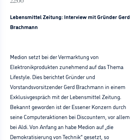
22:00
Lebensmittel Zeitung: Interview mit Gründer Gerd
Brachmann
Medion setzt bei der Vermarktung von
Elektronikprodukten zunehmend auf das Thema
Lifestyle. Dies berichtet Gründer und
Vorstandsvorsitzender Gerd Brachmann in einem
Exklusivgespräch mit der Lebensmittel Zeitung.
Bekannt geworden ist der Essener Konzern durch
seine Computeraktionen bei Discountern, vor allem
bei Aldi. Von Anfang an habe Medion auf „die
Demokratisierung von Technik“ gesetzt, so