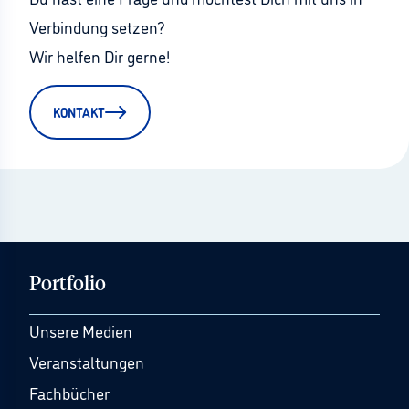
Verbindung setzen?
Wir helfen Dir gerne!
KONTAKT
Portfolio
Unsere Medien
Veranstaltungen
Fachbücher