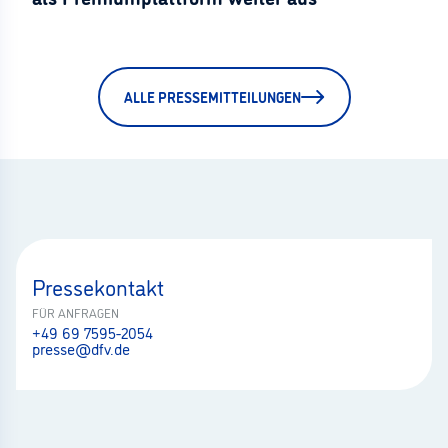
ALLE PRESSEMITTEILUNGEN
Pressekontakt
FÜR ANFRAGEN
+49 69 7595-2054
presse@dfv.de