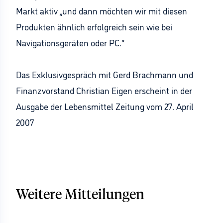
Markt aktiv „und dann möchten wir mit diesen
Produkten ähnlich erfolgreich sein wie bei
Navigationsgeräten oder PC.“
Das Exklusivgespräch mit Gerd Brachmann und
Finanzvorstand Christian Eigen erscheint in der
Ausgabe der Lebensmittel Zeitung vom 27. April
2007
Weitere Mitteilungen