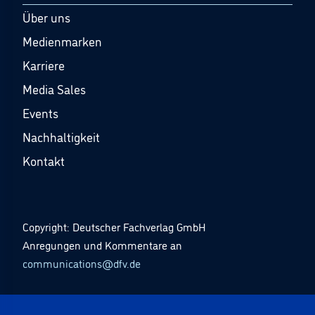
Über uns
Medienmarken
Karriere
Media Sales
Events
Nachhaltigkeit
Kontakt
Copyright: Deutscher Fachverlag GmbH
Anregungen und Kommentare an
communications@dfv.de