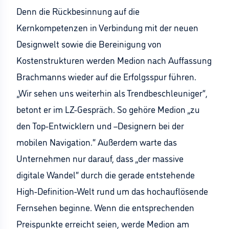
Denn die Rückbesinnung auf die
Kernkompetenzen in Verbindung mit der neuen
Designwelt sowie die Bereinigung von
Kostenstrukturen werden Medion nach Auffassung
Brachmanns wieder auf die Erfolgsspur führen.
„Wir sehen uns weiterhin als Trendbeschleuniger“,
betont er im LZ-Gespräch. So gehöre Medion „zu
den Top-Entwicklern und –Designern bei der
mobilen Navigation.“ Außerdem warte das
Unternehmen nur darauf, dass „der massive
digitale Wandel“ durch die gerade entstehende
High-Definition-Welt rund um das hochauflösende
Fernsehen beginne. Wenn die entsprechenden
Preispunkte erreicht seien, werde Medion am