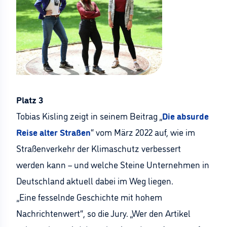
Platz 3
Tobias Kisling zeigt in seinem Beitrag „
Die absurde
Reise alter Straßen
“ vom März 2022 auf, wie im
Straßenverkehr der Klimaschutz verbessert
werden kann – und welche Steine Unternehmen in
Deutschland aktuell dabei im Weg liegen.
„Eine fesselnde Geschichte mit hohem
Nachrichtenwert“, so die Jury. „Wer den Artikel