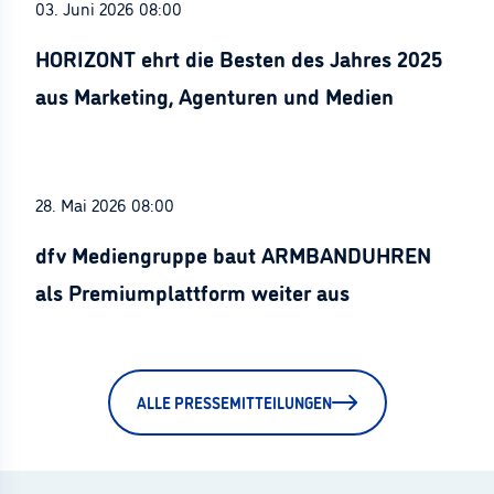
03. Juni 2026 08:00
HORIZONT ehrt die Besten des Jahres 2025
aus Marketing, Agenturen und Medien
28. Mai 2026 08:00
dfv Mediengruppe baut ARMBANDUHREN
als Premiumplattform weiter aus
ALLE PRESSEMITTEILUNGEN