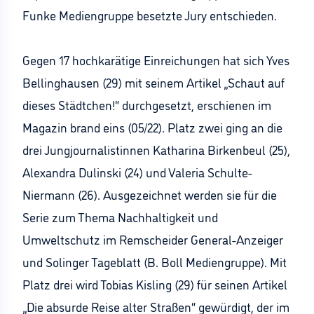
Funke Mediengruppe besetzte Jury entschieden.
Gegen 17 hochkarätige Einreichungen hat sich Yves
Bellinghausen (29) mit seinem Artikel „Schaut auf
dieses Städtchen!“ durchgesetzt, erschienen im
Magazin brand eins (05/22). Platz zwei ging an die
drei Jungjournalistinnen Katharina Birkenbeul (25),
Alexandra Dulinski (24) und Valeria Schulte-
Niermann (26). Ausgezeichnet werden sie für die
Serie zum Thema Nachhaltigkeit und
Umweltschutz im Remscheider General-Anzeiger
und Solinger Tageblatt (B. Boll Mediengruppe). Mit
Platz drei wird Tobias Kisling (29) für seinen Artikel
„Die absurde Reise alter Straßen“ gewürdigt, der im