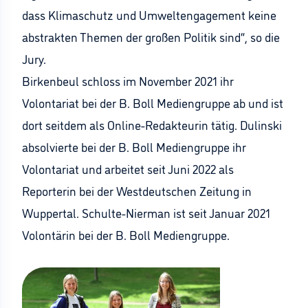
dass Klimaschutz und Umweltengagement keine
abstrakten Themen der großen Politik sind“, so die
Jury.
Birkenbeul schloss im November 2021 ihr
Volontariat bei der B. Boll Mediengruppe ab und ist
dort seitdem als Online-Redakteurin tätig. Dulinski
absolvierte bei der B. Boll Mediengruppe ihr
Volontariat und arbeitet seit Juni 2022 als
Reporterin bei der Westdeutschen Zeitung in
Wuppertal. Schulte-Nierman ist seit Januar 2021
Volontärin bei der B. Boll Mediengruppe.