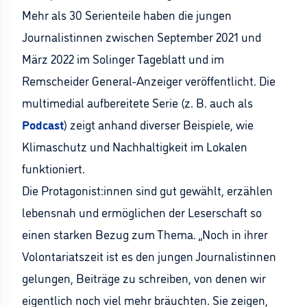
Mehr als 30 Serienteile haben die jungen
Journalistinnen zwischen September 2021 und
März 2022 im Solinger Tageblatt und im
Remscheider General-Anzeiger veröffentlicht. Die
multimedial aufbereitete Serie (z. B. auch als
Podcast
) zeigt anhand diverser Beispiele, wie
Klimaschutz und Nachhaltigkeit im Lokalen
funktioniert.
Die Protagonist:innen sind gut gewählt, erzählen
lebensnah und ermöglichen der Leserschaft so
einen starken Bezug zum Thema. „Noch in ihrer
Volontariatszeit ist es den jungen Journalistinnen
gelungen, Beiträge zu schreiben, von denen wir
eigentlich noch viel mehr bräuchten. Sie zeigen,