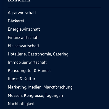
Agrarwirtschaft
Bäckerei
Energiewirtschaft
Finanzwirtschaft
Fleischwirtschaft
Hotellerie, Gastronomie, Catering
Immobilienwirtschaft
Konsumgüter & Handel
Kunst & Kultur
Marketing, Medien, Marktforschung
Messen, Kongresse, Tagungen
Nachhaltigkeit