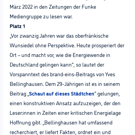
März 2022 in den Zeitungen der Funke
Mediengruppe zu lesen war.
Platz 1
„Vor zwanzig Jahren war das oberfränkische
Wunsiedel ohne Perspektive. Heute prosperiert der
Ort – und macht vor, wie die Energiewende in
Deutschland gelingen kann“, so lautet der
Vorspanntext des brand-eins-Beitrags von Yves
Bellinghausen. Dem 29-Jährigen ist es in seinem
Beitrag „
Schaut auf dieses Städtchen
“ gelungen,
einen konstruktiven Ansatz aufzuzeigen, der den
Leser:innen in Zeiten einer kritischen Energielage
Hoffnung gibt. „Bellinghausen hat umfassend
recherchiert, er liefert Fakten, ordnet ein und