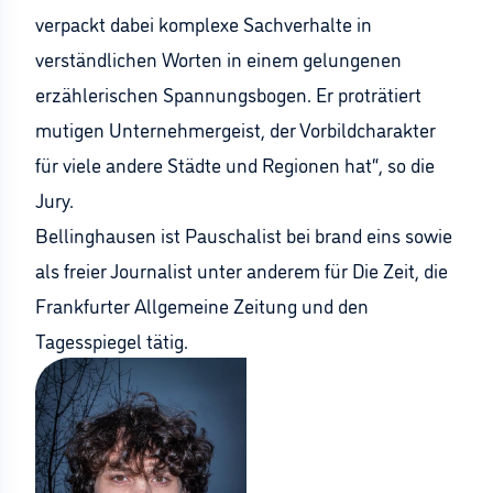
verpackt dabei komplexe Sachverhalte in
verständlichen Worten in einem gelungenen
erzählerischen Spannungsbogen. Er proträtiert
mutigen Unternehmergeist, der Vorbildcharakter
für viele andere Städte und Regionen hat“, so die
Jury.
Bellinghausen ist Pauschalist bei brand eins sowie
als freier Journalist unter anderem für Die Zeit, die
Frankfurter Allgemeine Zeitung und den
Tagesspiegel tätig.