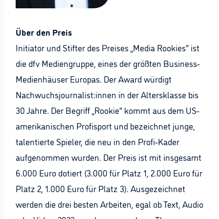
Über den Preis
Initiator und Stifter des Preises „Media Rookies“ ist
die dfv Mediengruppe, eines der größten Business-
Medienhäuser Europas. Der Award würdigt
Nachwuchsjournalist:innen in der Altersklasse bis
30 Jahre. Der Begriff „Rookie“ kommt aus dem US-
amerikanischen Profisport und bezeichnet junge,
talentierte Spieler, die neu in den Profi-Kader
aufgenommen wurden. Der Preis ist mit insgesamt
6.000 Euro dotiert (3.000 für Platz 1, 2.000 Euro für
Platz 2, 1.000 Euro für Platz 3). Ausgezeichnet
werden die drei besten Arbeiten, egal ob Text, Audio