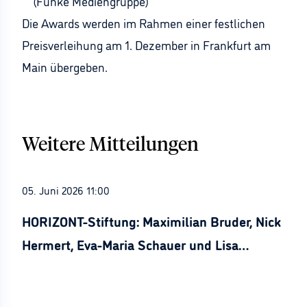
(Funke Mediengruppe)
Die Awards werden im Rahmen einer festlichen
Preisverleihung am 1. Dezember in Frankfurt am
Main übergeben.
Weitere Mitteilungen
05. Juni 2026 11:00
HORIZONT-Stiftung: Maximilian Bruder, Nick
Hermert, Eva-Maria Schauer und Lisa
Stürznickel ausgezeichnet