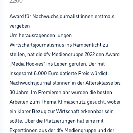
22:00
Award für Nachwuchsjournalist:innen erstmals
vergeben
Um herausragenden jungen
Wirtschaftsjournalismus ins Rampenlicht zu
stellen, hat die dfv Mediengruppe 2022 den Award
„Media Rookies“ ins Leben gerufen. Der mit
insgesamt 6.000 Euro dotierte Preis würdigt
Nachwuchsjournalist:innen in der Altersklasse bis
30 Jahre. Im Premierenjahr wurden die besten
Arbeiten zum Thema Klimaschutz gesucht, wobei
ein klarer Bezug zur Wirtschaft erkennbar sein
sollte. Über die Platzierungen hat eine mit
Expert:innen aus der dfv Mediengruppe und der