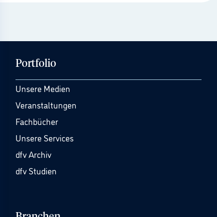
Portfolio
Unsere Medien
Veranstaltungen
Fachbücher
Unsere Services
dfv Archiv
dfv Studien
Branchen