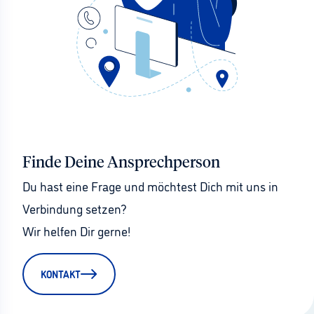
Finde Deine Ansprechperson
Du hast eine Frage und möchtest Dich mit uns in 
Verbindung setzen?
Wir helfen Dir gerne!
KONTAKT