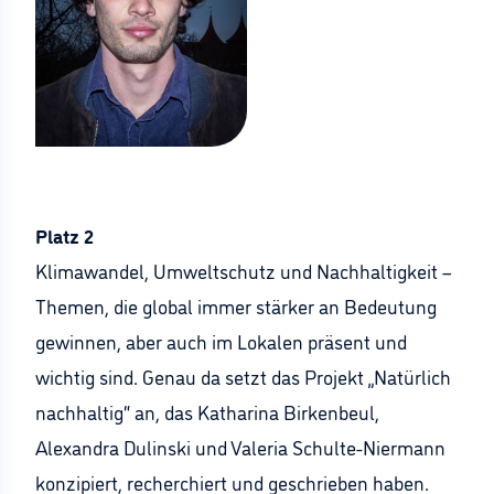
Platz 2
Klimawandel, Umweltschutz und Nachhaltigkeit –
Themen, die global immer stärker an Bedeutung
gewinnen, aber auch im Lokalen präsent und
wichtig sind. Genau da setzt das Projekt „Natürlich
nachhaltig“ an, das Katharina Birkenbeul,
Alexandra Dulinski und Valeria Schulte-Niermann
konzipiert, recherchiert und geschrieben haben.