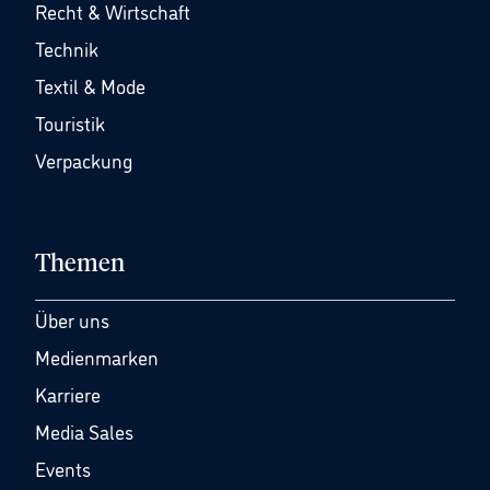
Recht & Wirtschaft
Technik
Textil & Mode
Touristik
Verpackung
Themen
Über uns
Medienmarken
Karriere
Media Sales
Events