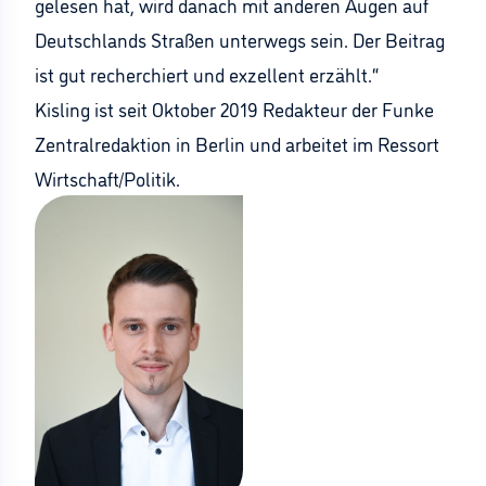
gelesen hat, wird danach mit anderen Augen auf
Deutschlands Straßen unterwegs sein. Der Beitrag
ist gut recherchiert und exzellent erzählt.“
Kisling ist seit Oktober 2019 Redakteur der Funke
Zentralredaktion in Berlin und arbeitet im Ressort
Wirtschaft/Politik.