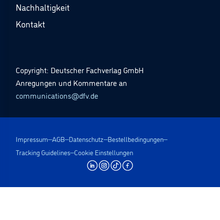
Nachhaltigkeit
Kontakt
Copyright: Deutscher Fachverlag GmbH
Anregungen und Kommentare an
communications@dfv.de
Impressum
AGB
Datenschutz
Bestellbedingungen
Tracking Guidelines
Cookie Einstellungen