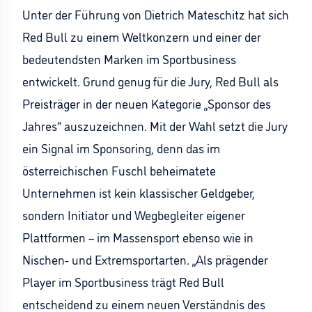
Unter der Führung von Dietrich Mateschitz hat sich
Red Bull zu einem Weltkonzern und einer der
bedeutendsten Marken im Sportbusiness
entwickelt. Grund genug für die Jury, Red Bull als
Preisträger in der neuen Kategorie „Sponsor des
Jahres“ auszuzeichnen. Mit der Wahl setzt die Jury
ein Signal im Sponsoring, denn das im
österreichischen Fuschl beheimatete
Unternehmen ist kein klassischer Geldgeber,
sondern Initiator und Wegbegleiter eigener
Plattformen – im Massensport ebenso wie in
Nischen- und Extremsportarten. „Als prägender
Player im Sportbusiness trägt Red Bull
entscheidend zu einem neuen Verständnis des