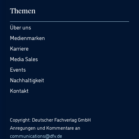
Themen
Über uns
Medienmarken
Karriere
Media Sales
Events
Nachhaltigkeit
Kontakt
Copyright: Deutscher Fachverlag GmbH
Anregungen und Kommentare an
communications@dfv.de