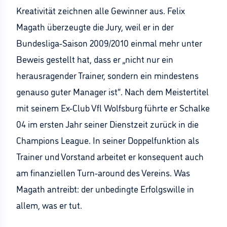
Kreativität zeichnen alle Gewinner aus. Felix
Magath überzeugte die Jury, weil er in der
Bundesliga-Saison 2009/2010 einmal mehr unter
Beweis gestellt hat, dass er „nicht nur ein
herausragender Trainer, sondern ein mindestens
genauso guter Manager ist“. Nach dem Meistertitel
mit seinem Ex-Club Vfl Wolfsburg führte er Schalke
04 im ersten Jahr seiner Dienstzeit zurück in die
Champions League. In seiner Doppelfunktion als
Trainer und Vorstand arbeitet er konsequent auch
am finanziellen Turn-around des Vereins. Was
Magath antreibt: der unbedingte Erfolgswille in
allem, was er tut.