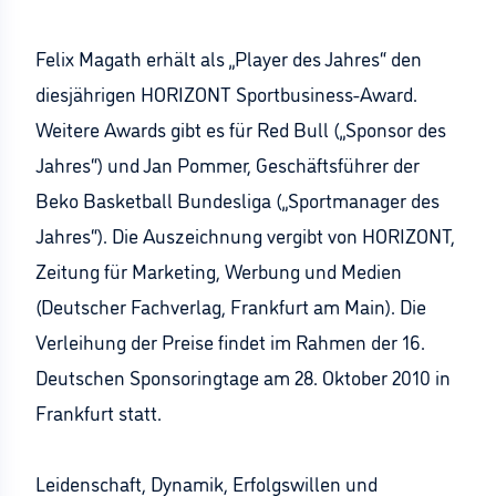
Felix Magath erhält als „Player des Jahres“ den
diesjährigen HORIZONT Sportbusiness-Award.
Weitere Awards gibt es für Red Bull („Sponsor des
Jahres“) und Jan Pommer, Geschäftsführer der
Beko Basketball Bundesliga („Sportmanager des
Jahres“). Die Auszeichnung vergibt von HORIZONT,
Zeitung für Marketing, Werbung und Medien
(Deutscher Fachverlag, Frankfurt am Main). Die
Verleihung der Preise findet im Rahmen der 16.
Deutschen Sponsoringtage am 28. Oktober 2010 in
Frankfurt statt.
Leidenschaft, Dynamik, Erfolgswillen und