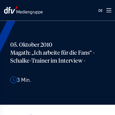
DE
05. Oktober 2010
Magath: „Ich arbeite für die Fans“ -
Schalke-Trainer im Interview -
3
Min.