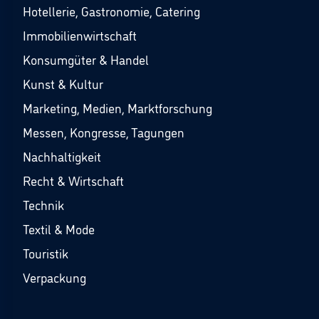
Hotellerie, Gastronomie, Catering
Immobilienwirtschaft
Konsumgüter & Handel
Kunst & Kultur
Marketing, Medien, Marktforschung
Messen, Kongresse, Tagungen
Nachhaltigkeit
Recht & Wirtschaft
Technik
Textil & Mode
Touristik
Verpackung