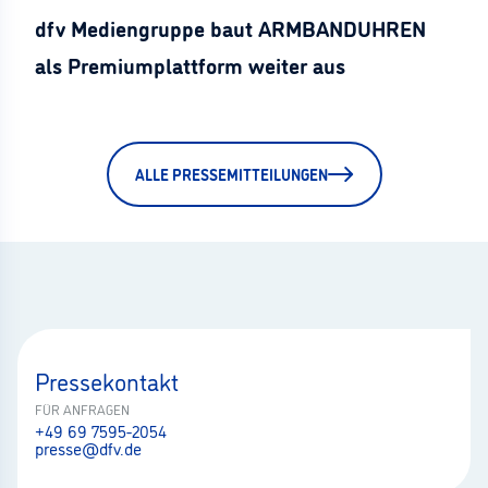
dfv Mediengruppe baut ARMBANDUHREN
als Premiumplattform weiter aus
ALLE PRESSEMITTEILUNGEN
Pressekontakt
FÜR ANFRAGEN
+49 69 7595-2054
presse@dfv.de