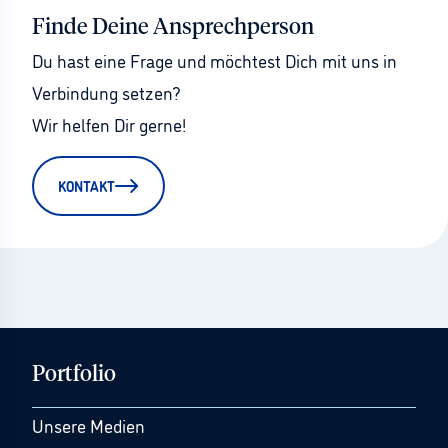
Finde Deine Ansprechperson
Du hast eine Frage und möchtest Dich mit uns in 
Verbindung setzen?
Wir helfen Dir gerne!
KONTAKT
Portfolio
Unsere Medien