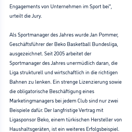
Engagements von Unternehmen im Sport bei“,
urteilt die Jury.
Als Sportmanager des Jahres wurde Jan Pommer,
Geschäftsführer der Beko Basketball Bundesliga,
ausgezeichnet. Seit 2005 arbeitet der
Sportmanager des Jahres unermüdlich daran, die
Liga strukturell und wirtschaftlich in die richtigen
Bahnen zu lenken. Ein strenge Lizenzierung sowie
die obligatorische Beschäftigung eines
Marketingmanagers bei jedem Club sind nur zwei
Beispiele dafür. Der langfristige Vertrag mit
Ligasponsor Beko, einem türkischen Hersteller von
Haushaltsgeräten, ist ein weiteres Erfolgsbeispiel.