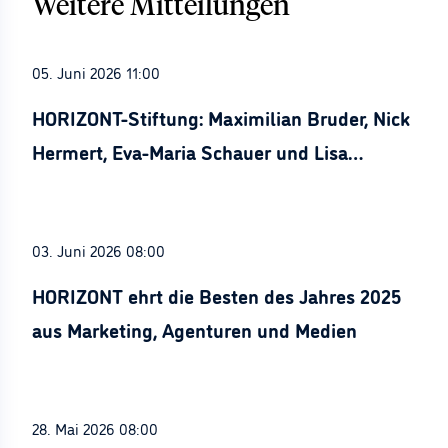
Weitere Mitteilungen
05. Juni 2026 11:00
HORIZONT-Stiftung: Maximilian Bruder, Nick
Hermert, Eva-Maria Schauer und Lisa
Stürznickel ausgezeichnet
03. Juni 2026 08:00
HORIZONT ehrt die Besten des Jahres 2025
aus Marketing, Agenturen und Medien
28. Mai 2026 08:00