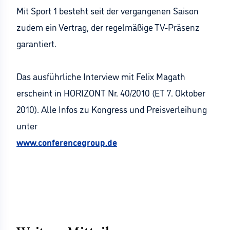
Mit Sport 1 besteht seit der vergangenen Saison
zudem ein Vertrag, der regelmäßige TV-Präsenz
garantiert.
Das ausführliche Interview mit Felix Magath
erscheint in HORIZONT Nr. 40/2010 (ET 7. Oktober
2010). Alle Infos zu Kongress und Preisverleihung
unter
www.conferencegroup.de