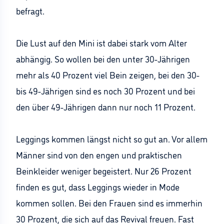
befragt.
Die Lust auf den Mini ist dabei stark vom Alter
abhängig. So wollen bei den unter 30-Jährigen
mehr als 40 Prozent viel Bein zeigen, bei den 30-
bis 49-Jährigen sind es noch 30 Prozent und bei
den über 49-Jährigen dann nur noch 11 Prozent.
Leggings kommen längst nicht so gut an. Vor allem
Männer sind von den engen und praktischen
Beinkleider weniger begeistert. Nur 26 Prozent
finden es gut, dass Leggings wieder in Mode
kommen sollen. Bei den Frauen sind es immerhin
30 Prozent, die sich auf das Revival freuen. Fast