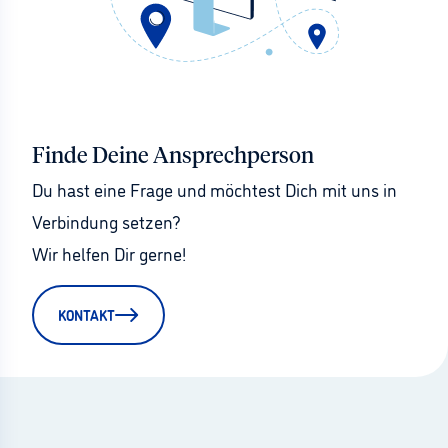
Finde Deine Ansprechperson
Du hast eine Frage und möchtest Dich mit uns in 
Verbindung setzen?
Wir helfen Dir gerne!
KONTAKT