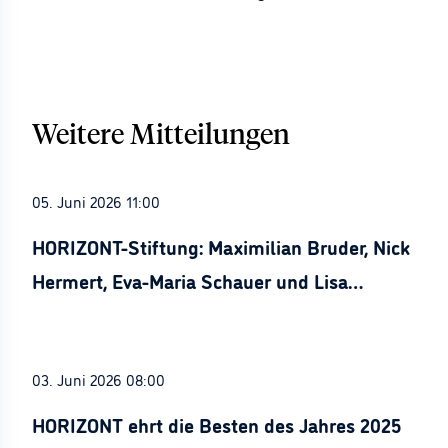
Weitere Mitteilungen
05. Juni 2026 11:00
HORIZONT-Stiftung: Maximilian Bruder, Nick
Hermert, Eva-Maria Schauer und Lisa
Stürznickel ausgezeichnet
03. Juni 2026 08:00
HORIZONT ehrt die Besten des Jahres 2025