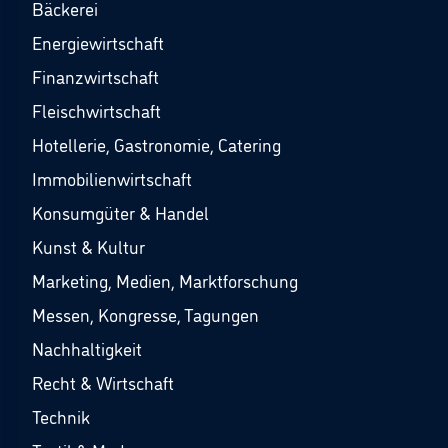
Bäckerei
Energiewirtschaft
Finanzwirtschaft
Fleischwirtschaft
Hotellerie, Gastronomie, Catering
Immobilienwirtschaft
Konsumgüter & Handel
Kunst & Kultur
Marketing, Medien, Marktforschung
Messen, Kongresse, Tagungen
Nachhaltigkeit
Recht & Wirtschaft
Technik