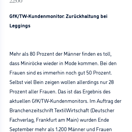
22:00
GfK/TW-Kundenmonitor: Zurückhaltung bei
Leggings
Mehr als 80 Prozent der Männer finden es toll,
dass Miniröcke wieder in Mode kommen. Bei den
Frauen sind es immerhin noch gut 50 Prozent.
Selbst viel Bein zeigen wollen allerdings nur 28
Prozent aller Frauen. Das ist das Ergebnis des
aktuellen GfK/TW-Kundenmonitors. Im Auftrag der
Branchenzeitschrift TextilWirtschaft (Deutscher
Fachverlag, Frankfurt am Main) wurden Ende
September mehr als 1.200 Männer und Frauen