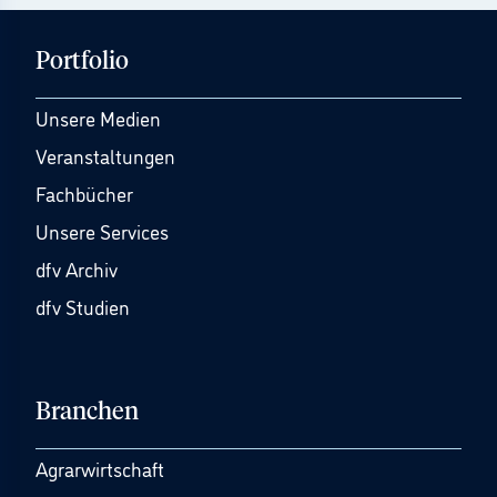
Portfolio
Unsere Medien
Veranstaltungen
Fachbücher
Unsere Services
dfv Archiv
dfv Studien
Branchen
Agrarwirtschaft