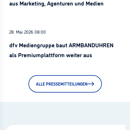
aus Marketing, Agenturen und Medien
28. Mai 2026 08:00
dfv Mediengruppe baut ARMBANDUHREN
als Premiumplattform weiter aus
ALLE PRESSEMITTEILUNGEN