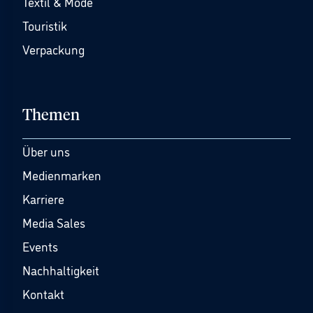
Textil & Mode
Touristik
Verpackung
Themen
Über uns
Medienmarken
Karriere
Media Sales
Events
Nachhaltigkeit
Kontakt