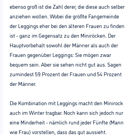
ebenso groß ist die Zahl derer, die diese auch selber
anziehen wollen. Wobei die größte Fangemeinde
der Leggings eher bei den älteren Frauen zu finden
ist - ganz im Gegensatz zu den Miniröcken. Der
Hauptvorbehalt sowohl der Männer als auch der
Frauen gegenüber Leggings: Sie mögen zwar
bequem sein. Aber sie sehen nicht gut aus. Sagen
zumindest 59 Prozent der Frauen und 54 Prozent
der Männer.
Die Kombination mit Leggings macht den Minirock
auch im Winter tragbar. Noch kann sich jedoch nur
eine Minderheit - nämlich rund jeder Fünfte (Mann
wie Frau) vorstellen, dass das gut aussieht.