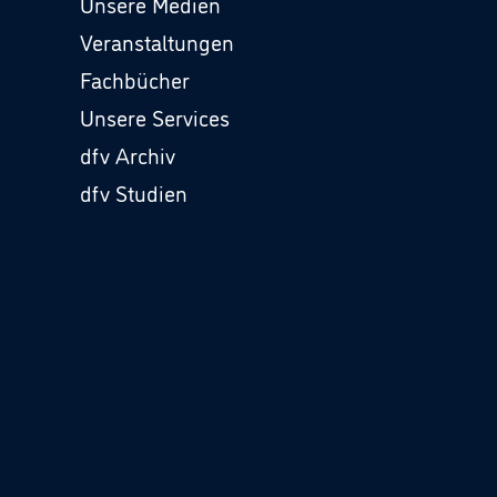
Unsere Medien
Veranstaltungen
Fachbücher
Unsere Services
dfv Archiv
dfv Studien