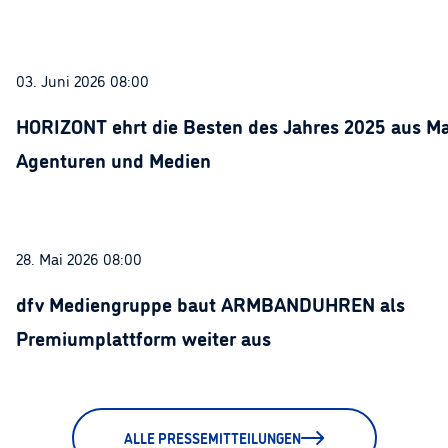
03. Juni 2026 08:00
HORIZONT ehrt die Besten des Jahres 2025 aus Ma
Agenturen und Medien
28. Mai 2026 08:00
dfv Mediengruppe baut ARMBANDUHREN als
Premiumplattform weiter aus
ALLE PRESSEMITTEILUNGEN