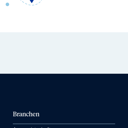
Branchen