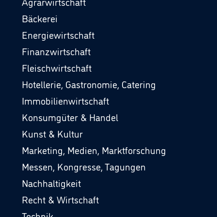
Agrarwirtschaft
Bäckerei
Energiewirtschaft
Finanzwirtschaft
Fleischwirtschaft
Hotellerie, Gastronomie, Catering
Immobilienwirtschaft
Konsumgüter & Handel
Kunst & Kultur
Marketing, Medien, Marktforschung
Messen, Kongresse, Tagungen
Nachhaltigkeit
Recht & Wirtschaft
Technik