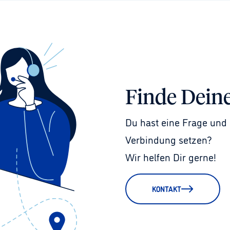
Finde Dein
Du hast eine Frage und 
Verbindung setzen?
Wir helfen Dir gerne!
KONTAKT