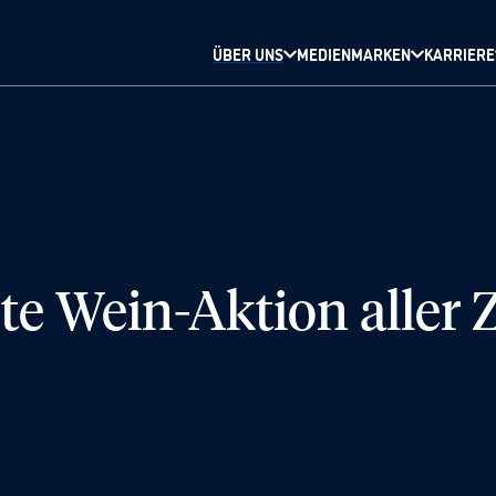
ÜBER UNS
MEDIENMARKEN
KARRIERE
ßte Wein-Aktion aller 