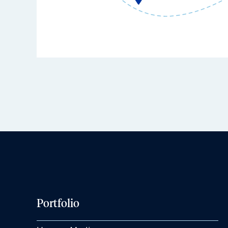
Portfolio