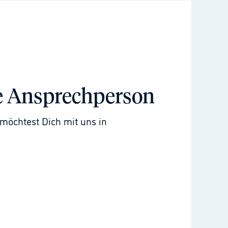
e Ansprechperson
möchtest Dich mit uns in 