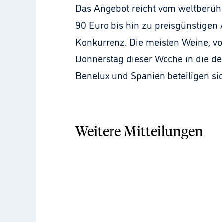
Das Angebot reicht vom weltberühm
90 Euro bis hin zu preisgünstigen 
Konkurrenz. Die meisten Weine, vo
Donnerstag dieser Woche in die deut
Benelux und Spanien beteiligen si
Weitere Mitteilungen