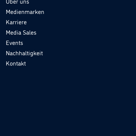
Über uns
Medienmarken
Karriere
Media Sales
Events
Nachhaltigkeit
Kontakt