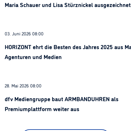
Maria Schauer und Lisa Stürznickel ausgezeichnet
03. Juni 2026 08:00
HORIZONT ehrt die Besten des Jahres 2025 aus Ma
Agenturen und Medien
28. Mai 2026 08:00
dfv Mediengruppe baut ARMBANDUHREN als
Premiumplattform weiter aus