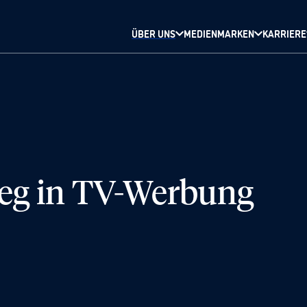
ÜBER UNS
MEDIENMARKEN
KARRIERE
tieg in TV-Werbung