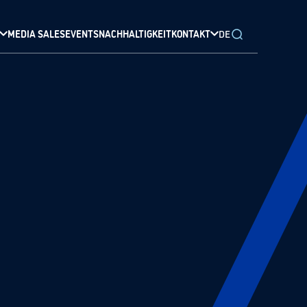
MEDIA SALES
EVENTS
NACHHALTIGKEIT
KONTAKT
DE