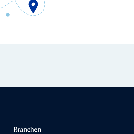
Branchen