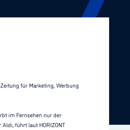
, Zeitung für Marketing, Werbung
irbt im Fernsehen nur der
r Aldi, führt laut HORIZONT