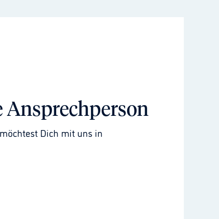
e Ansprechperson
möchtest Dich mit uns in 