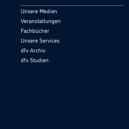
Unsere Medien
Veranstaltungen
Fachbücher
Unsere Services
dfv Archiv
dfv Studien