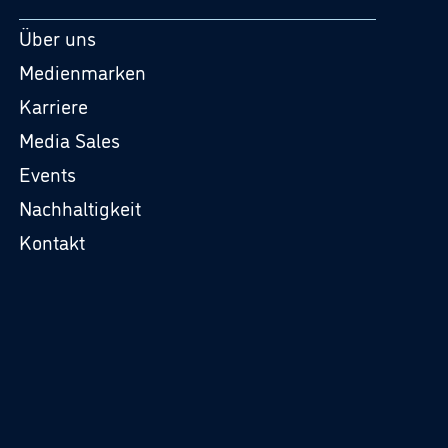
Über uns
Medienmarken
Karriere
Media Sales
Events
Nachhaltigkeit
Kontakt