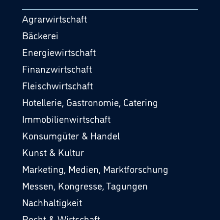
Agrarwirtschaft
Bäckerei
Energiewirtschaft
Finanzwirtschaft
Fleischwirtschaft
Hotellerie, Gastronomie, Catering
Immobilienwirtschaft
Konsumgüter & Handel
Kunst & Kultur
Marketing, Medien, Marktforschung
Messen, Kongresse, Tagungen
Nachhaltigkeit
Recht & Wirtschaft