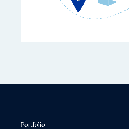
Portfolio