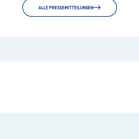
ALLE PRESSEMITTEILUNGEN