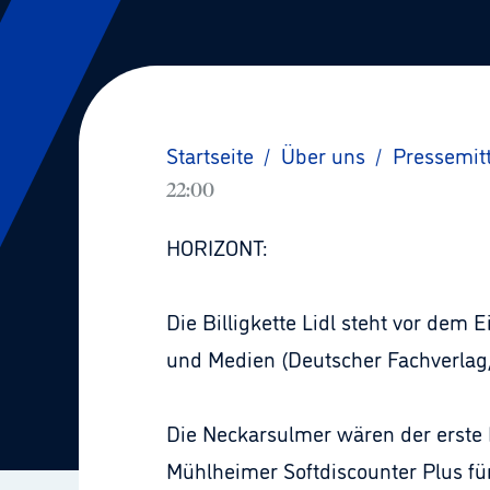
Startseite
/
Über uns
/
Pressemit
22:00
HORIZONT:
Die Billigkette Lidl steht vor dem
und Medien (Deutscher Fachverlag
Die Neckarsulmer wären der erste 
Mühlheimer Softdiscounter Plus für