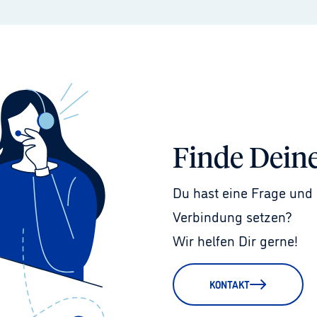
Finde Dein
Du hast eine Frage und 
Verbindung setzen?
Wir helfen Dir gerne!
KONTAKT