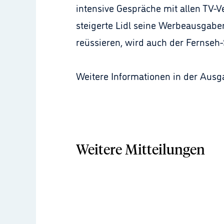
intensive Gespräche mit allen TV-Ve
steigerte Lidl seine Werbeausgaben
reüssieren, wird auch der Fernseh-
Weitere Informationen in der Aus
Weitere Mitteilungen