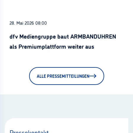
28. Mai 2026 08:00
dfv Mediengruppe baut ARMBANDUHREN
als Premiumplattform weiter aus
ALLE PRESSEMITTEILUNGEN
Pressekontakt