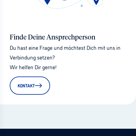
Finde Deine Ansprechperson
Du hast eine Frage und möchtest Dich mit uns in 
Verbindung setzen?
Wir helfen Dir gerne!
KONTAKT