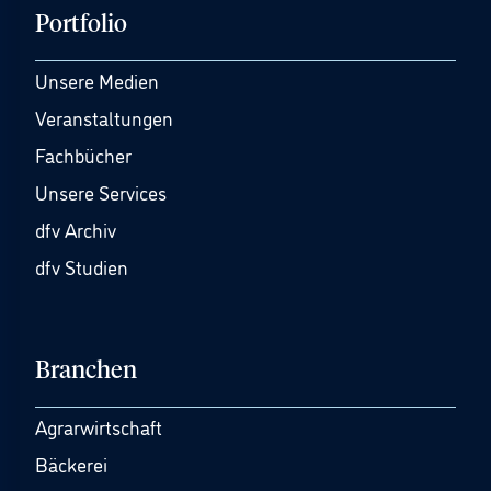
Portfolio
Unsere Medien
Veranstaltungen
Fachbücher
Unsere Services
dfv Archiv
dfv Studien
Branchen
Agrarwirtschaft
Bäckerei