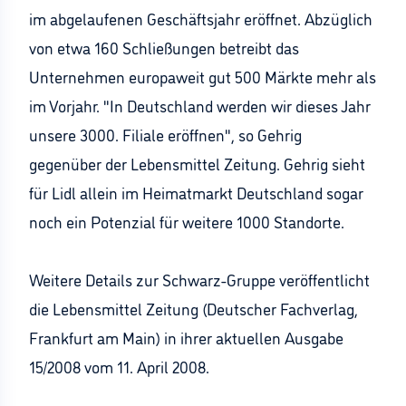
im abgelaufenen Geschäftsjahr eröffnet. Abzüglich
von etwa 160 Schließungen betreibt das
Unternehmen europaweit gut 500 Märkte mehr als
im Vorjahr. "In Deutschland werden wir dieses Jahr
unsere 3000. Filiale eröffnen", so Gehrig
gegenüber der Lebensmittel Zeitung. Gehrig sieht
für Lidl allein im Heimatmarkt Deutschland sogar
noch ein Potenzial für weitere 1000 Standorte.
Weitere Details zur Schwarz-Gruppe veröffentlicht
die Lebensmittel Zeitung (Deutscher Fachverlag,
Frankfurt am Main) in ihrer aktuellen Ausgabe
15/2008 vom 11. April 2008.