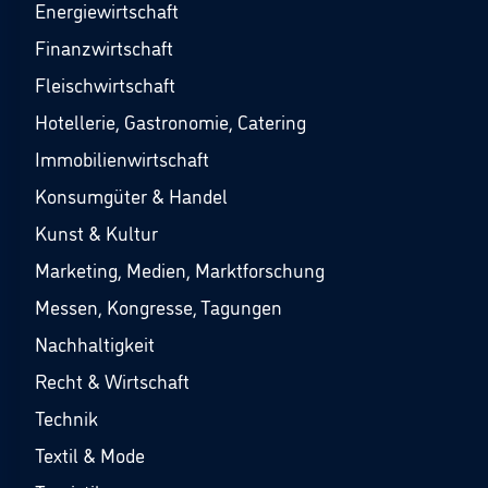
Energiewirtschaft
Finanzwirtschaft
Fleischwirtschaft
Hotellerie, Gastronomie, Catering
Immobilienwirtschaft
Konsumgüter & Handel
Kunst & Kultur
Marketing, Medien, Marktforschung
Messen, Kongresse, Tagungen
Nachhaltigkeit
Recht & Wirtschaft
Technik
Textil & Mode