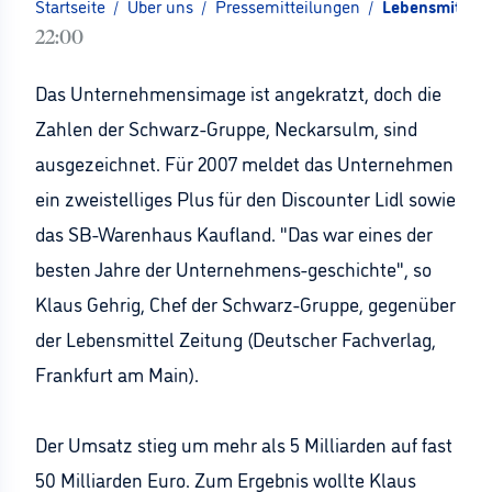
Startseite
/
Über uns
/
Pressemitteilungen
/
Lebensmittel 
22:00
Das Unternehmensimage ist angekratzt, doch die
Zahlen der Schwarz-Gruppe, Neckarsulm, sind
ausgezeichnet. Für 2007 meldet das Unternehmen
ein zweistelliges Plus für den Discounter Lidl sowie
das SB-Warenhaus Kaufland. "Das war eines der
besten Jahre der Unternehmens-geschichte", so
Klaus Gehrig, Chef der Schwarz-Gruppe, gegenüber
der Lebensmittel Zeitung (Deutscher Fachverlag,
Frankfurt am Main).
Der Umsatz stieg um mehr als 5 Milliarden auf fast
50 Milliarden Euro. Zum Ergebnis wollte Klaus