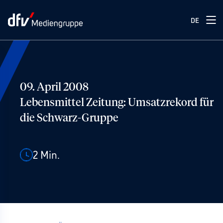
DE
09. April 2008
Lebensmittel Zeitung: Umsatzrekord für
die Schwarz-Gruppe
2
Min.