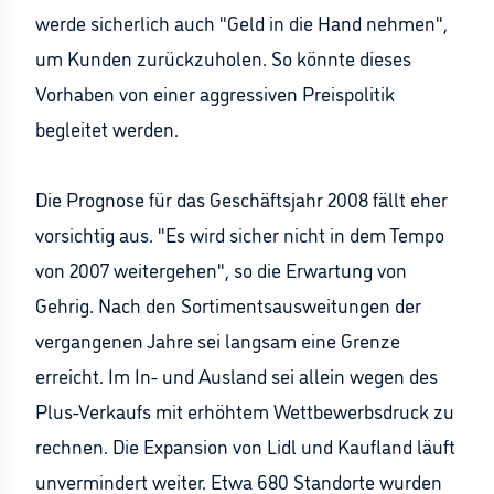
werde sicherlich auch "Geld in die Hand nehmen",
um Kunden zurückzuholen. So könnte dieses
Vorhaben von einer aggressiven Preispolitik
begleitet werden.
Die Prognose für das Geschäftsjahr 2008 fällt eher
vorsichtig aus. "Es wird sicher nicht in dem Tempo
von 2007 weitergehen", so die Erwartung von
Gehrig. Nach den Sortimentsausweitungen der
vergangenen Jahre sei langsam eine Grenze
erreicht. Im In- und Ausland sei allein wegen des
Plus-Verkaufs mit erhöhtem Wettbewerbsdruck zu
rechnen. Die Expansion von Lidl und Kaufland läuft
unvermindert weiter. Etwa 680 Standorte wurden