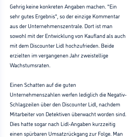
Gehrig keine konkreten Angaben machen. "Ein
sehr gutes Ergebnis", so der einzige Kommentar
aus der Unternehmenszentrale. Dort ist man
sowohl mit der Entwicklung von Kaufland als auch
mit dem Discounter Lidl hochzufrieden. Beide
erzielten im vergangenen Jahr zweistellige
Wachstumsraten.
Einen Schatten auf die guten
Unternehmenszahlen werfen lediglich die Negativ-
Schlagzeilen über den Discounter Lidl, nachdem
Mitarbeiter von Detektiven überwacht worden sind.
Dies hatte sogar nach Lidl-Angaben kurzzeitig
einen spürbaren Umsatzrückgang zur Folge. Man