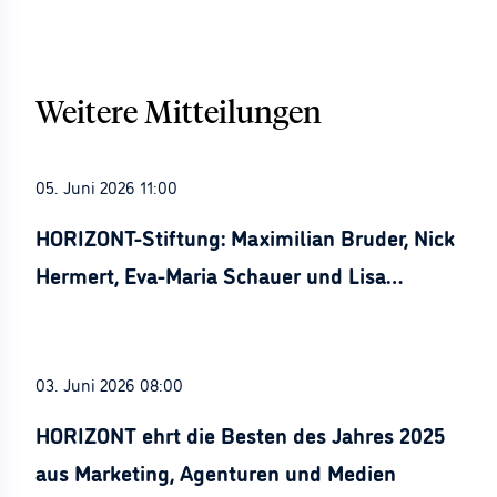
Weitere Mitteilungen
05. Juni 2026 11:00
HORIZONT-Stiftung: Maximilian Bruder, Nick
Hermert, Eva-Maria Schauer und Lisa
Stürznickel ausgezeichnet
03. Juni 2026 08:00
HORIZONT ehrt die Besten des Jahres 2025
aus Marketing, Agenturen und Medien