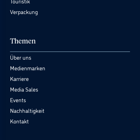
Touristik
Verpackung
Themen
Über uns
Medienmarken
Karriere
Media Sales
Events
Nachhaltigkeit
Kontakt