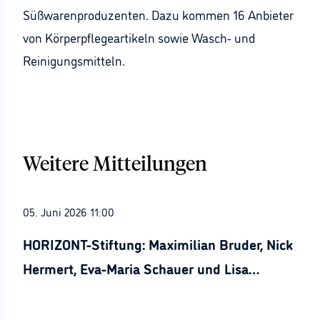
Süßwarenproduzenten. Dazu kommen 16 Anbieter
von Körperpflegeartikeln sowie Wasch- und
Reinigungsmitteln.
Weitere Mitteilungen
05. Juni 2026 11:00
HORIZONT-Stiftung: Maximilian Bruder, Nick
Hermert, Eva-Maria Schauer und Lisa
Stürznickel ausgezeichnet