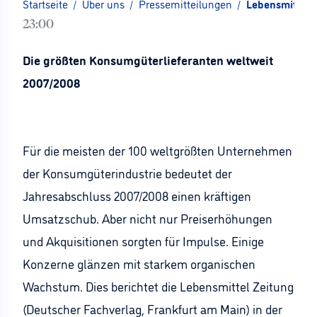
Startseite
/
Über uns
/
Pressemitteilungen
/
Lebensmittel Z
23:00
Die größten Konsumgüterlieferanten weltweit
2007/2008
Für die meisten der 100 weltgrößten Unternehmen
der Konsumgüterindustrie bedeutet der
Jahresabschluss 2007/2008 einen kräftigen
Umsatzschub. Aber nicht nur Preiserhöhungen
und Akquisitionen sorgten für Impulse. Einige
Konzerne glänzen mit starkem organischen
Wachstum. Dies berichtet die Lebensmittel Zeitung
(Deutscher Fachverlag, Frankfurt am Main) in der