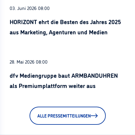
03. Juni 2026 08:00
HORIZONT ehrt die Besten des Jahres 2025
aus Marketing, Agenturen und Medien
28. Mai 2026 08:00
dfv Mediengruppe baut ARMBANDUHREN
als Premiumplattform weiter aus
ALLE PRESSEMITTEILUNGEN