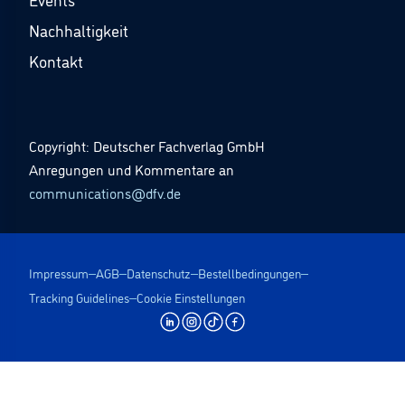
Nachhaltigkeit
Kontakt
Copyright: Deutscher Fachverlag GmbH
Anregungen und Kommentare an
communications@dfv.de
Impressum
AGB
Datenschutz
Bestellbedingungen
Tracking Guidelines
Cookie Einstellungen