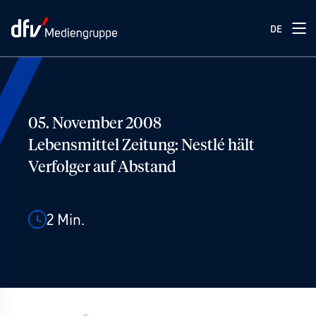
DE
05. November 2008
Lebensmittel Zeitung: Nestlé hält
Verfolger auf Abstand
2
Min.