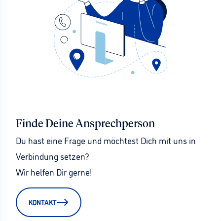
Finde Deine Ansprechperson
Du hast eine Frage und möchtest Dich mit uns in 
Verbindung setzen?
Wir helfen Dir gerne!
KONTAKT