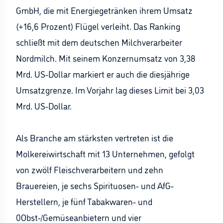
GmbH, die mit Energiegetränken ihrem Umsatz
(+16,6 Prozent) Flügel verleiht. Das Ranking
schließt mit dem deutschen Milchverarbeiter
Nordmilch. Mit seinem Konzernumsatz von 3,38
Mrd. US-Dollar markiert er auch die diesjährige
Umsatzgrenze. Im Vorjahr lag dieses Limit bei 3,03
Mrd. US-Dollar.
Als Branche am stärksten vertreten ist die
Molkereiwirtschaft mit 13 Unternehmen, gefolgt
von zwölf Fleischverarbeitern und zehn
Brauereien, je sechs Spirituosen- und AfG-
Herstellern, je fünf Tabakwaren- und
0Obst-/Gemüseanbietern und vier