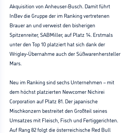
Akquisition von Anheuser-Busch. Damit führt
InBev die Gruppe der im Ranking vertretenen
Brauer an und verweist den bisherigen
Spitzenreiter, SABMiller, auf Platz 14. Erstmals
unter den Top 10 platziert hat sich dank der
Wrigley-Übernahme auch der Süßwarenhersteller
Mars.
Neu im Ranking sind sechs Unternehmen – mit
dem höchst platzierten Newcomer Nichirei
Corporation auf Platz 81. Der japanische
Mischkonzern bestreitet den Großteil seines
Umsatzes mit Fleisch, Fisch und Fertiggerichten.
Auf Rang 82 folgt die österreichische Red Bull