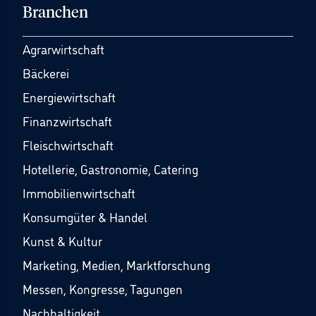
Branchen
Agrarwirtschaft
Bäckerei
Energiewirtschaft
Finanzwirtschaft
Fleischwirtschaft
Hotellerie, Gastronomie, Catering
Immobilienwirtschaft
Konsumgüter & Handel
Kunst & Kultur
Marketing, Medien, Marktforschung
Messen, Kongresse, Tagungen
Nachhaltigkeit