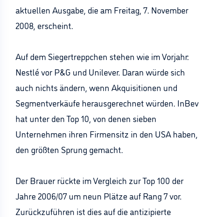
aktuellen Ausgabe, die am Freitag, 7. November
2008, erscheint.
Auf dem Siegertreppchen stehen wie im Vorjahr:
Nestlé vor P&G und Unilever. Daran würde sich
auch nichts ändern, wenn Akquisitionen und
Segmentverkäufe herausgerechnet würden. InBev
hat unter den Top 10, von denen sieben
Unternehmen ihren Firmensitz in den USA haben,
den größten Sprung gemacht.
Der Brauer rückte im Vergleich zur Top 100 der
Jahre 2006/07 um neun Plätze auf Rang 7 vor.
Zurückzuführen ist dies auf die antizipierte