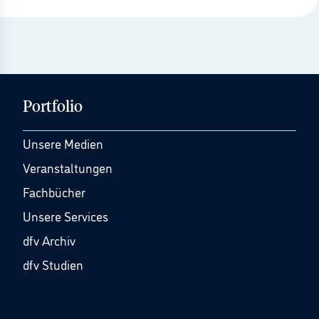
Portfolio
Unsere Medien
Veranstaltungen
Fachbücher
Unsere Services
dfv Archiv
dfv Studien