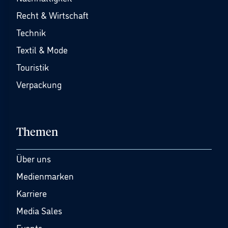
Recht & Wirtschaft
Technik
Textil & Mode
Touristik
Verpackung
Themen
Über uns
Medienmarken
Karriere
Media Sales
Events