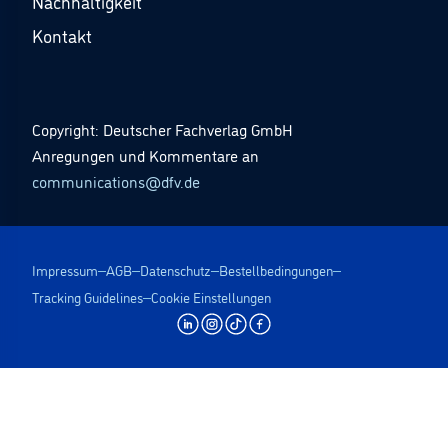
Nachhaltigkeit
Kontakt
Copyright: Deutscher Fachverlag GmbH
Anregungen und Kommentare an
communications@dfv.de
Impressum
AGB
Datenschutz
Bestellbedingungen
Tracking Guidelines
Cookie Einstellungen