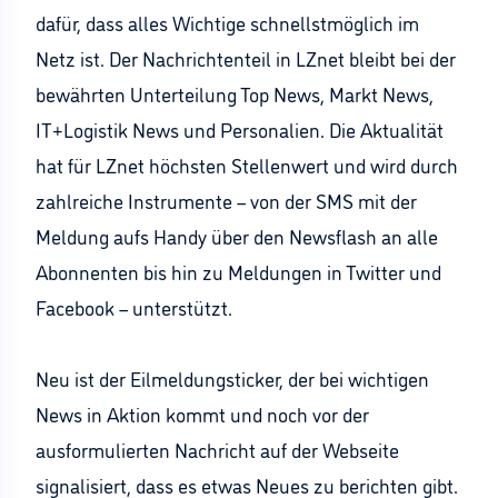
dafür, dass alles Wichtige schnellstmöglich im
Netz ist. Der Nachrichtenteil in LZnet bleibt bei der
bewährten Unterteilung Top News, Markt News,
IT+Logistik News und Personalien. Die Aktualität
hat für LZnet höchsten Stellenwert und wird durch
zahlreiche Instrumente – von der SMS mit der
Meldung aufs Handy über den Newsflash an alle
Abonnenten bis hin zu Meldungen in Twitter und
Facebook – unterstützt.
Neu ist der Eilmeldungsticker, der bei wichtigen
News in Aktion kommt und noch vor der
ausformulierten Nachricht auf der Webseite
signalisiert, dass es etwas Neues zu berichten gibt.