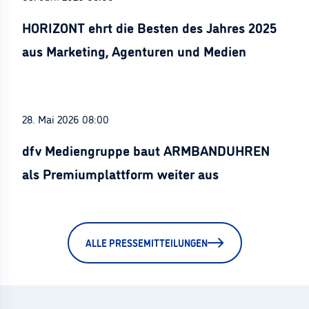
HORIZONT ehrt die Besten des Jahres 2025
aus Marketing, Agenturen und Medien
28. Mai 2026 08:00
dfv Mediengruppe baut ARMBANDUHREN
als Premiumplattform weiter aus
ALLE PRESSEMITTEILUNGEN