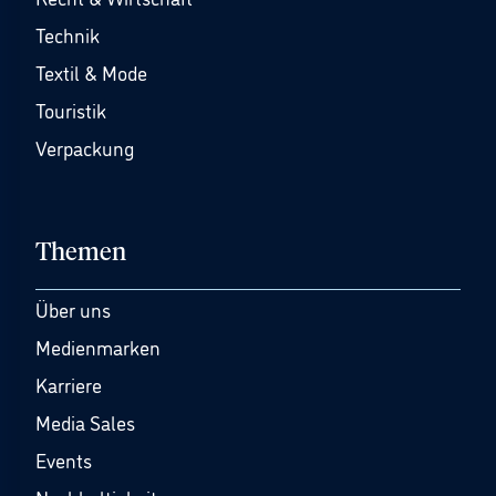
Technik
Textil & Mode
Touristik
Verpackung
Themen
Über uns
Medienmarken
Karriere
Media Sales
Events