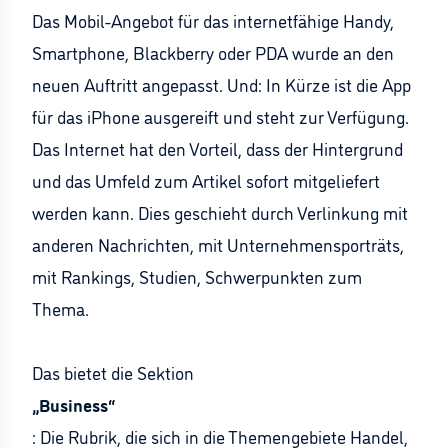
Das Mobil-Angebot für das internetfähige Handy,
Smartphone, Blackberry oder PDA wurde an den
neuen Auftritt angepasst. Und: In Kürze ist die App
für das iPhone ausgereift und steht zur Verfügung.
Das Internet hat den Vorteil, dass der Hintergrund
und das Umfeld zum Artikel sofort mitgeliefert
werden kann. Dies geschieht durch Verlinkung mit
anderen Nachrichten, mit Unternehmensporträts,
mit Rankings, Studien, Schwerpunkten zum
Thema.
Das bietet die Sektion
„Business“
: Die Rubrik, die sich in die Themengebiete Handel,