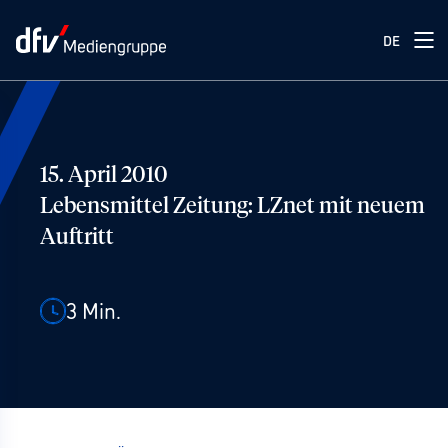
DE
15. April 2010
Lebensmittel Zeitung: LZnet mit neuem
Auftritt
3
Min.