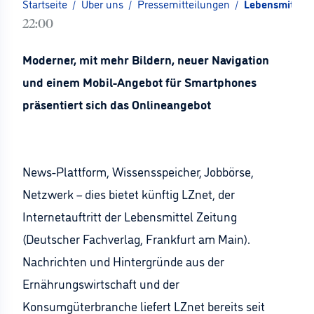
Startseite
/
Über uns
/
Pressemitteilungen
/
Lebensmittel 
22:00
Moderner, mit mehr Bildern, neuer Navigation
und einem Mobil-Angebot für Smartphones
präsentiert sich das Onlineangebot
News-Plattform, Wissensspeicher, Jobbörse,
Netzwerk – dies bietet künftig LZnet, der
Internetauftritt der Lebensmittel Zeitung
(Deutscher Fachverlag, Frankfurt am Main).
Nachrichten und Hintergründe aus der
Ernährungswirtschaft und der
Konsumgüterbranche liefert LZnet bereits seit