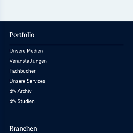
Portfolio
Unsere Medien
Veranstaltungen
Fachbücher
Unsere Services
dfv Archiv
dfv Studien
Branchen