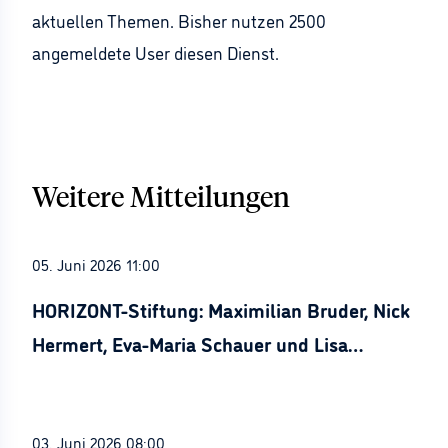
aktuellen Themen. Bisher nutzen 2500
angemeldete User diesen Dienst.
Weitere Mitteilungen
05. Juni 2026 11:00
HORIZONT-Stiftung: Maximilian Bruder, Nick
Hermert, Eva-Maria Schauer und Lisa
Stürznickel ausgezeichnet
03. Juni 2026 08:00