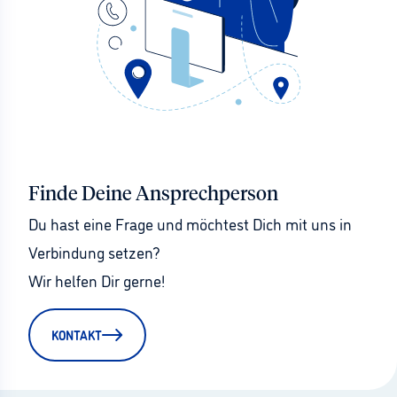
Finde Deine Ansprechperson
Du hast eine Frage und möchtest Dich mit uns in 
Verbindung setzen?
Wir helfen Dir gerne!
KONTAKT