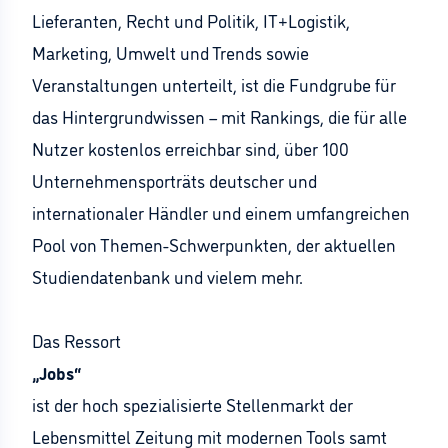
Lieferanten, Recht und Politik, IT+Logistik,
Marketing, Umwelt und Trends sowie
Veranstaltungen unterteilt, ist die Fundgrube für
das Hintergrundwissen – mit Rankings, die für alle
Nutzer kostenlos erreichbar sind, über 100
Unternehmensporträts deutscher und
internationaler Händler und einem umfangreichen
Pool von Themen-Schwerpunkten, der aktuellen
Studiendatenbank und vielem mehr.
Das Ressort
„Jobs“
ist der hoch spezialisierte Stellenmarkt der
Lebensmittel Zeitung mit modernen Tools samt