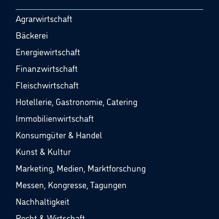
Agrarwirtschaft
Bäckerei
Energiewirtschaft
Finanzwirtschaft
Fleischwirtschaft
Hotellerie, Gastronomie, Catering
Immobilienwirtschaft
Konsumgüter & Handel
Kunst & Kultur
Marketing, Medien, Marktforschung
Messen, Kongresse, Tagungen
Nachhaltigkeit
Recht & Wirtschaft