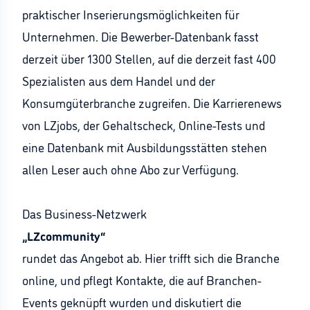
praktischer Inserierungsmöglichkeiten für
Unternehmen. Die Bewerber-Datenbank fasst
derzeit über 1300 Stellen, auf die derzeit fast 400
Spezialisten aus dem Handel und der
Konsumgüterbranche zugreifen. Die Karrierenews
von LZjobs, der Gehaltscheck, Online-Tests und
eine Datenbank mit Ausbildungsstätten stehen
allen Leser auch ohne Abo zur Verfügung.
Das Business-Netzwerk
„LZcommunity“
rundet das Angebot ab. Hier trifft sich die Branche
online, und pflegt Kontakte, die auf Branchen-
Events geknüpft wurden und diskutiert die