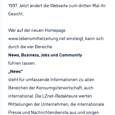
1997. Jetzt ändert die Webseite zum dritten Mal ihr
Gesicht.
Wer auf der neuen Homepage
www.lebensmittelzeitung.net einsteigt, kann sich
durch die vier Bereiche
News, Business, Jobs und Community
führen lassen.
„News“
steht für umfassende Informationen zu allen
Bereichen der Konsumgüterwirtschaft, auch
international. Die LZnet-Redakteure werten
Mitteilungen der Unternehmen, die internationale
Presse und Nachrichtendienste aus und sorgen