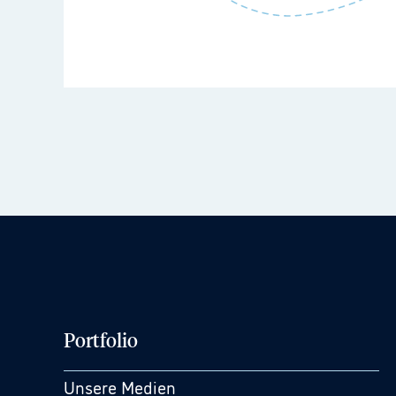
Portfolio
Unsere Medien