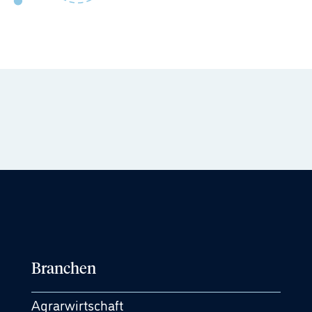
Branchen
Agrarwirtschaft