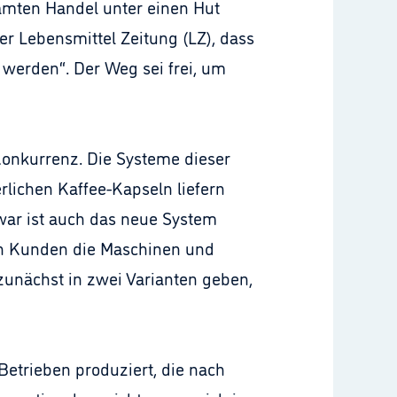
amten Handel unter einen Hut
er Lebensmittel Zeitung (LZ), dass
werden“. Der Weg sei frei, um
Konkurrenz. Die Systeme dieser
rlichen Kaffee-Kapseln liefern
Zwar ist auch das neue System
nen Kunden die Maschinen und
zunächst in zwei Varianten geben,
Betrieben produziert, die nach