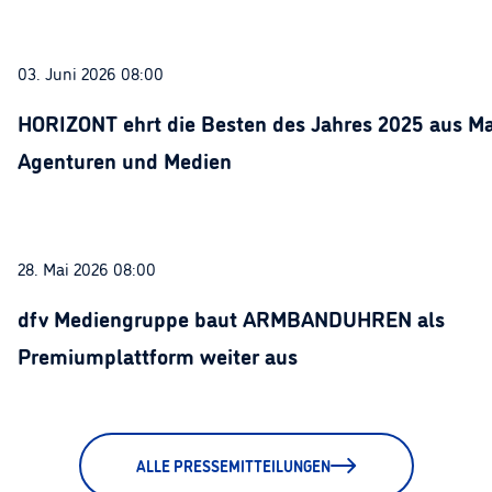
03. Juni 2026 08:00
HORIZONT ehrt die Besten des Jahres 2025 aus Ma
Agenturen und Medien
28. Mai 2026 08:00
dfv Mediengruppe baut ARMBANDUHREN als
Premiumplattform weiter aus
ALLE PRESSEMITTEILUNGEN