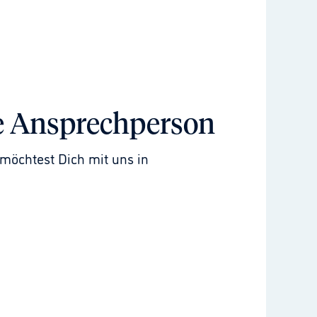
e Ansprechperson
möchtest Dich mit uns in 