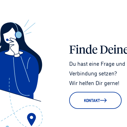
Finde Dein
Du hast eine Frage und 
Verbindung setzen?
Wir helfen Dir gerne!
KONTAKT