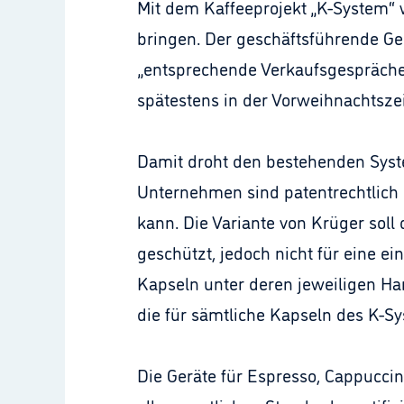
Mit dem Kaffeeprojekt „K-System“ 
bringen. Der geschäftsführende Ges
„entsprechende Verkaufsgespräche 
spätestens in der Vorweihnachtszei
Damit droht den bestehenden Syste
Unternehmen sind patentrechtlich s
kann. Die Variante von Krüger soll
geschützt, jedoch nicht für eine 
Kapseln unter deren jeweiligen Ha
die für sämtliche Kapseln des K-S
Die Geräte für Espresso, Cappuccin