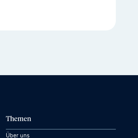
Themen
Über uns