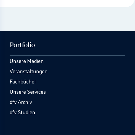
Portfolio
Unsere Medien
Veranstaltungen
Fachbücher
Unsere Services
dfv Archiv
dfv Studien