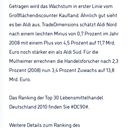
Getragen wird das Wachstum in erster Linie vom
Großflächendiscounter Kaufland. Ähnlich gut sieht
es bei Aldi aus. TradeDimensions schätzt Aldi Nord
nach einem leichten Minus von 0,7 Prozent im Jahr
2008 mit einem Plus von 4,5 Prozent auf 11,7 Mrd.
Euro noch stärker ein als Aldi Süd. Für die
Mülheimer errechnen die Handelsforscher nach 2,3
Prozent (2008) nun 3,4 Prozent Zuwachs auf 13,8
Mrd. Euro.
Das Ranking der Top 30 Lebensmittelhandel
Deutschland 2010 finden Sie #DC90#.
Weitere Details zum Ranking des