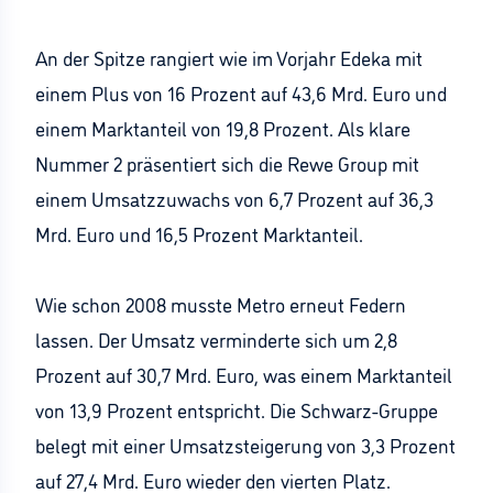
An der Spitze rangiert wie im Vorjahr Edeka mit
einem Plus von 16 Prozent auf 43,6 Mrd. Euro und
einem Marktanteil von 19,8 Prozent. Als klare
Nummer 2 präsentiert sich die Rewe Group mit
einem Umsatzzuwachs von 6,7 Prozent auf 36,3
Mrd. Euro und 16,5 Prozent Marktanteil.
Wie schon 2008 musste Metro erneut Federn
lassen. Der Umsatz verminderte sich um 2,8
Prozent auf 30,7 Mrd. Euro, was einem Marktanteil
von 13,9 Prozent entspricht. Die Schwarz-Gruppe
belegt mit einer Umsatzsteigerung von 3,3 Prozent
auf 27,4 Mrd. Euro wieder den vierten Platz.