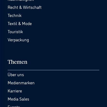
Recht & Wirtschaft
Technik
Textil & Mode
Touristik
Verpackung
Themen
Über uns
Medienmarken
Karriere
Media Sales
Events