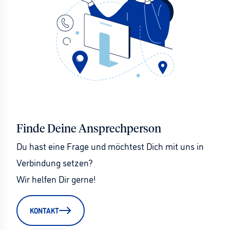
Finde Deine Ansprechperson
Du hast eine Frage und möchtest Dich mit uns in 
Verbindung setzen?
Wir helfen Dir gerne!
KONTAKT