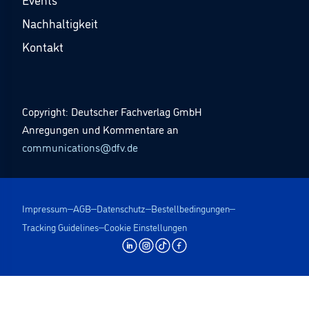
Nachhaltigkeit
Kontakt
Copyright: Deutscher Fachverlag GmbH
Anregungen und Kommentare an
communications@dfv.de
Impressum
AGB
Datenschutz
Bestellbedingungen
Tracking Guidelines
Cookie Einstellungen