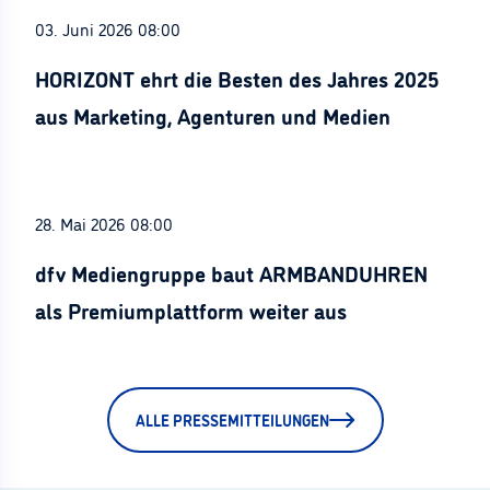
03. Juni 2026 08:00
HORIZONT ehrt die Besten des Jahres 2025
aus Marketing, Agenturen und Medien
28. Mai 2026 08:00
dfv Mediengruppe baut ARMBANDUHREN
als Premiumplattform weiter aus
ALLE PRESSEMITTEILUNGEN