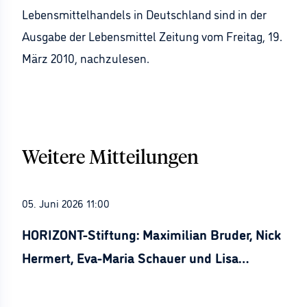
Lebensmittelhandels in Deutschland sind in der
Ausgabe der Lebensmittel Zeitung vom Freitag, 19.
März 2010, nachzulesen.
Weitere Mitteilungen
05. Juni 2026 11:00
HORIZONT-Stiftung: Maximilian Bruder, Nick
Hermert, Eva-Maria Schauer und Lisa
Stürznickel ausgezeichnet