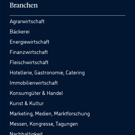
Branchen
Agrarwirtschaft
Bäckerei
Energiewirtschaft
Finanzwirtschaft
Fleischwirtschaft
Hotellerie, Gastronomie, Catering
Immobilienwirtschaft
Konsumgüter & Handel
Kunst & Kultur
Marketing, Medien, Marktforschung
Messen, Kongresse, Tagungen
Nachhaltigkeit