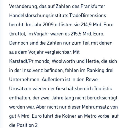
Veränderung, das auf Zahlen des Frankfurter
Handelsforschungsinstituts TradeDimensions
beruht. Im Jahr 2009 erlösten sie 214,9 Mrd. Euro
(brutto), im Vorjahr waren es 215,5 Mrd. Euro.
Dennoch sind die Zahlen nur zum Teil mit denen
aus dem Vorjahr vergleichbar. Mit
Karstadt/Primondo, Woolworth und Hertie, die sich
in der Insolvenz befinden, fehlen im Ranking drei
Unternehmen. Außerdem ist in den Rewe-
Umsätzen wieder der Geschäftsbereich Touristik
enthalten, der zwei Jahre lang nicht berücksichtigt
worden war. Aber nicht nur dieser Mehrumsatz von
gut 4 Mrd. Euro führt die Kölner an Metro vorbei auf
die Position 2.