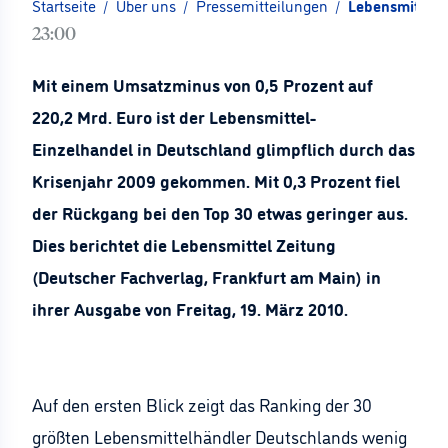
Startseite
/
Über uns
/
Pressemitteilungen
/
Lebensmittel 
23:00
Mit einem Umsatzminus von 0,5 Prozent auf
220,2 Mrd. Euro ist der Lebensmittel-
Einzelhandel in Deutschland glimpflich durch das
Krisenjahr 2009 gekommen. Mit 0,3 Prozent fiel
der Rückgang bei den Top 30 etwas geringer aus.
Dies berichtet die Lebensmittel Zeitung
(Deutscher Fachverlag, Frankfurt am Main) in
ihrer Ausgabe von Freitag, 19. März 2010.
Auf den ersten Blick zeigt das Ranking der 30
größten Lebensmittelhändler Deutschlands wenig