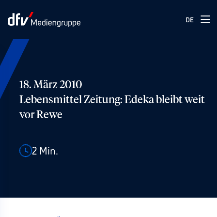
DE
18. März 2010
Lebensmittel Zeitung: Edeka bleibt weit
vor Rewe
2
Min.