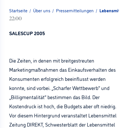
Startseite
/
Über uns
/
Pressemitteilungen
/
Lebensmittel 
22:00
SALESCUP 2005
Die Zeiten, in denen mit breitgestreuten
Marketingmaßnahmen das Einkaufsverhalten des
Konsumenten erfolgreich beeinflusst werden
konnte, sind vorbei. „Scharfer Wettbewerb“ und
„Billigmentalität“ bestimmen das Bild. Der
Kostendruck ist hoch, die Budgets aber oft niedrig.
Vor diesem Hintergrund veranstaltet Lebensmittel
Zeitung DIREKT, Schwesterblatt der Lebensmittel