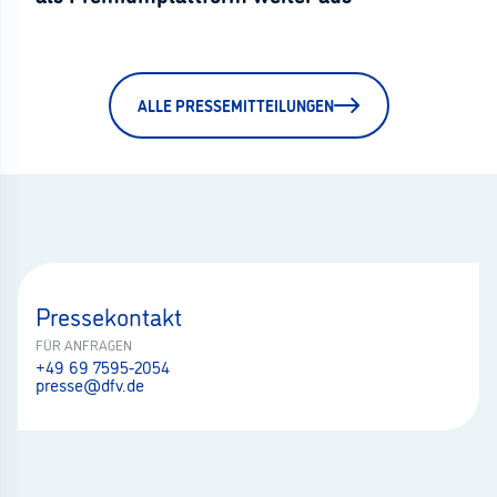
ALLE PRESSEMITTEILUNGEN
Pressekontakt
FÜR ANFRAGEN
+49 69 7595-2054
presse@dfv.de