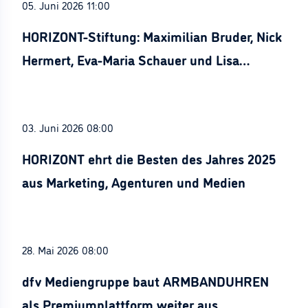
05. Juni 2026 11:00
HORIZONT-Stiftung: Maximilian Bruder, Nick
Hermert, Eva-Maria Schauer und Lisa
Stürznickel ausgezeichnet
03. Juni 2026 08:00
HORIZONT ehrt die Besten des Jahres 2025
aus Marketing, Agenturen und Medien
28. Mai 2026 08:00
dfv Mediengruppe baut ARMBANDUHREN
als Premiumplattform weiter aus