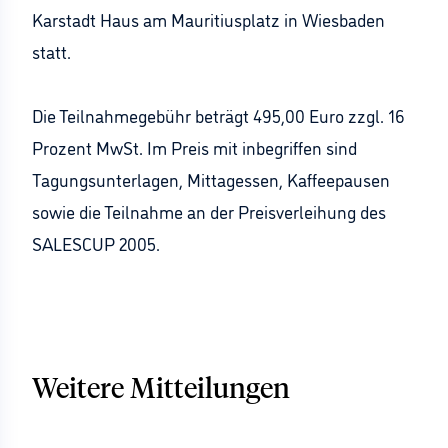
Karstadt Haus am Mauritiusplatz in Wiesbaden
statt.
Die Teilnahmegebühr beträgt 495,00 Euro zzgl. 16
Prozent MwSt. Im Preis mit inbegriffen sind
Tagungsunterlagen, Mittagessen, Kaffeepausen
sowie die Teilnahme an der Preisverleihung des
SALESCUP 2005.
Weitere Mitteilungen