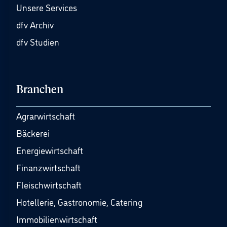
Unsere Services
dfv Archiv
dfv Studien
Branchen
Agrarwirtschaft
Bäckerei
Energiewirtschaft
Finanzwirtschaft
Fleischwirtschaft
Hotellerie, Gastronomie, Catering
Immobilienwirtschaft