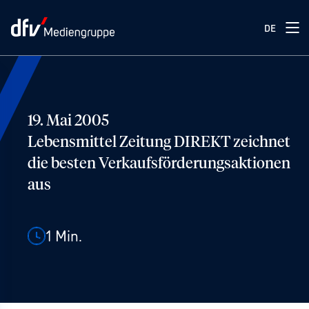
DE
19. Mai 2005
Lebensmittel Zeitung DIREKT zeichnet
die besten Verkaufsförderungsaktionen
aus
1
Min.