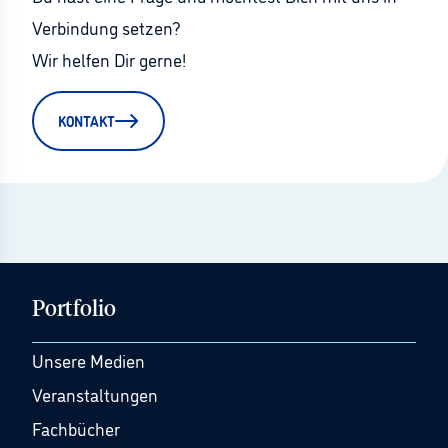
Verbindung setzen?
Wir helfen Dir gerne!
KONTAKT
Portfolio
Unsere Medien
Veranstaltungen
Fachbücher