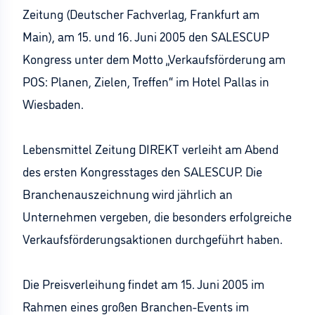
Zeitung (Deutscher Fachverlag, Frankfurt am
Main), am 15. und 16. Juni 2005 den SALESCUP
Kongress unter dem Motto „Verkaufsförderung am
POS: Planen, Zielen, Treffen“ im Hotel Pallas in
Wiesbaden.
Lebensmittel Zeitung DIREKT verleiht am Abend
des ersten Kongresstages den SALESCUP. Die
Branchenauszeichnung wird jährlich an
Unternehmen vergeben, die besonders erfolgreiche
Verkaufsförderungsaktionen durchgeführt haben.
Die Preisverleihung findet am 15. Juni 2005 im
Rahmen eines großen Branchen-Events im