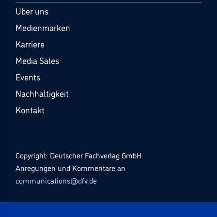
Über uns
Medienmarken
Karriere
Media Sales
Events
Nachhaltigkeit
Kontakt
Copyright: Deutscher Fachverlag GmbH
Anregungen und Kommentare an
communications@dfv.de