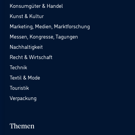
Konsumgüter & Handel
Kunst & Kultur
Marketing, Medien, Marktforschung
Messen, Kongresse, Tagungen
Nachhaltigkeit
Recht & Wirtschaft
Technik
Textil & Mode
Touristik
Verpackung
Themen