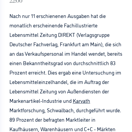
22:00
Nach nur 11 erschienenen Ausgaben hat die
monatlich erscheinende Fachillustrierte
Lebensmittel Zeitung DIREKT (Verlagsgruppe
Deutscher Fachverlag, Frankfurt am Main), die sich
an das Verkaufspersonal im Handel wendet, bereits
einen Bekanntheitsgrad von durchschnittlich 83
Prozent erreicht. Dies ergab eine Untersuchung im
Lebensmitteleinzelhandel, die im Auftrag der
Lebensmittel Zeitung von Außendiensten der
Markenartikel-Industrie und
Karvath
Marktforschung, Schwalbach, durchgeführt wurde.
89 Prozent der befragten Marktleiter in
Kaufhäusern, Warenhäusern und C+C - Märkten