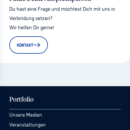
Du hast eine Frage und möchtest Dich mit uns in 
Verbindung setzen?
Wir helfen Dir gerne!
KONTAKT
Portfolio
Unsere Medien
Veranstaltungen