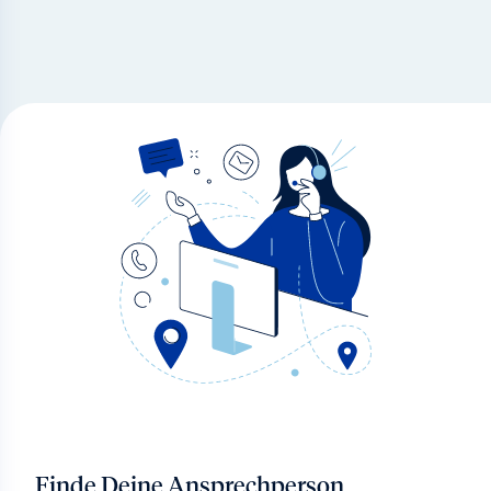
Finde Deine Ansprechperson