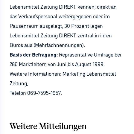
Lebensmittel Zeitung DIREKT kennen, direkt an
das Verkaufspersonal weitergegeben oder im
Pausenraum ausgelegt, 30 Prozent legen
Lebensmittel Zeitung DIREKT zentral in ihren
Büros aus (Mehrfachnennungen).
Basis der Befragung:
Repräsentative Umfrage bei
286 Marktleitern von Juni bis August 1999.
Weitere Informationen: Marketing Lebensmittel
Zeitung,
Telefon 069-7595-1957.
Weitere Mitteilungen