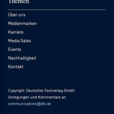
Themen
Über uns
Medienmarken
Karriere
Media Sales
Events
Nachhaltigkeit
Kontakt
Copyright: Deutscher Fachverlag GmbH
Anregungen und Kommentare an
communications@dfv.de