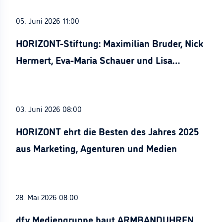
05. Juni 2026 11:00
HORIZONT-Stiftung: Maximilian Bruder, Nick
Hermert, Eva-Maria Schauer und Lisa
Stürznickel ausgezeichnet
03. Juni 2026 08:00
HORIZONT ehrt die Besten des Jahres 2025
aus Marketing, Agenturen und Medien
28. Mai 2026 08:00
dfv Mediengruppe baut ARMBANDUHREN