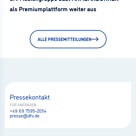
als Premiumplattform weiter aus
ALLE PRESSEMITTEILUNGEN
Pressekontakt
FÜR ANFRAGEN
+49 69 7595-2054
presse@dfv.de