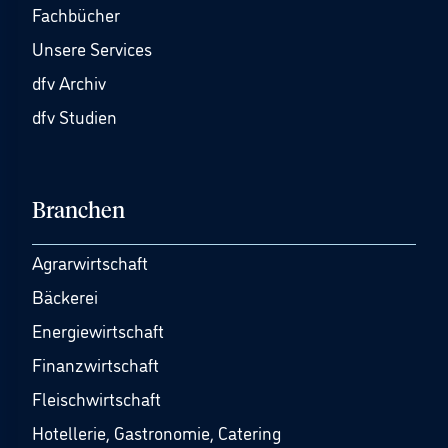
Fachbücher
Unsere Services
dfv Archiv
dfv Studien
Branchen
Agrarwirtschaft
Bäckerei
Energiewirtschaft
Finanzwirtschaft
Fleischwirtschaft
Hotellerie, Gastronomie, Catering