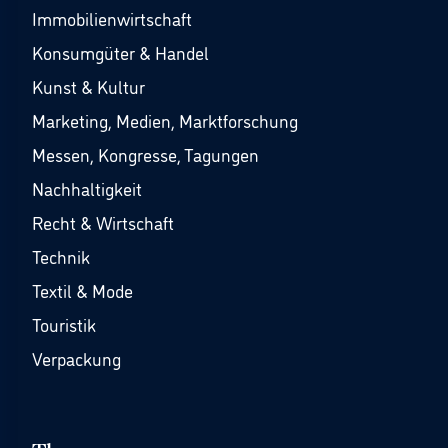
Immobilienwirtschaft
Konsumgüter & Handel
Kunst & Kultur
Marketing, Medien, Marktforschung
Messen, Kongresse, Tagungen
Nachhaltigkeit
Recht & Wirtschaft
Technik
Textil & Mode
Touristik
Verpackung