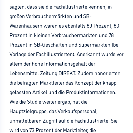
sagten, dass sie die Fachillustrierte kennen, in
großen Verbrauchermärkten und SB-
Warenhäusern waren es ebenfalls 89 Prozent, 80
Prozent in kleinen Verbrauchermärkten und 78
Prozent in SB-Geschäften und Supermärkten (bei
Vorlage der Fachillustrierten). Anerkannt wurde vor
allem der hohe Informationsgehalt der
Lebensmittel Zeitung DIREKT. Zudem honorierten
die befragten Marktleiter das Konzept der knapp
gefassten Artikel und die Produktinformationen.
Wie die Studie weiter ergab, hat die
Hauptzielgruppe, das Verkaufspersonal,
unmittelbaren Zugriff auf die Fachillustrierte: Sie
wird von 73 Prozent der Marktleiter, die