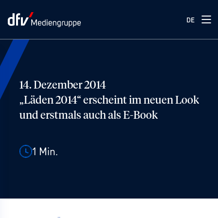
DE
14. Dezember 2014
„Läden 2014“ erscheint im neuen Look
und erstmals auch als E-Book
1
Min.