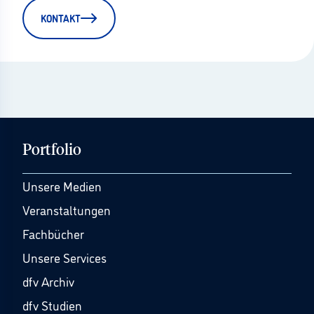
KONTAKT
Portfolio
Unsere Medien
Veranstaltungen
Fachbücher
Unsere Services
dfv Archiv
dfv Studien