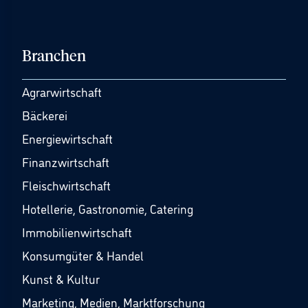
Branchen
Agrarwirtschaft
Bäckerei
Energiewirtschaft
Finanzwirtschaft
Fleischwirtschaft
Hotellerie, Gastronomie, Catering
Immobilienwirtschaft
Konsumgüter & Handel
Kunst & Kultur
Marketing, Medien, Marktforschung