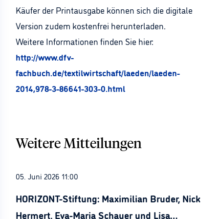
Käufer der Printausgabe können sich die digitale
Version zudem kostenfrei herunterladen.
Weitere Informationen finden Sie hier:
http://www.dfv-
fachbuch.de/textilwirtschaft/laeden/laeden-
2014,978-3-86641-303-0.html
Weitere Mitteilungen
05. Juni 2026 11:00
HORIZONT-Stiftung: Maximilian Bruder, Nick
Hermert, Eva-Maria Schauer und Lisa