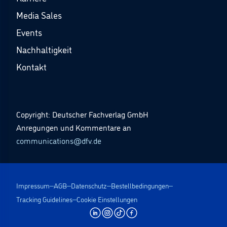
Media Sales
Events
Nachhaltigkeit
Kontakt
Copyright: Deutscher Fachverlag GmbH
Anregungen und Kommentare an
communications@dfv.de
Impressum
AGB
Datenschutz
Bestellbedingungen
Tracking Guidelines
Cookie Einstellungen