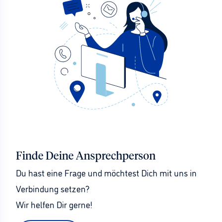
Finde Deine Ansprechperson
Du hast eine Frage und möchtest Dich mit uns in 
Verbindung setzen?
Wir helfen Dir gerne!