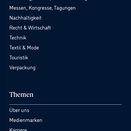
Messen, Kongresse, Tagungen
Nachhaltigkeit
Recht & Wirtschaft
Technik
Textil & Mode
Touristik
Verpackung
Themen
Über uns
Medienmarken
Karriere