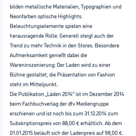
bilden metallische Materialien, Typographien und
Neonfarben optische Highlights.
Beleuchtungselemente spielen eine
herausragende Rolle. Generell steigt auch der
Trend zu mehr Technik in den Stores. Besondere
Aufmerksamkeit genießt dabei die
Wareninszenierung: Der Laden wird zu einer
Bühne gestaltet, die Präsentation von Fashion
steht im Mittelpunkt.
Die Publikation „Läden 2014“ ist im Dezember 2014
beim Fachbuchverlag der dfv Mediengruppe
erschienen und ist noch bis zum 31.12.2014 zum
Subskriptionspreis von 88,00 € erhältlich. Ab dem
01.01.2015 beläuft sich der Ladenpreis auf 98,00 €.