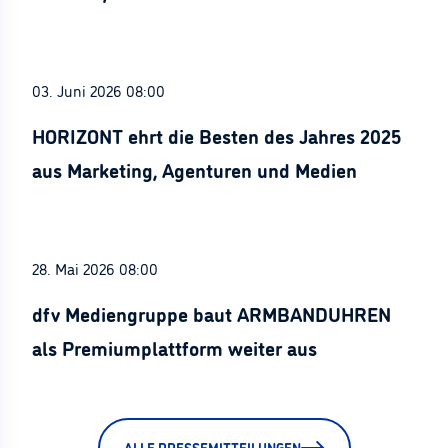
Stürznickel ausgezeichnet
03. Juni 2026 08:00
HORIZONT ehrt die Besten des Jahres 2025
aus Marketing, Agenturen und Medien
28. Mai 2026 08:00
dfv Mediengruppe baut ARMBANDUHREN
als Premiumplattform weiter aus
ALLE PRESSEMITTEILUNGEN