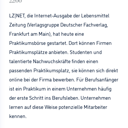
22:00
LZ|NET, die Internet-Ausgabe der Lebensmittel
Zeitung (Verlagsgruppe Deutscher Fachverlag,
Frankfurt am Main), hat heute eine
Praktikumsbörse gestartet. Dort können Firmen
Praktikumsplätze anbieten. Studenten und
talentierte Nachwuchskräfte finden einen
passenden Praktikumsplatz, sie können sich direkt
online bei der Firma bewerben. Für Berufsanfänger
ist ein Praktikum in einem Unternehmen häufig
der erste Schritt ins Berufsleben. Unternehmen
lernen auf diese Weise potenzielle Mitarbeiter
kennen.