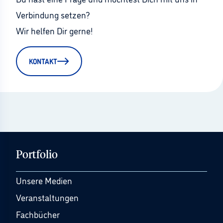
Verbindung setzen?
Wir helfen Dir gerne!
KONTAKT
Portfolio
Unsere Medien
Veranstaltungen
Fachbücher