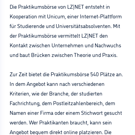
Die Praktikumsbörse von LZ|NET entsteht in
Kooperation mit Unicum, einer Internet-Plattform
für Studierende und Universitätsabsolventen. Mit
der Praktikumsbörse vermittelt LZ|NET den
Kontakt zwischen Unternehmen und Nachwuchs
und baut Brücken zwischen Theorie und Praxis.
Zur Zeit bietet die Praktikumsbörse 540 Plätze an.
In dem Angebot kann nach verschiedenen
Kriterien, wie der Branche, der studierten
Fachrichtung, dem Postleitzahlenbereich, dem
Namen einer Firma oder einem Stichwort gesucht
werden. Wer Praktikanten braucht, kann sein
Angebot bequem direkt online platzieren. Die