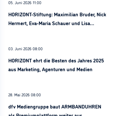
05. Juni 2026 11:00
HORIZONT-Stiftung: Maximilian Bruder, Nick
Hermert, Eva-Maria Schauer und Lisa
Stürznickel ausgezeichnet
03. Juni 2026 08:00
HORIZONT ehrt die Besten des Jahres 2025
aus Marketing, Agenturen und Medien
28. Mai 2026 08:00
dfv Mediengruppe baut ARMBANDUHREN
als Premiumplattform weiter aus