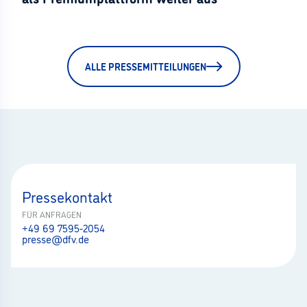
ALLE PRESSEMITTEILUNGEN
Pressekontakt
FÜR ANFRAGEN
+49 69 7595-2054
presse@dfv.de