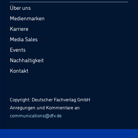
Über uns
Medienmarken
Karriere
Media Sales
Events
Nachhaltigkeit
Kontakt
Copyright: Deutscher Fachverlag GmbH
Anregungen und Kommentare an
communications@dfv.de