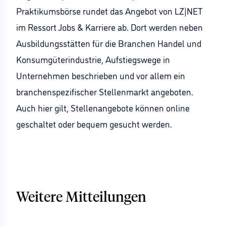
Praktikumsbörse rundet das Angebot von LZ|NET
im Ressort Jobs & Karriere ab. Dort werden neben
Ausbildungsstätten für die Branchen Handel und
Konsumgüterindustrie, Aufstiegswege in
Unternehmen beschrieben und vor allem ein
branchenspezifischer Stellenmarkt angeboten.
Auch hier gilt, Stellenangebote können online
geschaltet oder bequem gesucht werden.
Weitere Mitteilungen