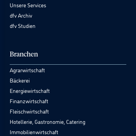
Unsere Services
dfv Archiv
dfv Studien
Branchen
Agrarwirtschaft
Bäckerei
Energiewirtschaft
Finanzwirtschaft
Fleischwirtschaft
Hotellerie, Gastronomie, Catering
Immobilienwirtschaft