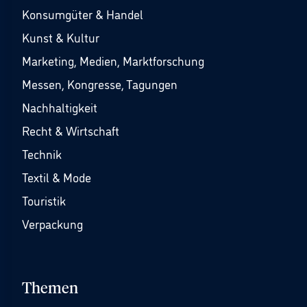
Konsumgüter & Handel
Kunst & Kultur
Marketing, Medien, Marktforschung
Messen, Kongresse, Tagungen
Nachhaltigkeit
Recht & Wirtschaft
Technik
Textil & Mode
Touristik
Verpackung
Themen