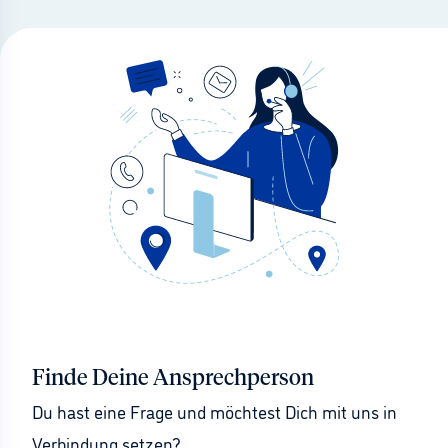
Finde Deine Ansprechperson
Du hast eine Frage und möchtest Dich mit uns in 
Verbindung setzen?