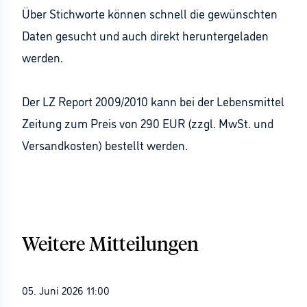
Über Stichworte können schnell die gewünschten
Daten gesucht und auch direkt heruntergeladen
werden.
Der LZ Report 2009/2010 kann bei der Lebensmittel
Zeitung zum Preis von 290 EUR (zzgl. MwSt. und
Versandkosten) bestellt werden.
Weitere Mitteilungen
05. Juni 2026 11:00