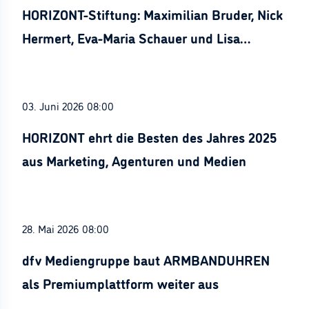
HORIZONT-Stiftung: Maximilian Bruder, Nick
Hermert, Eva-Maria Schauer und Lisa
Stürznickel ausgezeichnet
03. Juni 2026 08:00
HORIZONT ehrt die Besten des Jahres 2025
aus Marketing, Agenturen und Medien
28. Mai 2026 08:00
dfv Mediengruppe baut ARMBANDUHREN
als Premiumplattform weiter aus