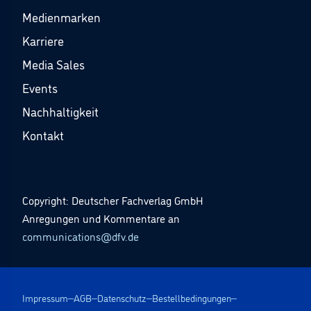
Medienmarken
Karriere
Media Sales
Events
Nachhaltigkeit
Kontakt
Copyright: Deutscher Fachverlag GmbH
Anregungen und Kommentare an
communications@dfv.de
Impressum
AGB
Datenschutz
Bestellbedingungen