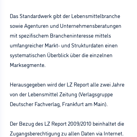
Das Standardwerk gibt der Lebensmittelbranche
sowie Agenturen und Unternehmensberatungen
mit spezifischem Brancheninteresse mittels
umfangreicher Markt- und Strukturdaten einen
systematischen Überblick über die einzelnen
Marksegmente.
Herausgegeben wird der LZ Report alle zwei Jahre
von der Lebensmittel Zeitung (Verlagsgruppe
Deutscher Fachverlag, Frankfurt am Main).
Der Bezug des LZ Report 2009/2010 beinhaltet die
Zugangsberechtigung zu allen Daten via Internet.