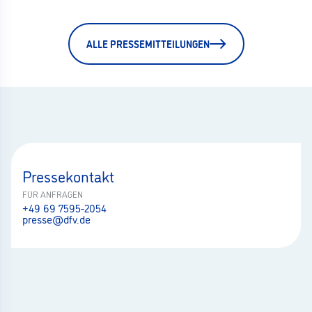
ALLE PRESSEMITTEILUNGEN
Pressekontakt
FÜR ANFRAGEN
+49 69 7595-2054
presse@dfv.de