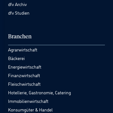
dfv Archiv
dfv Studien
Branchen
Agrarwirtschaft
Bäckerei
Energiewirtschaft
Finanzwirtschaft
Fleischwirtschaft
Hotellerie, Gastronomie, Catering
Immobilienwirtschaft
Konsumgüter & Handel