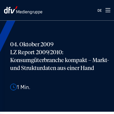
DE
04. Oktober 2009
LZ Report 2009/2010:
Konsumgüterbranche kompakt – Markt-
und Strukturdaten aus einer Hand
1
Min.