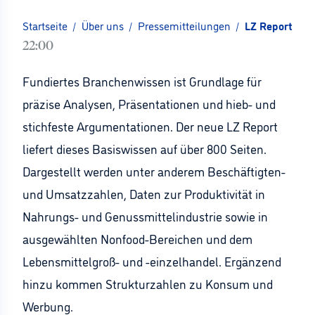
Startseite
/
Über uns
/
Pressemitteilungen
/
LZ Report 200
22:00
Fundiertes Branchenwissen ist Grundlage für
präzise Analysen, Präsentationen und hieb- und
stichfeste Argumentationen. Der neue LZ Report
liefert dieses Basiswissen auf über 800 Seiten.
Dargestellt werden unter anderem Beschäftigten-
und Umsatzzahlen, Daten zur Produktivität in
Nahrungs- und Genussmittelindustrie sowie in
ausgewählten Nonfood-Bereichen und dem
Lebensmittelgroß- und -einzelhandel. Ergänzend
hinzu kommen Strukturzahlen zu Konsum und
Werbung.