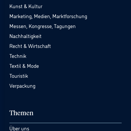
Kunst & Kultur
Marketing, Medien, Marktforschung
Messen, Kongresse, Tagungen
Nachhaltigkeit
Recht & Wirtschaft
Technik
Textil & Mode
Touristik
Verpackung
Themen
Über uns