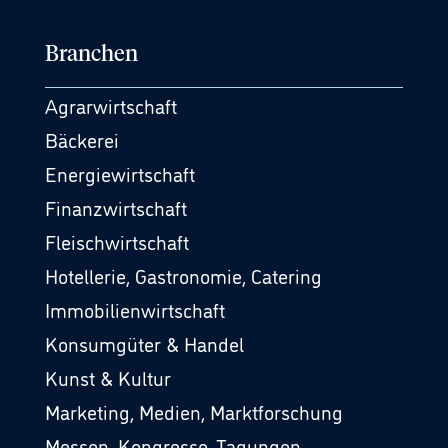
Branchen
Agrarwirtschaft
Bäckerei
Energiewirtschaft
Finanzwirtschaft
Fleischwirtschaft
Hotellerie, Gastronomie, Catering
Immobilienwirtschaft
Konsumgüter & Handel
Kunst & Kultur
Marketing, Medien, Marktforschung
Messen, Kongresse, Tagungen