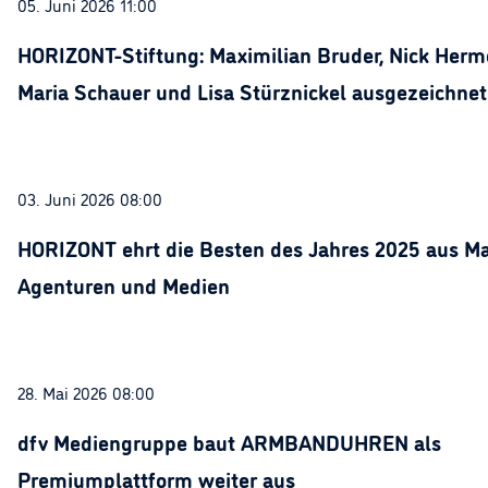
05. Juni 2026 11:00
HORIZONT-Stiftung: Maximilian Bruder, Nick Herme
Maria Schauer und Lisa Stürznickel ausgezeichnet
03. Juni 2026 08:00
HORIZONT ehrt die Besten des Jahres 2025 aus Ma
Agenturen und Medien
28. Mai 2026 08:00
dfv Mediengruppe baut ARMBANDUHREN als
Premiumplattform weiter aus