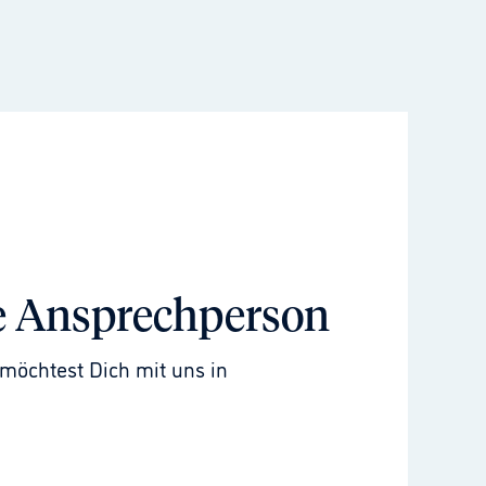
e Ansprechperson
möchtest Dich mit uns in 