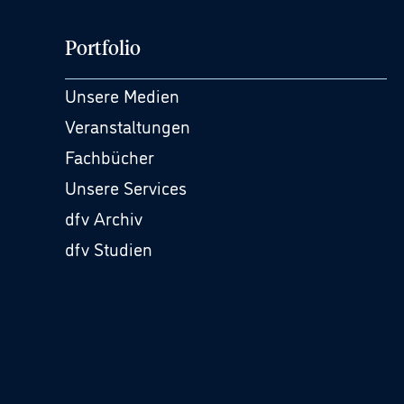
Portfolio
Unsere Medien
Veranstaltungen
Fachbücher
Unsere Services
dfv Archiv
dfv Studien