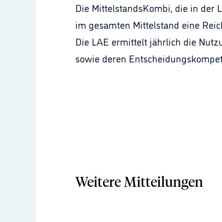
Die MittelstandsKombi, die in der
im gesamten Mittelstand eine Reic
Die LAE ermittelt jährlich die Nut
sowie deren Entscheidungskompe
Weitere Mitteilungen