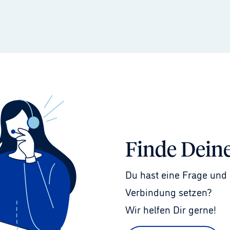
Finde Dein
Du hast eine Frage und 
Verbindung setzen?
Wir helfen Dir gerne!