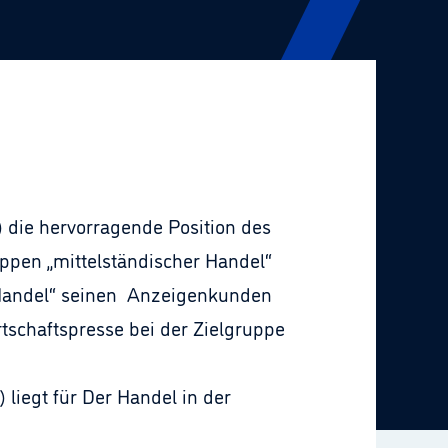
 die hervorragende Position des
ppen „mittelständischer Handel“
er Handel“ seinen Anzeigenkunden
schaftspresse bei der Zielgruppe
liegt für Der Handel in der