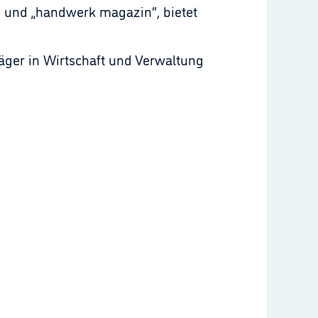
“ und „handwerk magazin“, bietet
räger in Wirtschaft und Verwaltung