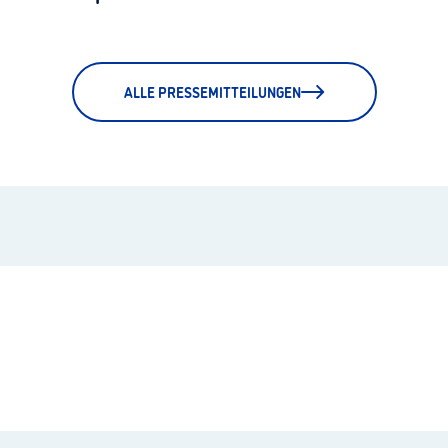
ALLE PRESSEMITTEILUNGEN