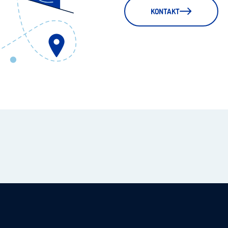
KONTAKT