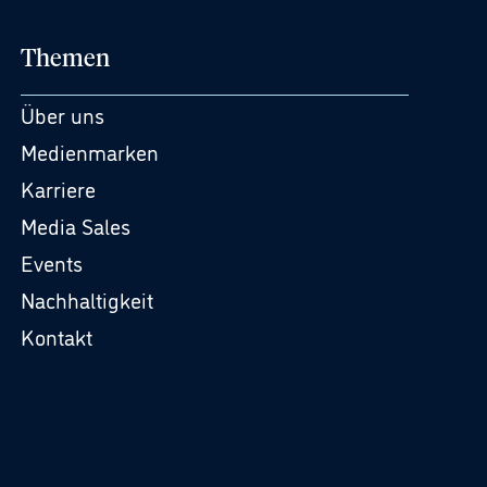
Themen
Über uns
Medienmarken
Karriere
Media Sales
Events
Nachhaltigkeit
Kontakt