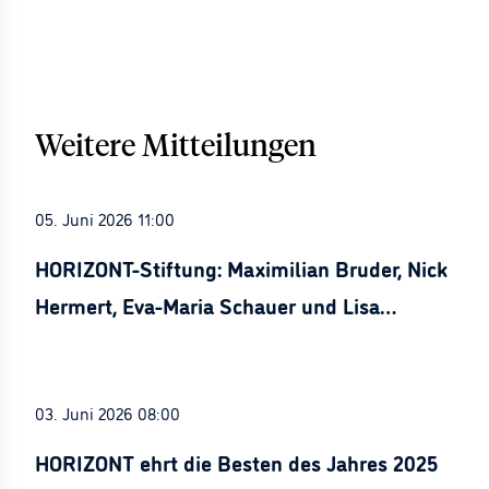
Weitere Mitteilungen
05. Juni 2026 11:00
HORIZONT-Stiftung: Maximilian Bruder, Nick
Hermert, Eva-Maria Schauer und Lisa
Stürznickel ausgezeichnet
03. Juni 2026 08:00
HORIZONT ehrt die Besten des Jahres 2025