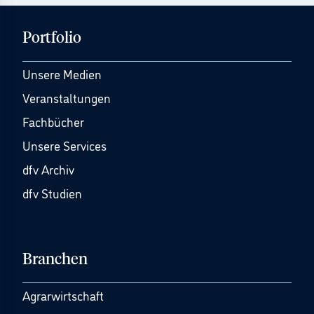
Portfolio
Unsere Medien
Veranstaltungen
Fachbücher
Unsere Services
dfv Archiv
dfv Studien
Branchen
Agrarwirtschaft