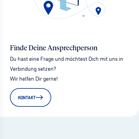
Finde Deine Ansprechperson
Du hast eine Frage und möchtest Dich mit uns in 
Verbindung setzen?
Wir helfen Dir gerne!
KONTAKT