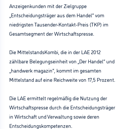
Anzeigenkunden mit der Zielgruppe
„Entscheidungsträger aus dem Handel“ vom
niedrigsten Tausender-Kontakt-Preis (TKP) im
Gesamtsegment der Wirtschaftspresse.
Die MittelstandsKombi, die in der LAE 2012
zählbare Belegungseinheit von „Der Handel“ und
„handwerk magazin“, kommt im gesamten
Mittelstand auf eine Reichweite von 17,5 Prozent.
Die LAE ermittelt regelmäßig die Nutzung der
Wirtschaftspresse durch die Entscheidungsträger
in Wirtschaft und Verwaltung sowie deren
Entscheidungskompetenzen.