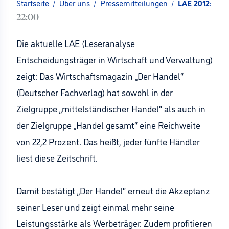
Startseite
/
Über uns
/
Pressemitteilungen
/
LAE 2012: Jede
22:00
Die aktuelle LAE (Leseranalyse
Entscheidungsträger in Wirtschaft und Verwaltung)
zeigt: Das Wirtschaftsmagazin „Der Handel“
(Deutscher Fachverlag) hat sowohl in der
Zielgruppe „mittelständischer Handel“ als auch in
der Zielgruppe „Handel gesamt“ eine Reichweite
von 22,2 Prozent. Das heißt, jeder fünfte Händler
liest diese Zeitschrift.
Damit bestätigt „Der Handel“ erneut die Akzeptanz
seiner Leser und zeigt einmal mehr seine
Leistungsstärke als Werbeträger. Zudem profitieren