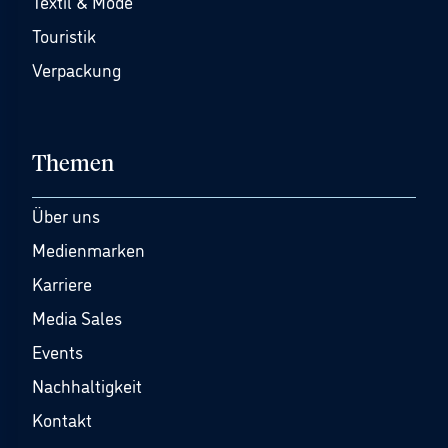
Textil & Mode
Touristik
Verpackung
Themen
Über uns
Medienmarken
Karriere
Media Sales
Events
Nachhaltigkeit
Kontakt