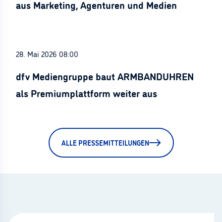
aus Marketing, Agenturen und Medien
28. Mai 2026 08:00
dfv Mediengruppe baut ARMBANDUHREN
als Premiumplattform weiter aus
ALLE PRESSEMITTEILUNGEN