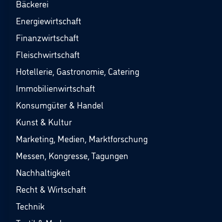
Bäckerei
Energiewirtschaft
Finanzwirtschaft
Fleischwirtschaft
Hotellerie, Gastronomie, Catering
Immobilienwirtschaft
Konsumgüter & Handel
Kunst & Kultur
Marketing, Medien, Marktforschung
Messen, Kongresse, Tagungen
Nachhaltigkeit
Recht & Wirtschaft
Technik