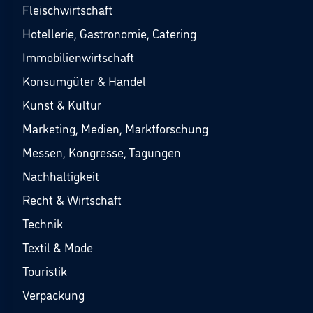
Fleischwirtschaft
Hotellerie, Gastronomie, Catering
Immobilienwirtschaft
Konsumgüter & Handel
Kunst & Kultur
Marketing, Medien, Marktforschung
Messen, Kongresse, Tagungen
Nachhaltigkeit
Recht & Wirtschaft
Technik
Textil & Mode
Touristik
Verpackung