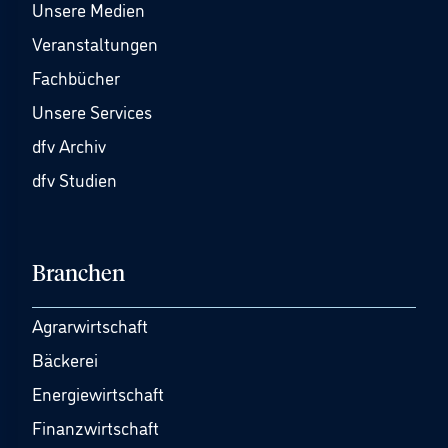
Unsere Medien
Veranstaltungen
Fachbücher
Unsere Services
dfv Archiv
dfv Studien
Branchen
Agrarwirtschaft
Bäckerei
Energiewirtschaft
Finanzwirtschaft