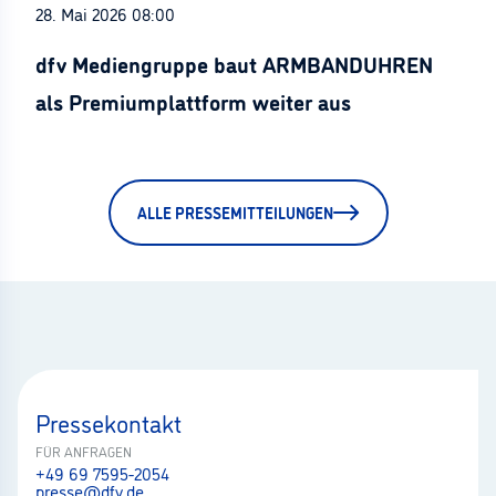
28. Mai 2026 08:00
dfv Mediengruppe baut ARMBANDUHREN
als Premiumplattform weiter aus
ALLE PRESSEMITTEILUNGEN
Pressekontakt
FÜR ANFRAGEN
+49 69 7595-2054
presse@dfv.de