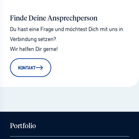
Finde Deine Ansprechperson
Du hast eine Frage und möchtest Dich mit uns in 
Verbindung setzen?
Wir helfen Dir gerne!
KONTAKT
Portfolio