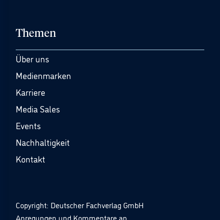
Themen
Über uns
Medienmarken
Karriere
Media Sales
Events
Nachhaltigkeit
Kontakt
Copyright: Deutscher Fachverlag GmbH
Anregungen und Kommentare an