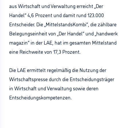
aus Wirtschaft und Verwaltung erreicht „Der
Handel“ 4,6 Prozent und damit rund 123.000
Entscheider. Die „MittelstandsKombi“, die zählbare
Belegungseinheit von „Der Handel“ und „handwerk
magazin“ in der LAE, hat im gesamten Mittelstand
eine Reichweite von 17,3 Prozent.
Die LAE ermittelt regelmäßig die Nutzung der
Wirtschaftspresse durch die Entscheidungsträger
in Wirtschaft und Verwaltung sowie deren
Entscheidungskompetenzen.