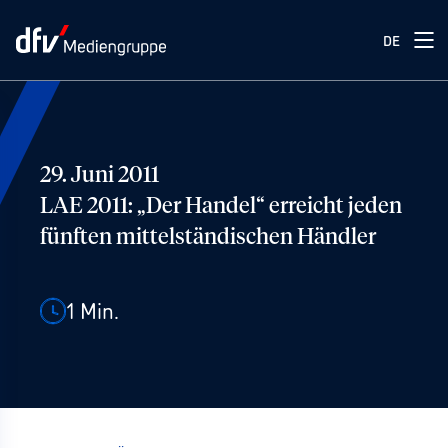
DE
29. Juni 2011
LAE 2011: „Der Handel“ erreicht jeden
fünften mittelständischen Händler
1
Min.