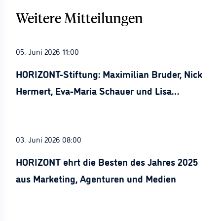
Weitere Mitteilungen
05. Juni 2026 11:00
HORIZONT-Stiftung: Maximilian Bruder, Nick
Hermert, Eva-Maria Schauer und Lisa
Stürznickel ausgezeichnet
03. Juni 2026 08:00
HORIZONT ehrt die Besten des Jahres 2025
aus Marketing, Agenturen und Medien