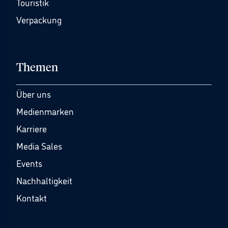
Touristik
Verpackung
Themen
Über uns
Medienmarken
Karriere
Media Sales
Events
Nachhaltigkeit
Kontakt