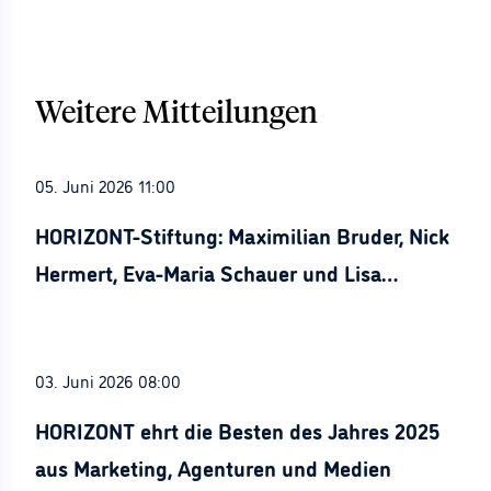
Weitere Mitteilungen
05. Juni 2026 11:00
HORIZONT-Stiftung: Maximilian Bruder, Nick
Hermert, Eva-Maria Schauer und Lisa
Stürznickel ausgezeichnet
03. Juni 2026 08:00
HORIZONT ehrt die Besten des Jahres 2025
aus Marketing, Agenturen und Medien