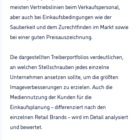
meisten Vertriebslinien beim Verkaufspersonal,
aber auch bei Einkaufsbedingungen wie der
Sauberkeit und dem Zurechtfinden im Markt sowie
bei einer guten Preisauszeichnung.
Die dargestellten Treiberportfolios verdeutlichen,
an welchen Stellschrauben jedes einzelne
Unternehmen ansetzen sollte, um die größten
Imageverbesserungen zu erzielen. Auch die
Mediennutzung der Kunden für die
Einkaufsplanung – differenziert nach den
einzelnen Retail Brands – wird im Detail analysiert
und bewertet.