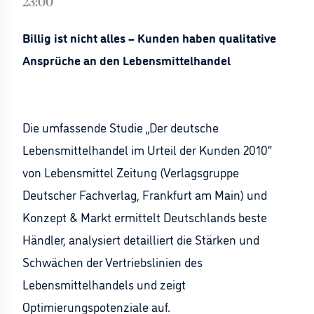
23:00
Billig ist nicht alles – Kunden haben qualitative
Ansprüche an den Lebensmittelhandel
Die umfassende Studie „Der deutsche
Lebensmittelhandel im Urteil der Kunden 2010“
von Lebensmittel Zeitung (Verlagsgruppe
Deutscher Fachverlag, Frankfurt am Main) und
Konzept & Markt ermittelt Deutschlands beste
Händler, analysiert detailliert die Stärken und
Schwächen der Vertriebslinien des
Lebensmittelhandels und zeigt
Optimierungspotenziale auf.