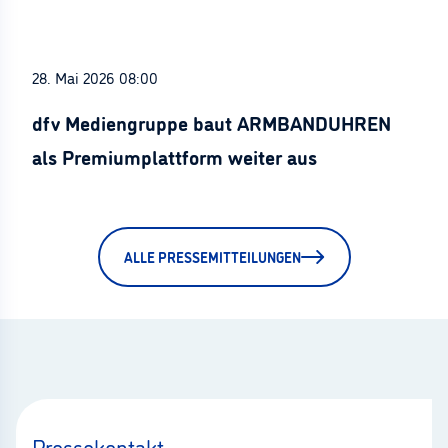
28. Mai 2026 08:00
dfv Mediengruppe baut ARMBANDUHREN
als Premiumplattform weiter aus
ALLE PRESSEMITTEILUNGEN
Pressekontakt