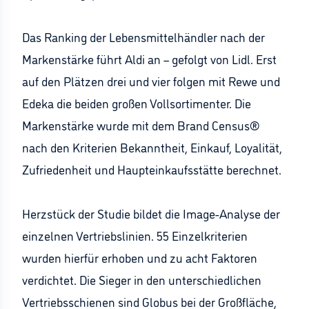
Das Ranking der Lebensmittelhändler nach der
Markenstärke führt Aldi an – gefolgt von Lidl. Erst
auf den Plätzen drei und vier folgen mit Rewe und
Edeka die beiden großen Vollsortimenter. Die
Markenstärke wurde mit dem Brand Census®
nach den Kriterien Bekanntheit, Einkauf, Loyalität,
Zufriedenheit und Haupteinkaufsstätte berechnet.
Herzstück der Studie bildet die Image-Analyse der
einzelnen Vertriebslinien. 55 Einzelkriterien
wurden hierfür erhoben und zu acht Faktoren
verdichtet. Die Sieger in den unterschiedlichen
Vertriebsschienen sind Globus bei der Großfläche,