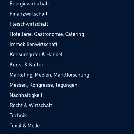
Energiewirtschaft
Finanzwirtschaft
Fleischwirtschaft
Hotellerie, Gastronomie, Catering
Immobilienwirtschaft
Konsumgüter & Handel
Kunst & Kultur
Marketing, Medien, Marktforschung
Messen, Kongresse, Tagungen
Nachhaltigkeit
Recht & Wirtschaft
Technik
Textil & Mode