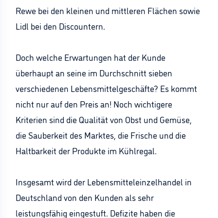
Rewe bei den kleinen und mittleren Flächen sowie
Lidl bei den Discountern.
Doch welche Erwartungen hat der Kunde
überhaupt an seine im Durchschnitt sieben
verschiedenen Lebensmittelgeschäfte? Es kommt
nicht nur auf den Preis an! Noch wichtigere
Kriterien sind die Qualität von Obst und Gemüse,
die Sauberkeit des Marktes, die Frische und die
Haltbarkeit der Produkte im Kühlregal.
Insgesamt wird der Lebensmitteleinzelhandel in
Deutschland von den Kunden als sehr
leistungsfähig eingestuft. Defizite haben die