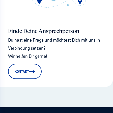
Finde Deine Ansprechperson
Du hast eine Frage und möchtest Dich mit uns in 
Verbindung setzen?
Wir helfen Dir gerne!
KONTAKT