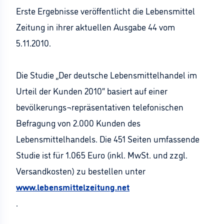
Erste Ergebnisse veröffentlicht die Lebensmittel
Zeitung in ihrer aktuellen Ausgabe 44 vom
5.11.2010.
Die Studie „Der deutsche Lebensmittelhandel im
Urteil der Kunden 2010“ basiert auf einer
bevölkerungs¬repräsentativen telefonischen
Befragung von 2.000 Kunden des
Lebensmittelhandels. Die 451 Seiten umfassende
Studie ist für 1.065 Euro (inkl. MwSt. und zzgl.
Versandkosten) zu bestellen unter
www.lebensmittelzeitung.net
.