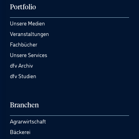
Portfolio
Unsere Medien
Veranstaltungen
Fachbücher
Unsere Services
dfv Archiv
dfv Studien
Branchen
Agrarwirtschaft
Bäckerei