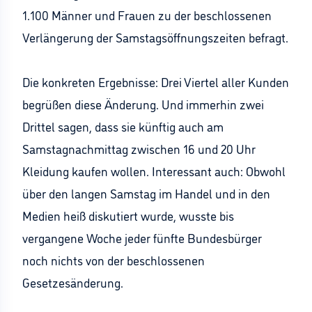
1.100 Männer und Frauen zu der beschlossenen
Verlängerung der Samstagsöffnungszeiten befragt.
Die konkreten Ergebnisse: Drei Viertel aller Kunden
begrüßen diese Änderung. Und immerhin zwei
Drittel sagen, dass sie künftig auch am
Samstagnachmittag zwischen 16 und 20 Uhr
Kleidung kaufen wollen. Interessant auch: Obwohl
über den langen Samstag im Handel und in den
Medien heiß diskutiert wurde, wusste bis
vergangene Woche jeder fünfte Bundesbürger
noch nichts von der beschlossenen
Gesetzesänderung.