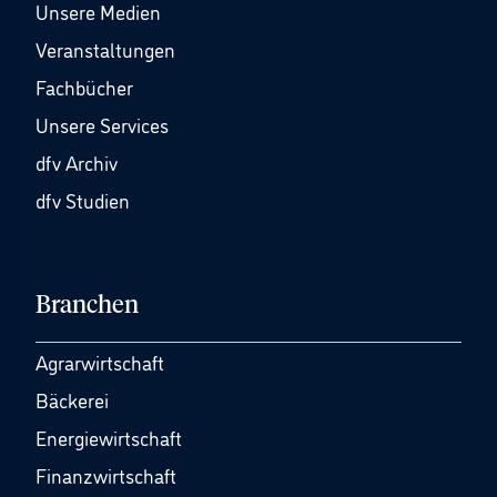
Unsere Medien
Veranstaltungen
Fachbücher
Unsere Services
dfv Archiv
dfv Studien
Branchen
Agrarwirtschaft
Bäckerei
Energiewirtschaft
Finanzwirtschaft