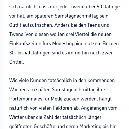
sich nämlich, dass nur jeder zweite über 50-Jährige
vor hat, am späteren Samstagnachmittag sein
Outfit aufzufrischen. Anders bei den Teens und
Twens. Von diesen wollen drei Viertel die neuen
Einkaufszeiten fürs Modeshopping nutzen. Bei den
30- bis 49-Jährigen sind es immerhin noch zwei
Drittel.
Wie viele Kunden tatsächlich in den kommenden
Wochen am späten Samstagnachmittag ihre
Portemonnaies für Mode zücken werden, hängt
natürlich von vielen Faktoren ab. Angefangen vom
Wetter über die Zahl der tatsächlich länger
geöffneten Geschäfte und deren Marketing bis hin