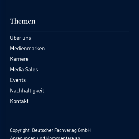
Themen
Über uns
Medienmarken
Karriere
Media Sales
Events
Nachhaltigkeit
Kontakt
Copyright: Deutscher Fachverlag GmbH
Anregungen und Kommentare an