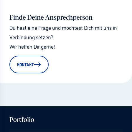
Finde Deine Ansprechperson
Du hast eine Frage und möchtest Dich mit uns in 
Verbindung setzen?
Wir helfen Dir gerne!
KONTAKT
Portfolio