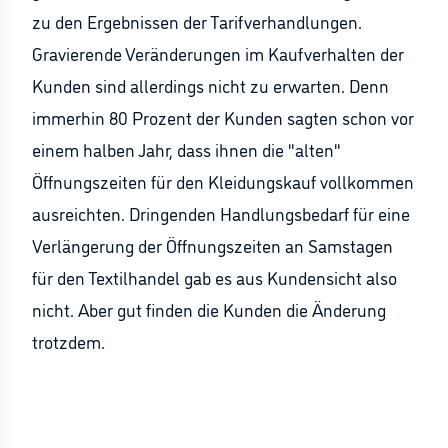
zu den Ergebnissen der Tarifverhandlungen.
Gravierende Veränderungen im Kaufverhalten der
Kunden sind allerdings nicht zu erwarten. Denn
immerhin 80 Prozent der Kunden sagten schon vor
einem halben Jahr, dass ihnen die "alten"
Öffnungszeiten für den Kleidungskauf vollkommen
ausreichten. Dringenden Handlungsbedarf für eine
Verlängerung der Öffnungszeiten an Samstagen
für den Textilhandel gab es aus Kundensicht also
nicht. Aber gut finden die Kunden die Änderung
trotzdem.