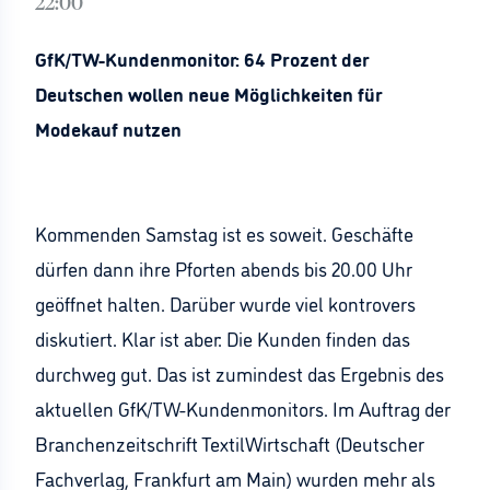
22:00
GfK/TW-Kundenmonitor: 64 Prozent der
Deutschen wollen neue Möglichkeiten für
Modekauf nutzen
Kommenden Samstag ist es soweit. Geschäfte
dürfen dann ihre Pforten abends bis 20.00 Uhr
geöffnet halten. Darüber wurde viel kontrovers
diskutiert. Klar ist aber: Die Kunden finden das
durchweg gut. Das ist zumindest das Ergebnis des
aktuellen GfK/TW-Kundenmonitors. Im Auftrag der
Branchenzeitschrift TextilWirtschaft (Deutscher
Fachverlag, Frankfurt am Main) wurden mehr als