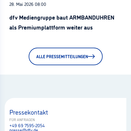
28. Mai 2026 08:00
dfv Mediengruppe baut ARMBANDUHREN
als Premiumplattform weiter aus
ALLE PRESSEMITTEILUNGEN
Pressekontakt
FÜR ANFRAGEN
+49 69 7595-2054
presse@dfv.de