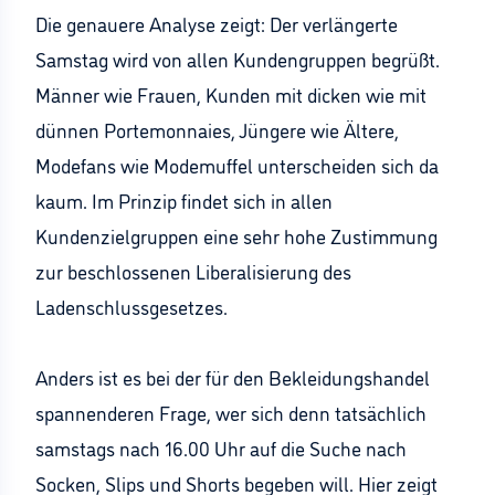
Die genauere Analyse zeigt: Der verlängerte
Samstag wird von allen Kundengruppen begrüßt.
Männer wie Frauen, Kunden mit dicken wie mit
dünnen Portemonnaies, Jüngere wie Ältere,
Modefans wie Modemuffel unterscheiden sich da
kaum. Im Prinzip findet sich in allen
Kundenzielgruppen eine sehr hohe Zustimmung
zur beschlossenen Liberalisierung des
Ladenschlussgesetzes.
Anders ist es bei der für den Bekleidungshandel
spannenderen Frage, wer sich denn tatsächlich
samstags nach 16.00 Uhr auf die Suche nach
Socken, Slips und Shorts begeben will. Hier zeigt