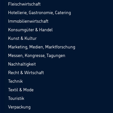
Fleischwirtschaft
Hotellerie, Gastronomie, Catering
Immobilienwirtschaft
Konsumgüter & Handel
Kunst & Kultur
Marketing, Medien, Marktforschung
Messen, Kongresse, Tagungen
Nachhaltigkeit
Recht & Wirtschaft
Technik
Textil & Mode
Touristik
Verpackung