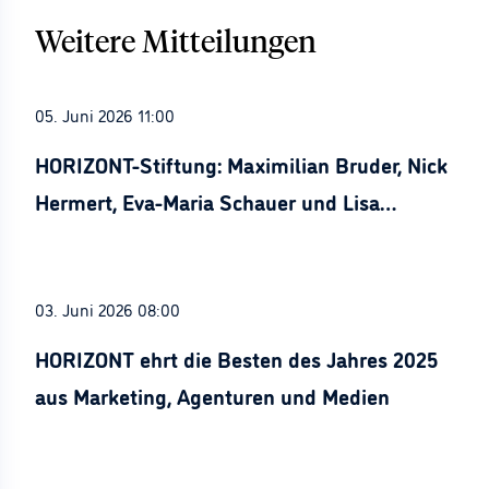
Weitere Mitteilungen
05. Juni 2026 11:00
HORIZONT-Stiftung: Maximilian Bruder, Nick
Hermert, Eva-Maria Schauer und Lisa
Stürznickel ausgezeichnet
03. Juni 2026 08:00
HORIZONT ehrt die Besten des Jahres 2025
aus Marketing, Agenturen und Medien