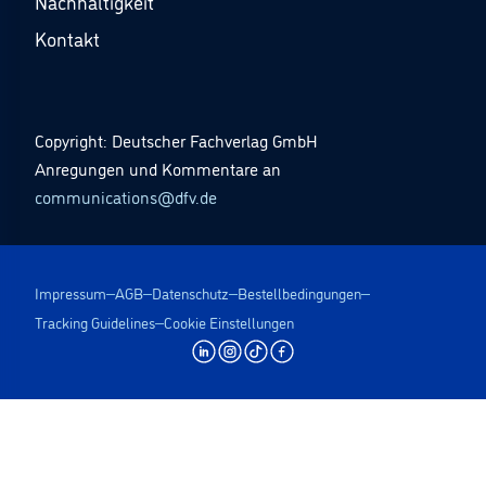
Nachhaltigkeit
Kontakt
Copyright: Deutscher Fachverlag GmbH
Anregungen und Kommentare an
communications@dfv.de
Impressum
AGB
Datenschutz
Bestellbedingungen
Tracking Guidelines
Cookie Einstellungen