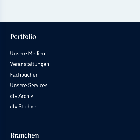
Portfolio
Unsere Medien
Veranstaltungen
Fachbücher
Unsere Services
dfv Archiv
dfv Studien
Branchen