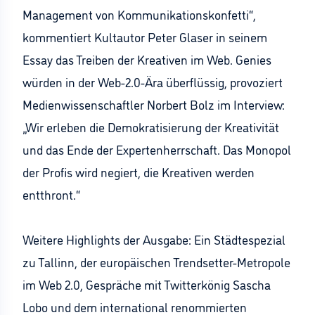
Management von Kommunikationskonfetti“,
kommentiert Kultautor Peter Glaser in seinem
Essay das Treiben der Kreativen im Web. Genies
würden in der Web-2.0-Ära überflüssig, provoziert
Medienwissenschaftler Norbert Bolz im Interview:
„Wir erleben die Demokratisierung der Kreativität
und das Ende der Expertenherrschaft. Das Monopol
der Profis wird negiert, die Kreativen werden
entthront.“
Weitere Highlights der Ausgabe: Ein Städtespezial
zu Tallinn, der europäischen Trendsetter-Metropole
im Web 2.0, Gespräche mit Twitterkönig Sascha
Lobo und dem international renommierten