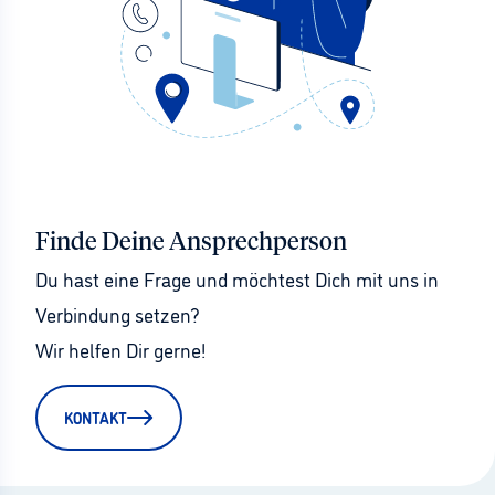
Finde Deine Ansprechperson
Du hast eine Frage und möchtest Dich mit uns in 
Verbindung setzen?
Wir helfen Dir gerne!
KONTAKT