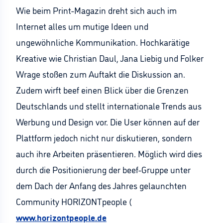
Wie beim Print-Magazin dreht sich auch im
Internet alles um mutige Ideen und
ungewöhnliche Kommunikation. Hochkarätige
Kreative wie Christian Daul, Jana Liebig und Folker
Wrage stoßen zum Auftakt die Diskussion an.
Zudem wirft beef einen Blick über die Grenzen
Deutschlands und stellt internationale Trends aus
Werbung und Design vor. Die User können auf der
Plattform jedoch nicht nur diskutieren, sondern
auch ihre Arbeiten präsentieren. Möglich wird dies
durch die Positionierung der beef-Gruppe unter
dem Dach der Anfang des Jahres gelaunchten
Community HORIZONTpeople (
www.horizontpeople.de