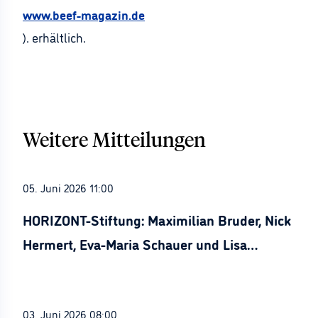
www.beef-magazin.de
). erhältlich.
Weitere Mitteilungen
05. Juni 2026 11:00
HORIZONT-Stiftung: Maximilian Bruder, Nick
Hermert, Eva-Maria Schauer und Lisa
Stürznickel ausgezeichnet
03. Juni 2026 08:00