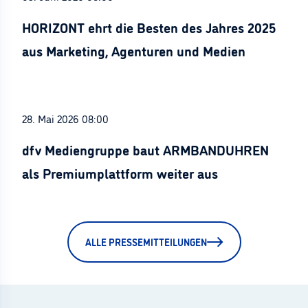
HORIZONT ehrt die Besten des Jahres 2025
aus Marketing, Agenturen und Medien
28. Mai 2026 08:00
dfv Mediengruppe baut ARMBANDUHREN
als Premiumplattform weiter aus
ALLE PRESSEMITTEILUNGEN