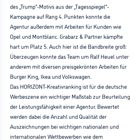
des „Trump“-Motivs aus der „Tagesspiegel“-
Kampagne auf Rang 4. Punkten konnte die
Agentur außerdem mit Arbeiten für Kunden wie
Opel und Montblanc. Grabarz & Partner kämpfte
hart um Platz 5. Auch hier ist die Bandbreite groß:
Überzeugen konnte das Team um Ralf Heuel unter
anderem mit diversen preisgekrönten Arbeiten für
Burger King, Ikea und Volkswagen.
Das HORIZONT-Kreativranking ist für die deutsche
Werbeszene ein wichtiger Maßstab zur Beurteilung
der Leistungsfähigkeit einer Agentur. Bewertet
werden dabei die Anzahl und Qualität der
Auszeichnungen bei wichtigen nationalen und
internationalen Wettbewerben wie dem