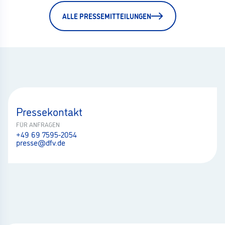
ALLE PRESSEMITTEILUNGEN
Pressekontakt
FÜR ANFRAGEN
+49 69 7595-2054
presse@dfv.de