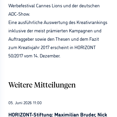
Werbefestival Cannes Lions und der deutschen
ADC-Show.
Eine ausführliche Auswertung des Kreativrankings
inklusive der meist prämierten Kampagnen und
Auftraggeber sowie den Thesen und dem Fazit
zum Kreativjahr 2017 erscheint in HORIZONT
50/2017 vom 14. Dezember.
Weitere Mitteilungen
05. Juni 2026 11:00
HORIZONT-Stiftung: Maximilian Bruder, Nick