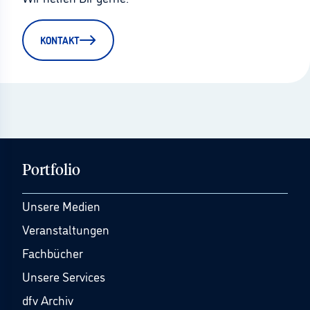
KONTAKT
Portfolio
Unsere Medien
Veranstaltungen
Fachbücher
Unsere Services
dfv Archiv