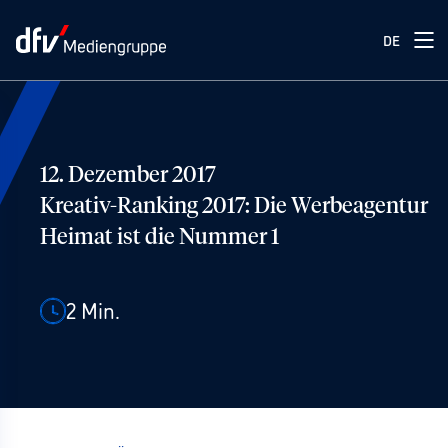
DE
12. Dezember 2017
Kreativ-Ranking 2017: Die Werbeagentur
Heimat ist die Nummer 1
2
Min.