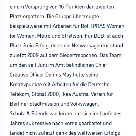
einem Vorsprung von 16 Punkten den zweiten
Platz ergattern. Die Gruppe überzeugte
beispielsweise mit Arbeiten für Dot, IPRAS Women
for Women, Metro und Strellson. Für DDB ist auch
Platz 3 ein Erfolg, denn die Networkagentur stand
zuletzt 2009 auf dem Siegertreppchen. Das Team
um den seit Juni im Amt befindlichen Chief
Creative Officer Dennis May holte seine
Kreativpunkte mit Arbeiten für die Deutsche
Telekom, Global 2000, Ikea Austria, Verein für
Berliner Stadtmission und Volkswagen.
Scholz & Friends wiederum hat sich im Laufe des
Jahres sukzessive nach vorne gearbeitet und
landet nicht zuletzt dank des weltweiten Erfolgs