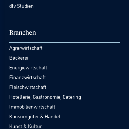
dfv Studien
Branchen
Agrarwirtschaft
Bäckerei
Energiewirtschaft
Finanzwirtschaft
Fleischwirtschaft
Hotellerie, Gastronomie, Catering
Immobilienwirtschaft
Konsumgüter & Handel
Kunst & Kultur