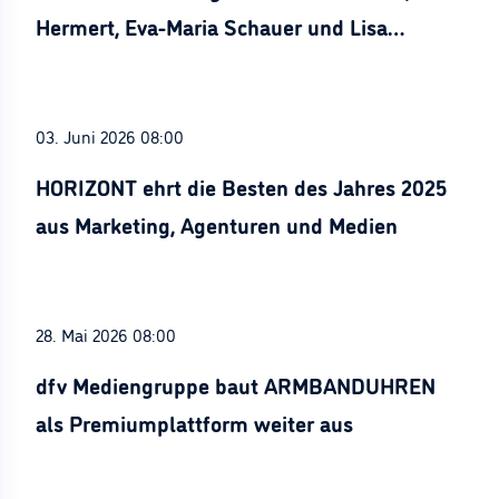
Hermert, Eva-Maria Schauer und Lisa
Stürznickel ausgezeichnet
03. Juni 2026 08:00
HORIZONT ehrt die Besten des Jahres 2025
aus Marketing, Agenturen und Medien
28. Mai 2026 08:00
dfv Mediengruppe baut ARMBANDUHREN
als Premiumplattform weiter aus