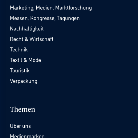
Marketing, Medien, Marktforschung
Messen, Kongresse, Tagungen
Nachhaltigkeit
Recht & Wirtschaft
Technik
Textil & Mode
Touristik
Verpackung
Themen
Über uns
Medienmarken