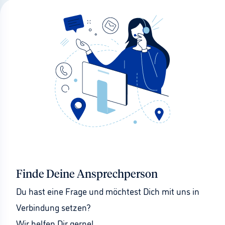
Finde Deine Ansprechperson
Du hast eine Frage und möchtest Dich mit uns in 
Verbindung setzen?
Wir helfen Dir gerne!