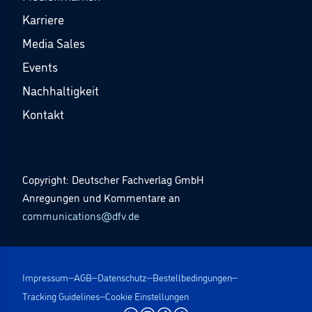
Karriere
Media Sales
Events
Nachhaltigkeit
Kontakt
Copyright: Deutscher Fachverlag GmbH
Anregungen und Kommentare an
communications@dfv.de
Impressum
AGB
Datenschutz
Bestellbedingungen
Tracking Guidelines
Cookie Einstellungen