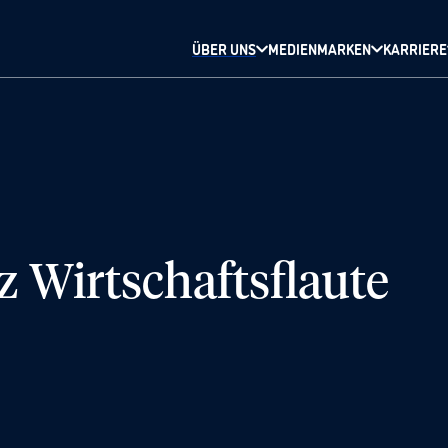
ÜBER UNS
MEDIENMARKEN
KARRIERE
z Wirtschaftsflaute