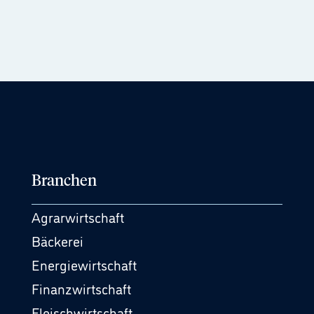
Branchen
Agrarwirtschaft
Bäckerei
Energiewirtschaft
Finanzwirtschaft
Fleischwirtschaft