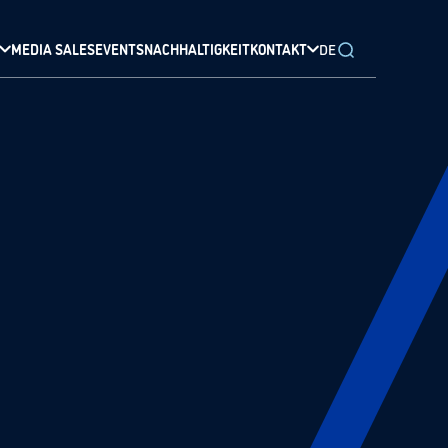
MEDIA SALES
EVENTS
NACHHALTIGKEIT
KONTAKT
DE