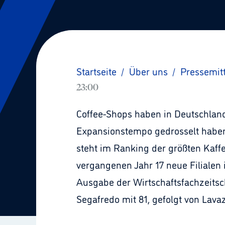
Startseite
/
Über uns
/
Pressemit
23:00
Coffee-Shops haben in Deutschland
Expansionstempo gedrosselt haben,
steht im Ranking der größten Kaffe
vergangenen Jahr 17 neue Filialen i
Ausgabe der Wirtschaftsfachzeitsch
Segafredo mit 81, gefolgt von Lavaz