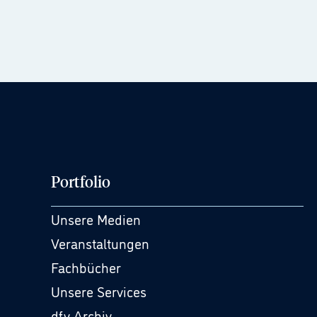
Portfolio
Unsere Medien
Veranstaltungen
Fachbücher
Unsere Services
dfv Archiv