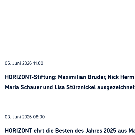
05. Juni 2026 11:00
HORIZONT-Stiftung: Maximilian Bruder, Nick Herme
Maria Schauer und Lisa Stürznickel ausgezeichnet
03. Juni 2026 08:00
HORIZONT ehrt die Besten des Jahres 2025 aus Ma