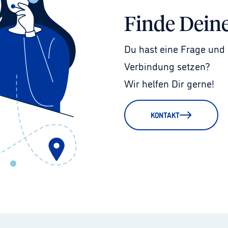
Finde Dein
Du hast eine Frage und 
Verbindung setzen?
Wir helfen Dir gerne!
KONTAKT