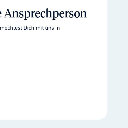
e Ansprechperson
möchtest Dich mit uns in 