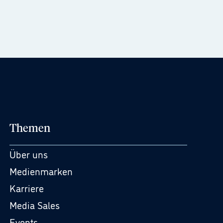
Themen
Über uns
Medienmarken
Karriere
Media Sales
Events