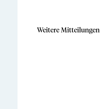
Weitere Mitteilungen