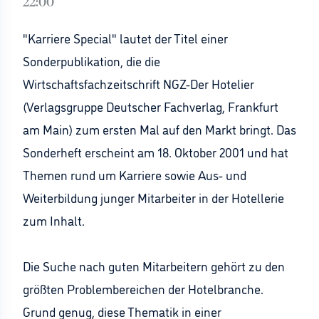
22:00
"Karriere Special" lautet der Titel einer
Sonderpublikation, die die
Wirtschaftsfachzeitschrift NGZ-Der Hotelier
(Verlagsgruppe Deutscher Fachverlag, Frankfurt
am Main) zum ersten Mal auf den Markt bringt. Das
Sonderheft erscheint am 18. Oktober 2001 und hat
Themen rund um Karriere sowie Aus- und
Weiterbildung junger Mitarbeiter in der Hotellerie
zum Inhalt.
Die Suche nach guten Mitarbeitern gehört zu den
größten Problembereichen der Hotelbranche.
Grund genug, diese Thematik in einer