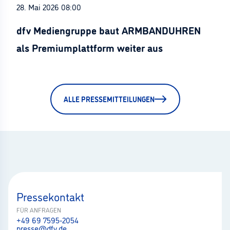
28. Mai 2026 08:00
dfv Mediengruppe baut ARMBANDUHREN
als Premiumplattform weiter aus
ALLE PRESSEMITTEILUNGEN
Pressekontakt
FÜR ANFRAGEN
+49 69 7595-2054
presse@dfv.de