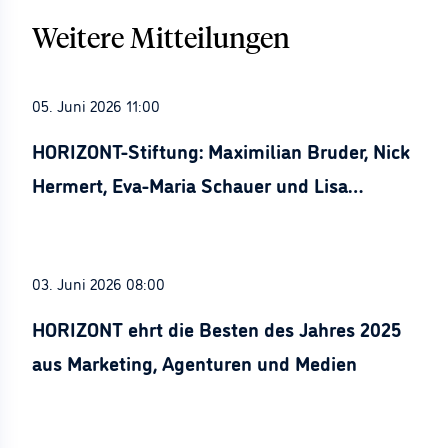
Weitere Mitteilungen
05. Juni 2026 11:00
HORIZONT-Stiftung: Maximilian Bruder, Nick
Hermert, Eva-Maria Schauer und Lisa
Stürznickel ausgezeichnet
03. Juni 2026 08:00
HORIZONT ehrt die Besten des Jahres 2025
aus Marketing, Agenturen und Medien