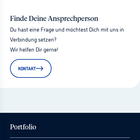
Finde Deine Ansprechperson
Du hast eine Frage und möchtest Dich mit uns in 
Verbindung setzen?
Wir helfen Dir gerne!
KONTAKT
Portfolio