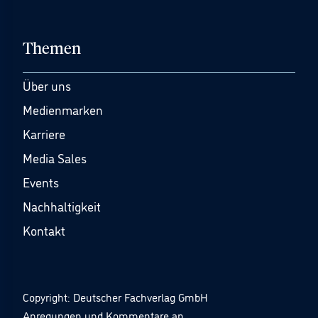
Themen
Über uns
Medienmarken
Karriere
Media Sales
Events
Nachhaltigkeit
Kontakt
Copyright: Deutscher Fachverlag GmbH
Anregungen und Kommentare an