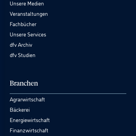
Unsere Medien
Veranstaltungen
Fachbücher
Unsere Services
dfv Archiv
dfv Studien
Branchen
Agrarwirtschaft
Bäckerei
Energiewirtschaft
Finanzwirtschaft