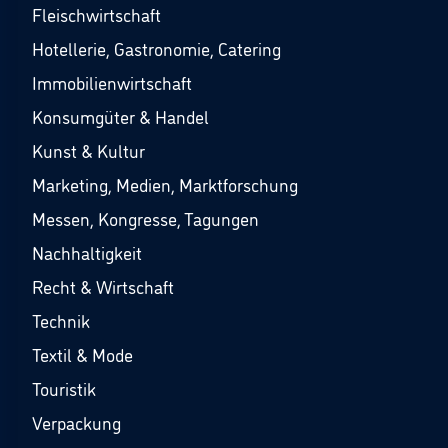
Fleischwirtschaft
Hotellerie, Gastronomie, Catering
Immobilienwirtschaft
Konsumgüter & Handel
Kunst & Kultur
Marketing, Medien, Marktforschung
Messen, Kongresse, Tagungen
Nachhaltigkeit
Recht & Wirtschaft
Technik
Textil & Mode
Touristik
Verpackung