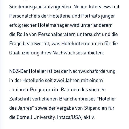
Sonderausgabe aufzugreifen. Neben Interviews mit
Personalchefs der Hotellerie und Portraits junger
erfolgreicher Hotelmanager wird unter anderem
die Rolle von Personalberatern untersucht und die
Frage beantwortet, was Hotelunternehmen für die
Qualifizierung ihres Nachwuchses anbieten.
NGZ-Der Hotelier ist bei der Nachwuchsförderung
in der Hotellerie seit zwei Jahren mit einem
Junioren-Programm im Rahmen des von der
Zeitschrift verliehenen Branchenpreises "Hotelier
des Jahres" sowie der Vergabe von Stipendien für
die Cornell University, Ihtaca/USA, aktiv.