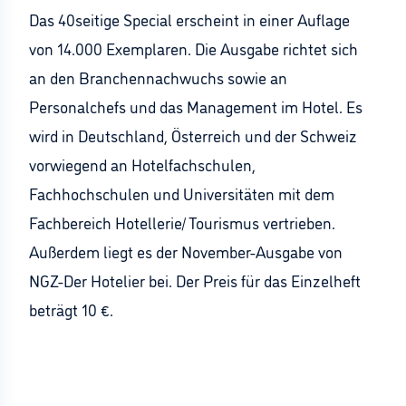
Das 40seitige Special erscheint in einer Auflage
von 14.000 Exemplaren. Die Ausgabe richtet sich
an den Branchennachwuchs sowie an
Personalchefs und das Management im Hotel. Es
wird in Deutschland, Österreich und der Schweiz
vorwiegend an Hotelfachschulen,
Fachhochschulen und Universitäten mit dem
Fachbereich Hotellerie/ Tourismus vertrieben.
Außerdem liegt es der November-Ausgabe von
NGZ-Der Hotelier bei. Der Preis für das Einzelheft
beträgt 10 €.