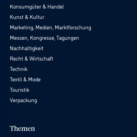
Konsumgüter & Handel
Kunst & Kultur
Marketing, Medien, Marktforschung
Messen, Kongresse, Tagungen
Nachhaltigkeit
Recht & Wirtschaft
Technik
Textil & Mode
Touristik
Verpackung
Themen