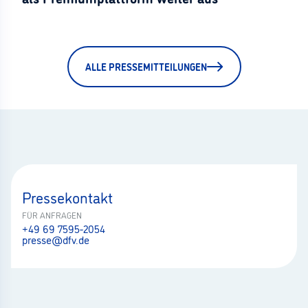
ALLE PRESSEMITTEILUNGEN
Pressekontakt
FÜR ANFRAGEN
+49 69 7595-2054
presse@dfv.de