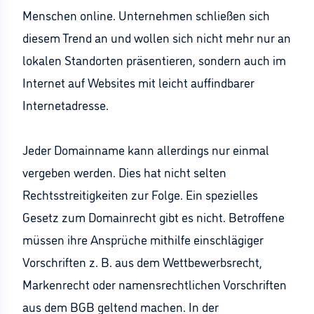
Menschen online. Unternehmen schließen sich
diesem Trend an und wollen sich nicht mehr nur an
lokalen Standorten präsentieren, sondern auch im
Internet auf Websites mit leicht auffindbarer
Internetadresse.
Jeder Domainname kann allerdings nur einmal
vergeben werden. Dies hat nicht selten
Rechtsstreitigkeiten zur Folge. Ein spezielles
Gesetz zum Domainrecht gibt es nicht. Betroffene
müssen ihre Ansprüche mithilfe einschlägiger
Vorschriften z. B. aus dem Wettbewerbsrecht,
Markenrecht oder namensrechtlichen Vorschriften
aus dem BGB geltend machen. In der