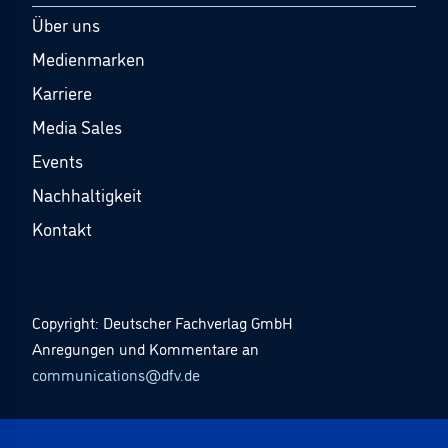
Über uns
Medienmarken
Karriere
Media Sales
Events
Nachhaltigkeit
Kontakt
Copyright: Deutscher Fachverlag GmbH
Anregungen und Kommentare an
communications@dfv.de