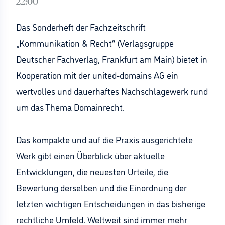
22:00
Das Sonderheft der Fachzeitschrift
„Kommunikation & Recht“ (Verlagsgruppe
Deutscher Fachverlag, Frankfurt am Main) bietet in
Kooperation mit der united-domains AG ein
wertvolles und dauerhaftes Nachschlagewerk rund
um das Thema Domainrecht.
Das kompakte und auf die Praxis ausgerichtete
Werk gibt einen Überblick über aktuelle
Entwicklungen, die neuesten Urteile, die
Bewertung derselben und die Einordnung der
letzten wichtigen Entscheidungen in das bisherige
rechtliche Umfeld. Weltweit sind immer mehr