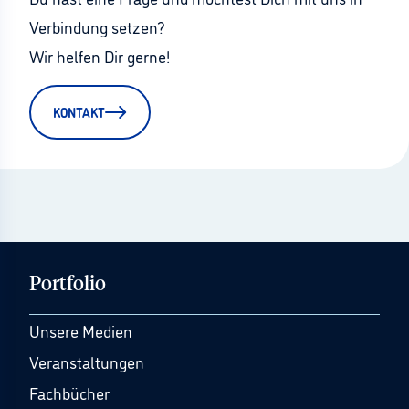
Verbindung setzen?
Wir helfen Dir gerne!
KONTAKT
Portfolio
Unsere Medien
Veranstaltungen
Fachbücher