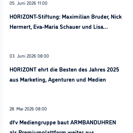
05. Juni 2026 11:00
HORIZONT-Stiftung: Maximilian Bruder, Nick
Hermert, Eva-Maria Schauer und Lisa
Stürznickel ausgezeichnet
03. Juni 2026 08:00
HORIZONT ehrt die Besten des Jahres 2025
aus Marketing, Agenturen und Medien
28. Mai 2026 08:00
dfv Mediengruppe baut ARMBANDUHREN
als Premiumplattform weiter aus