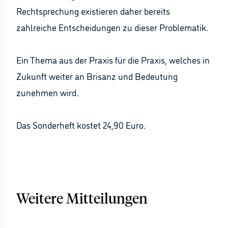
Rechtsprechung existieren daher bereits
zahlreiche Entscheidungen zu dieser Problematik.
Ein Thema aus der Praxis für die Praxis, welches in
Zukunft weiter an Brisanz und Bedeutung
zunehmen wird.
Das Sonderheft kostet 24,90 Euro.
Weitere Mitteilungen